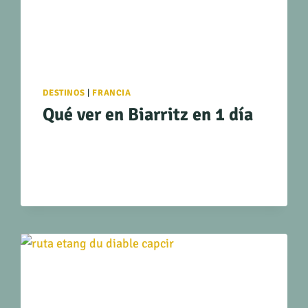
DESTINOS
|
FRANCIA
Qué ver en Biarritz en 1 día