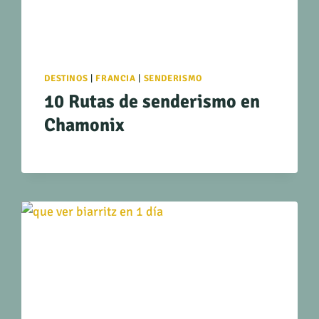
DESTINOS
|
FRANCIA
|
SENDERISMO
10 Rutas de senderismo en
Chamonix