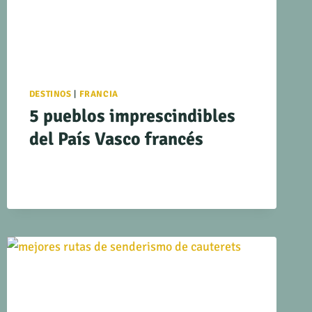
DESTINOS
|
FRANCIA
5 pueblos imprescindibles
del País Vasco francés