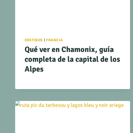
DESTINOS
|
FRANCIA
Qué ver en Chamonix, guía
completa de la capital de los
Alpes