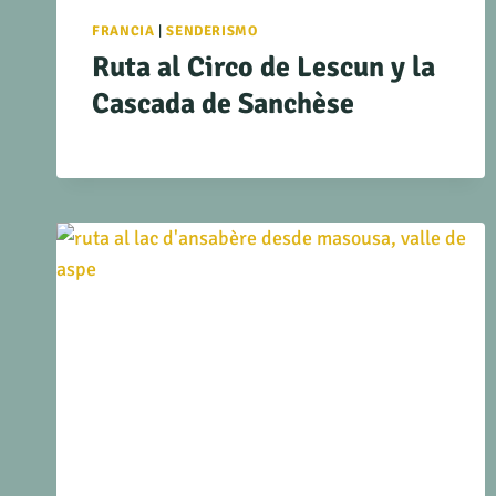
FRANCIA
|
SENDERISMO
Ruta al Circo de Lescun y la
Cascada de Sanchèse