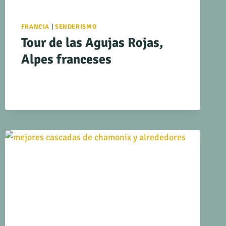
FRANCIA
|
SENDERISMO
Tour de las Agujas Rojas,
Alpes franceses