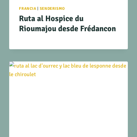
FRANCIA
|
SENDERISMO
Ruta al Hospice du
Rioumajou desde Frédancon