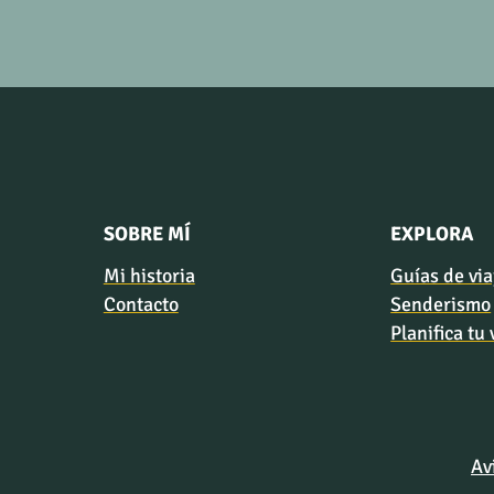
SOBRE MÍ
EXPLORA
Mi historia
Guías de via
Contacto
Senderismo
Planifica tu 
Av