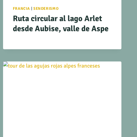
FRANCIA
|
SENDERISMO
Ruta circular al lago Arlet
desde Aubise, valle de Aspe