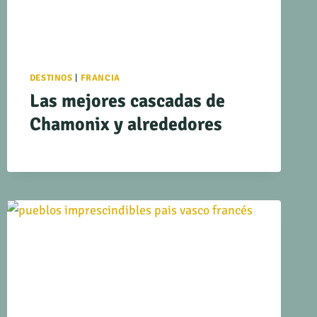
DESTINOS
|
FRANCIA
Las mejores cascadas de
Chamonix y alrededores