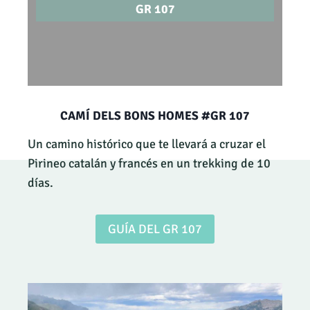
GR 107
CAMÍ DELS BONS HOMES #GR 107
Un camino histórico que te llevará a cruzar el
Pirineo catalán y francés en un trekking de 10
días.
GUÍA DEL GR 107