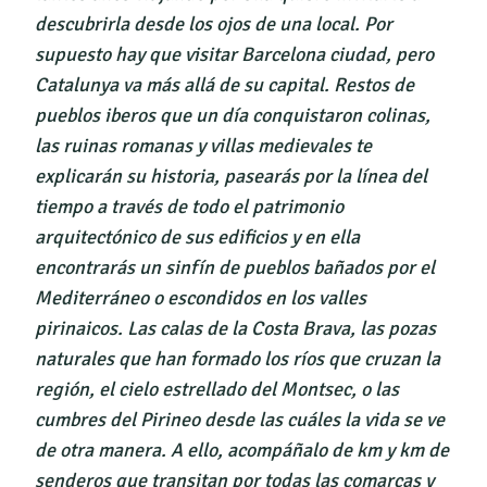
descubrirla desde los ojos de una local. Por
supuesto hay que visitar Barcelona ciudad, pero
Catalunya va más allá de su capital. Restos de
pueblos iberos que un día conquistaron colinas,
las ruinas romanas y villas medievales te
explicarán su historia, pasearás por la línea del
tiempo a través de todo el patrimonio
arquitectónico de sus edificios y en ella
encontrarás un sinfín de pueblos bañados por el
Mediterráneo o escondidos en los valles
pirinaicos. Las calas de la Costa Brava, las pozas
naturales que han formado los ríos que cruzan la
región, el cielo estrellado del Montsec, o las
cumbres del Pirineo desde las cuáles la vida se ve
de otra manera. A ello, acompáñalo de km y km de
senderos que transitan por todas las comarcas y