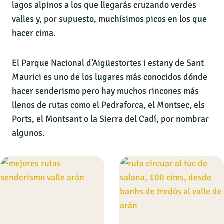
lagos alpinos a los que llegarás cruzando verdes
valles y, por supuesto, muchísimos picos en los que
hacer cima.
El Parque Nacional d’Aigüestortes i estany de Sant
Maurici es uno de los lugares más conocidos dónde
hacer senderismo pero hay muchos rincones más
llenos de rutas como el Pedraforca, el Montsec, els
Ports, el Montsant o la Sierra del Cadí, por nombrar
algunos.