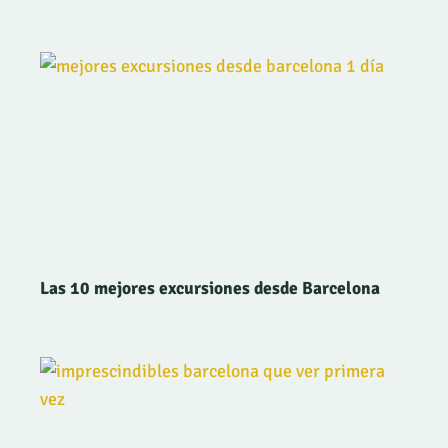
Las 10 mejores excursiones desde Barcelona