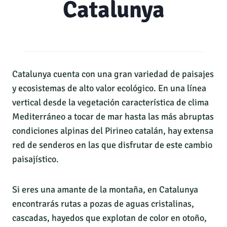
Catalunya
Catalunya cuenta con una gran variedad de paisajes
y ecosistemas de alto valor ecológico. En una línea
vertical desde la vegetación característica de clima
Mediterráneo a tocar de mar hasta las más abruptas
condiciones alpinas del Pirineo catalán, hay extensa
red de senderos en las que disfrutar de este cambio
paisajístico.
Si eres una amante de la montaña, en Catalunya
encontrarás rutas a pozas de aguas cristalinas,
cascadas, hayedos que explotan de color en otoño,