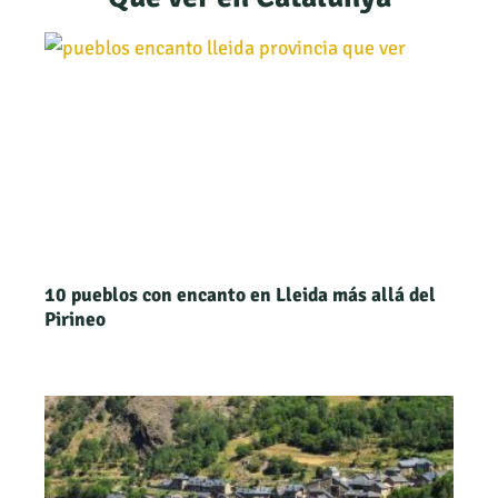
10 pueblos con encanto en Lleida más allá del
Pirineo