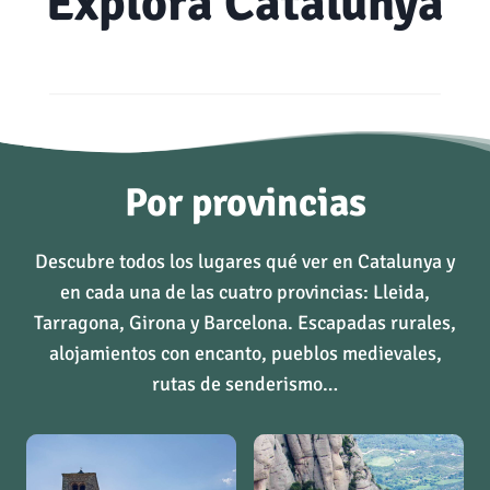
Explora Catalunya
Por provincias
Descubre todos los lugares qué ver en Catalunya y
en cada una de las cuatro provincias: Lleida,
Tarragona, Girona y Barcelona. Escapadas rurales,
alojamientos con encanto, pueblos medievales,
rutas de senderismo…