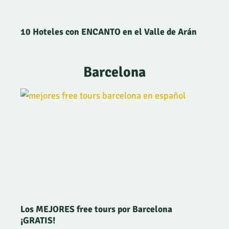
10 Hoteles con ENCANTO en el Valle de Arán
Barcelona
Los MEJORES free tours por Barcelona
¡GRATIS!