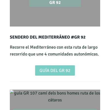
GR 92
SENDERO DEL MEDITERRÁNEO #GR 92
Recorre el Mediterráneo con esta ruta de largo
recorrido que une 4 comunidades autonómicas.
GUÍA DEL GR 92