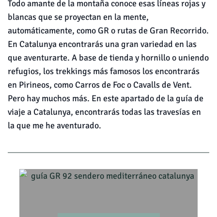
Todo amante de la montaña conoce esas líneas rojas y
blancas que se proyectan en la mente,
automáticamente, como GR o rutas de Gran Recorrido.
En Catalunya encontrarás una gran variedad en las
que aventurarte. A base de tienda y hornillo o uniendo
refugios, los trekkings más famosos los encontrarás
en Pirineos, como Carros de Foc o Cavalls de Vent.
Pero hay muchos más. En este apartado de la guía de
viaje a Catalunya, encontrarás todas las travesías en
la que me he aventurado.