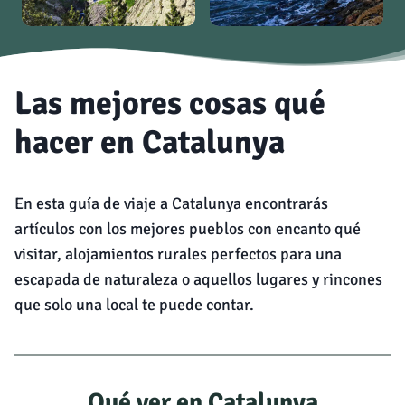
Las mejores cosas qué
hacer en Catalunya
En esta guía de viaje a Catalunya encontrarás
artículos con los mejores pueblos con encanto qué
visitar, alojamientos rurales perfectos para una
escapada de naturaleza o aquellos lugares y rincones
que solo una local te puede contar.
Qué ver en Catalunya