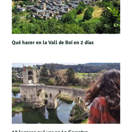
Qué hacer en la Vall de Boí en 2 días