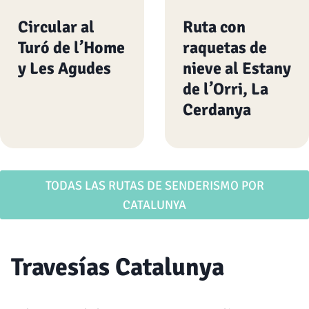
Circular al
Ruta con
Turó de l’Home
raquetas de
y Les Agudes
nieve al Estany
de l’Orri, La
Cerdanya
TODAS LAS RUTAS DE SENDERISMO POR
CATALUNYA
Travesías Catalunya