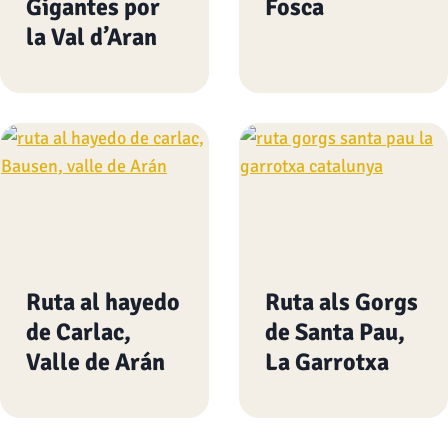
Gigantes por
Fosca
la Val d’Aran
Ruta al hayedo
Ruta als Gorgs
de Carlac,
de Santa Pau,
Valle de Arán
La Garrotxa