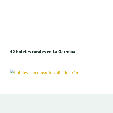
12 hoteles rurales en La Garrotxa