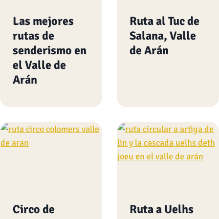
Las mejores
Ruta al Tuc de
rutas de
Salana, Valle
senderismo en
de Arán
el Valle de
Arán
Circo de
Ruta a Uelhs