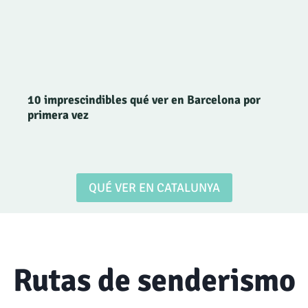
10 imprescindibles qué ver en Barcelona por
primera vez
QUÉ VER EN CATALUNYA
Rutas de senderismo