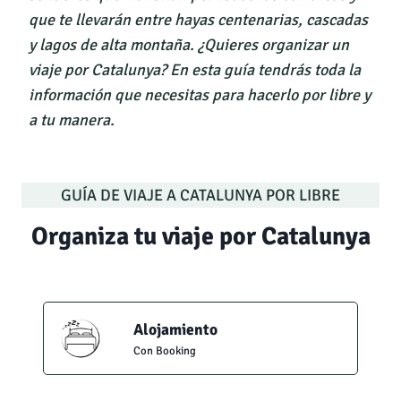
que te llevarán entre hayas centenarias, cascadas
y lagos de alta montaña. ¿Quieres organizar un
viaje por Catalunya? En esta guía tendrás toda la
información que necesitas para hacerlo por libre y
a tu manera.
GUÍA DE VIAJE A CATALUNYA POR LIBRE
Organiza tu viaje por Catalunya
Alojamiento
Con Booking