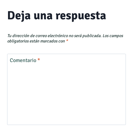
Deja una respuesta
Tu dirección de correo electrónico no será publicada.
Los campos
obligatorios están marcados con
*
Comentario
*