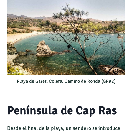
Playa de Garet, Colera. Camino de Ronda (GR92)
Península de Cap Ras
Desde el final de la playa, un sendero se introduce