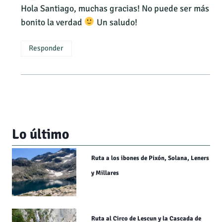
Hola Santiago, muchas gracias! No puede ser más
bonito la verdad
Un saludo!
Responder
Lo último
Ruta a los ibones de Pixón, Solana, Leners
y Millares
Ruta al Circo de Lescun y la Cascada de