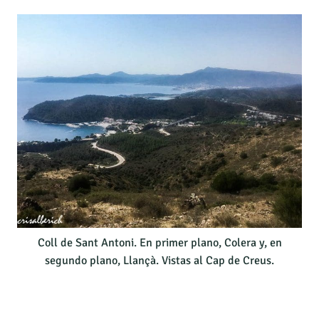
Coll de Sant Antoni. En primer plano, Colera y, en
segundo plano, Llançà. Vistas al Cap de Creus.