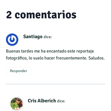
2 comentarios
Santiago
dice:
Buenas tardes me ha encantado este reportaje
fotográfico, lo suelo hacer frecuentemente. Saludos.
Responder
Cris Alberich
dice: