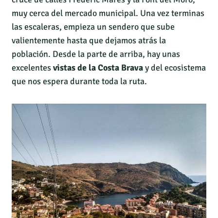
muy cerca del mercado municipal. Una vez terminas
las escaleras, empieza un sendero que sube
valientemente hasta que dejamos atrás la
población. Desde la parte de arriba, hay unas
excelentes
vistas de la Costa Brava
y del ecosistema
que nos espera durante toda la ruta.