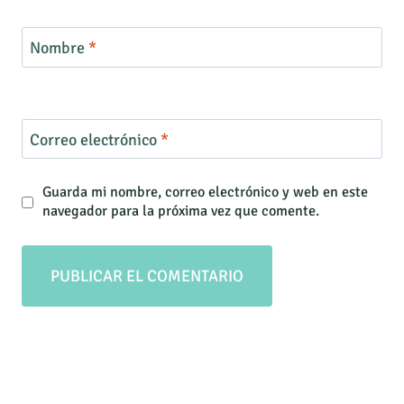
Nombre
*
Correo electrónico
*
Guarda mi nombre, correo electrónico y web en este
navegador para la próxima vez que comente.