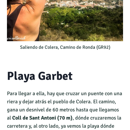
Saliendo de Colera, Camino de Ronda (GR92)
Playa Garbet
Para llegar a ella, hay que cruzar un puente con una
riera y dejar atrás el pueblo de Colera. El camino,
gana un desnivel de 60 metros hasta que llegamos
al
Coll de Sant Antoni (70 m)
, dónde cruzaremos la
carretera y, al otro lado, ya vemos la playa dónde