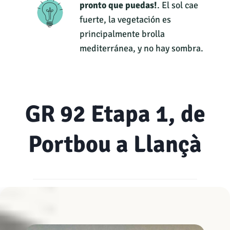
pronto que puedas!
. El sol cae
fuerte, la vegetación es
principalmente brolla
mediterránea, y no hay sombra.
GR 92 Etapa 1, de
Portbou a Llançà