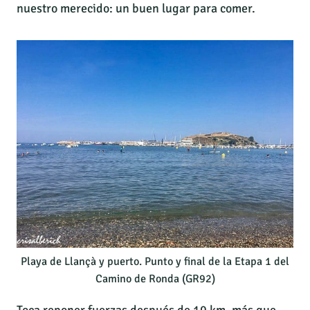
nuestro merecido: un buen lugar para comer.
Playa de Llançà y puerto. Punto y final de la Etapa 1 del
Camino de Ronda (GR92)