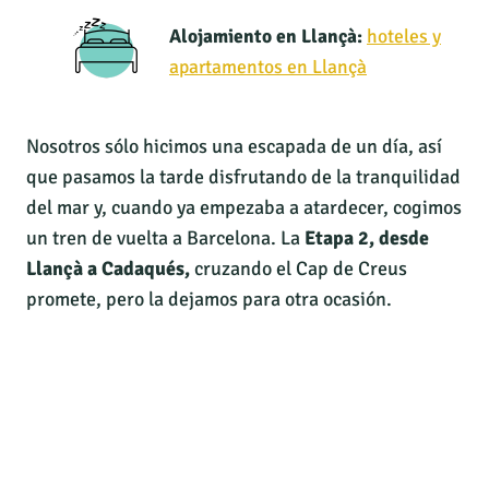
Alojamiento en Llançà:
hoteles y
apartamentos en Llançà
Nosotros sólo hicimos una escapada de un día, así
que pasamos la tarde disfrutando de la tranquilidad
del mar y, cuando ya empezaba a atardecer, cogimos
un tren de vuelta a Barcelona. La
Etapa 2, desde
Llançà a Cadaqués,
cruzando el Cap de Creus
promete, pero la dejamos para otra ocasión.