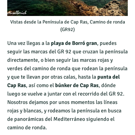
Vistas desde la Península de Cap Ras, Camino de ronda
(GR92)
Una vez llegas a la
playa de Borró gran
, puedes
seguir las marcas del GR 92 que cruzan la península
directamente, o bien seguir las marcas rojas y
verdes del camino de ronda que rodean la península
y que te llevan por otras calas, hasta la
punta del
Cap Ras
, así como el
búnker de Cap Ras
, dónde
luego se vuelve a juntar con el recorrido del GR 92.
Nosotros dejamos por unos momentos las líneas
rojas y blancas, y rodeamos la península en busca
de panorámicas del Mediterráneo siguiendo el
camino de ronda.