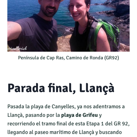
Península de Cap Ras, Camino de Ronda (GR92)
Parada final, Llançà
Pasada la playa de Canyelles, ya nos adentramos a
Llançà, pasando por la
playa de Grifeu
y
recorriendo el tramo final de esta Etapa 1 del GR 92,
llegando al paseo marítimo de Llançà y buscando