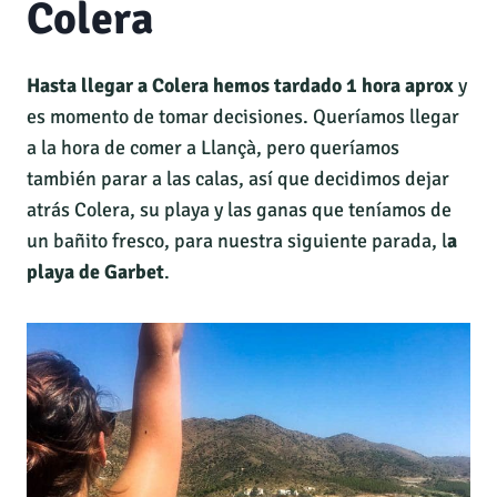
Colera
Hasta llegar a Colera hemos tardado 1 hora aprox
y
es momento de tomar decisiones. Queríamos llegar
a la hora de comer a Llançà, pero queríamos
también parar a las calas, así que decidimos dejar
atrás Colera, su playa y las ganas que teníamos de
un bañito fresco, para nuestra siguiente parada, l
a
playa de Garbet
.