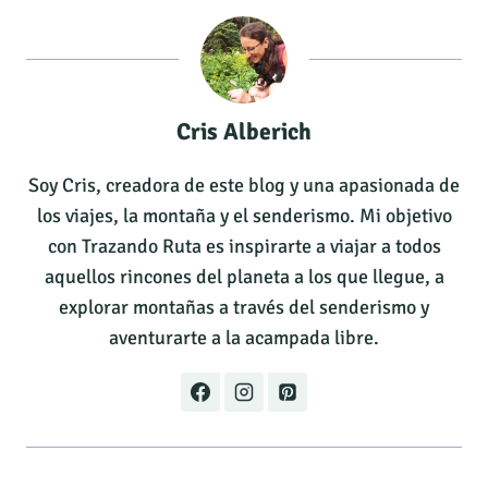
Cris Alberich
Soy Cris, creadora de este blog y una apasionada de
los viajes, la montaña y el senderismo. Mi objetivo
con Trazando Ruta es inspirarte a viajar a todos
aquellos rincones del planeta a los que llegue, a
explorar montañas a través del senderismo y
aventurarte a la acampada libre.