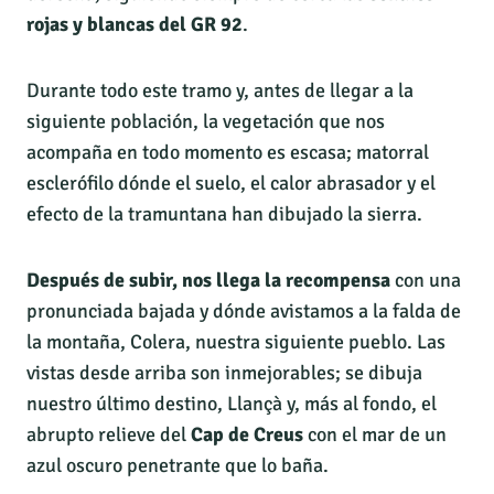
rojas y blancas del GR 92
.
Durante todo este tramo y, antes de llegar a la
siguiente población, la vegetación que nos
acompaña en todo momento es escasa; matorral
esclerófilo dónde el suelo, el calor abrasador y el
efecto de la tramuntana han dibujado la sierra.
Después de subir, nos llega la recompensa
con una
pronunciada bajada y dónde avistamos a la falda de
la montaña, Colera, nuestra siguiente pueblo. Las
vistas desde arriba son inmejorables; se dibuja
nuestro último destino, Llançà y, más al fondo, el
abrupto relieve del
Cap de Creus
con el mar de un
azul oscuro penetrante que lo baña.