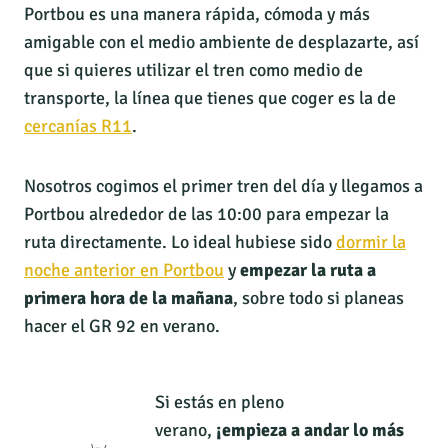
Portbou es una manera rápida, cómoda y más
amigable con el medio ambiente de desplazarte, así
que si quieres utilizar el tren como medio de
transporte, la línea que tienes que coger es la de
cercanías R11
.
Nosotros cogimos el primer tren del día y llegamos a
Portbou alrededor de las 10:00 para empezar la
ruta directamente. Lo ideal hubiese sido
dormir la
noche anterior en Portbou
y
empezar la ruta a
primera hora de la mañana
, sobre todo si planeas
hacer el GR 92 en verano.
Si estás en pleno
verano,
¡empieza a andar lo más