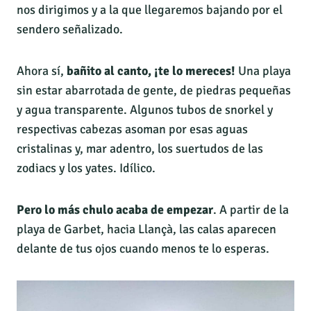
nos dirigimos y a la que llegaremos bajando por el
sendero señalizado.
Ahora sí,
bañito al canto, ¡te lo mereces!
Una playa
sin estar abarrotada de gente, de piedras pequeñas
y agua transparente. Algunos tubos de snorkel y
respectivas cabezas asoman por esas aguas
cristalinas y, mar adentro, los suertudos de las
zodiacs y los yates. Idílico.
Pero lo más chulo acaba de empezar
. A partir de la
playa de Garbet, hacia Llançà, las calas aparecen
delante de tus ojos cuando menos te lo esperas.