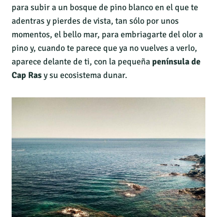
para subir a un bosque de pino blanco en el que te
adentras y pierdes de vista, tan sólo por unos
momentos, el bello mar, para embriagarte del olor a
pino y, cuando te parece que ya no vuelves a verlo,
aparece delante de ti, con la pequeña
península de
Cap Ras
y su ecosistema dunar.