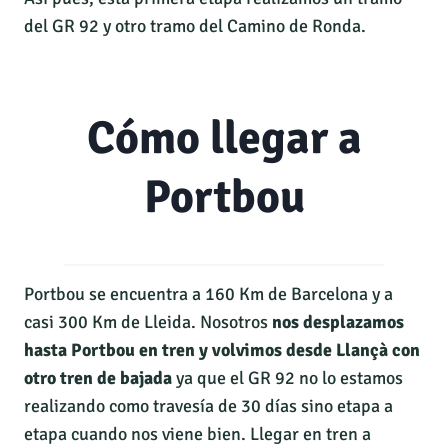
del GR 92 y otro tramo del Camino de Ronda.
Cómo llegar a
Portbou
Portbou se encuentra a 160 Km de Barcelona y a
casi 300 Km de Lleida. Nosotros
nos desplazamos
hasta Portbou en tren y volvimos desde Llançà con
otro tren de bajada
ya que el GR 92 no lo estamos
realizando como travesía de 30 días sino etapa a
etapa cuando nos viene bien. Llegar en tren a