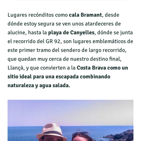
Lugares recónditos como
cala Bramant
, desde
dónde estoy segura se ven unos atardeceres de
alucine, hasta la
playa de Canyelles
, dónde se junta
el recorrido del GR 92, son lugares emblemáticos de
este primer tramo del sendero de largo recorrido,
que quedan muy cerca de nuestro destino final,
Llançà, y que convierten a la
Costa Brava como un
sitio ideal para una escapada combinando
naturaleza y agua salada.