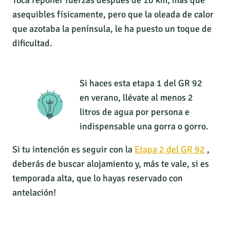
Toca reponer fuerzas después de 10 km, más que
asequibles físicamente, pero que la oleada de calor
que azotaba la península, le ha puesto un toque de
dificultad.
Si haces esta etapa 1 del GR 92
en verano, llévate al menos 2
litros de agua por persona e
indispensable una gorra o gorro.
Si tu intención es seguir con la
Etapa 2 del GR 92
,
deberás de buscar alojamiento y, más te vale, si es
temporada alta, que lo hayas reservado con
antelación!