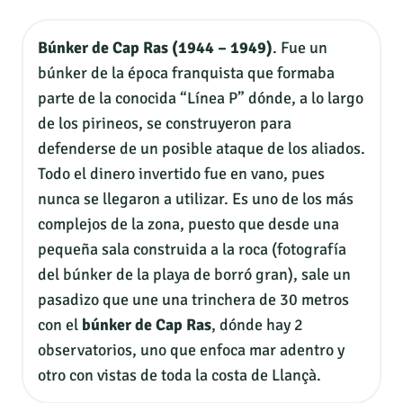
Búnker de Cap Ras (1944 – 1949)
. Fue un
búnker de la época franquista que formaba
parte de la conocida “Línea P” dónde, a lo largo
de los pirineos, se construyeron para
defenderse de un posible ataque de los aliados.
Todo el dinero invertido fue en vano, pues
nunca se llegaron a utilizar. Es uno de los más
complejos de la zona, puesto que desde una
pequeña sala construida a la roca (fotografía
del búnker de la playa de borró gran), sale un
pasadizo que une una trinchera de 30 metros
con el
búnker de Cap Ras
, dónde hay 2
observatorios, uno que enfoca mar adentro y
otro con vistas de toda la costa de Llançà.