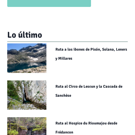
Lo último
Ruta a los ibones de Pixón, Solana, Leners
y Millares
Ruta al Circo de Lescun y la Cascada de
Sanchèse
Ruta al Hospice du Rioumajou desde
Frédancon