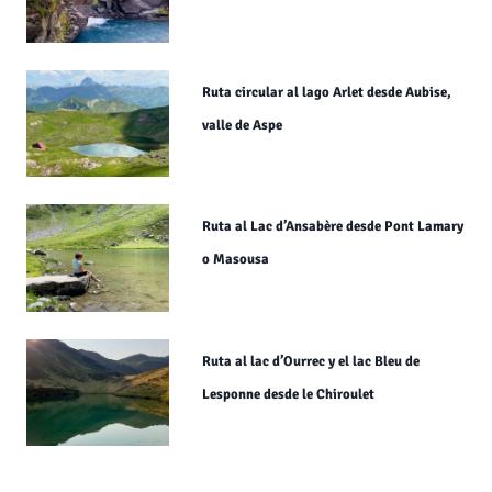
Ruta circular al lago Arlet desde Aubise,
valle de Aspe
Ruta al Lac d’Ansabère desde Pont Lamary
o Masousa
Ruta al lac d’Ourrec y el lac Bleu de
Lesponne desde le Chiroulet