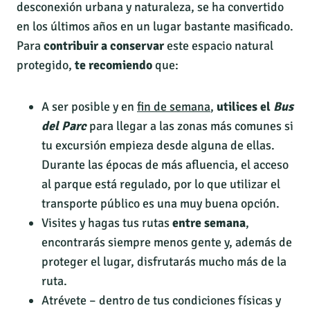
desconexión urbana y naturaleza, se ha convertido
en los últimos años en un lugar bastante masificado.
Para
contribuir a conservar
este espacio natural
protegido,
te recomiendo
que:
A ser posible y en
fin de semana
,
utilices el
Bus
del Parc
para llegar a las zonas más comunes si
tu excursión empieza desde alguna de ellas.
Durante las épocas de más afluencia, el acceso
al parque está regulado, por lo que utilizar el
transporte público es una muy buena opción.
Visites y hagas tus rutas
entre semana
,
encontrarás siempre menos gente y, además de
proteger el lugar, disfrutarás mucho más de la
ruta.
Atrévete – dentro de tus condiciones físicas y