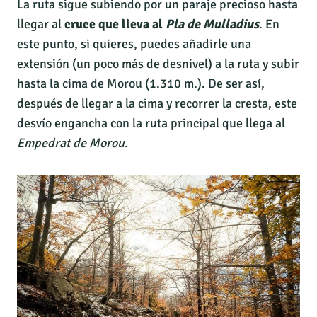
La ruta sigue subiendo por un paraje precioso hasta
llegar al
cruce que lleva al
Pla de Mulladius
. En
este punto, si quieres, puedes añadirle una
extensión (un poco más de desnivel) a la ruta y subir
hasta la cima de Morou (1.310 m.). De ser así,
después de llegar a la cima y recorrer la cresta, este
desvío engancha con la ruta principal que llega al
Empedrat de Morou.