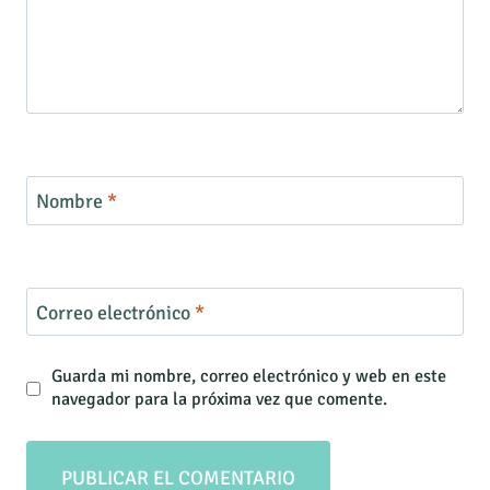
Nombre
*
Correo electrónico
*
Guarda mi nombre, correo electrónico y web en este
navegador para la próxima vez que comente.