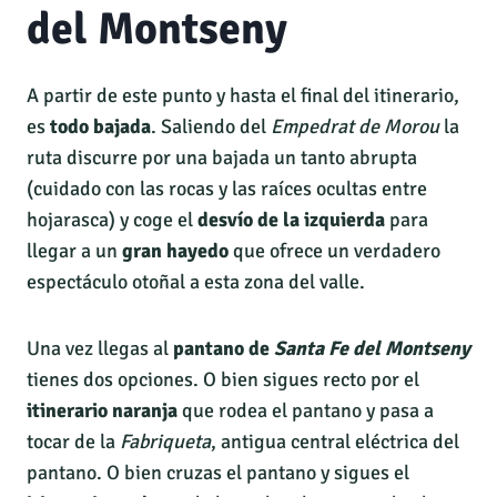
del Montseny
A partir de este punto y hasta el final del itinerario,
es
todo bajada
. Saliendo del
Empedrat de Morou
la
ruta discurre por una bajada un tanto abrupta
(cuidado con las rocas y las raíces ocultas entre
hojarasca) y coge el
desvío de la izquierda
para
llegar a un
gran hayedo
que ofrece un verdadero
espectáculo otoñal a esta zona del valle.
Una vez llegas al
pantano de
Santa Fe del Montseny
tienes dos opciones. O bien sigues recto por el
itinerario naranja
que rodea el pantano y pasa a
tocar de la
Fabriqueta
, antigua central eléctrica del
pantano. O bien cruzas el pantano y sigues el