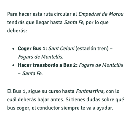
Para hacer esta ruta circular al
Empedrat de Morou
tendrás que llegar hasta
Santa Fe
, por lo que
deberás:
Coger Bus 1:
Sant Celoni
(estación tren) –
Fogars de Montclús
.
Hacer transbordo a Bus 2:
Fogars de Montclús
–
Santa Fe.
El Bus 1, sigue su curso hasta
Fontmartina
, con lo
cuál deberás bajar antes. Si tienes dudas sobre qué
bus coger, el conductor siempre te va a ayudar.