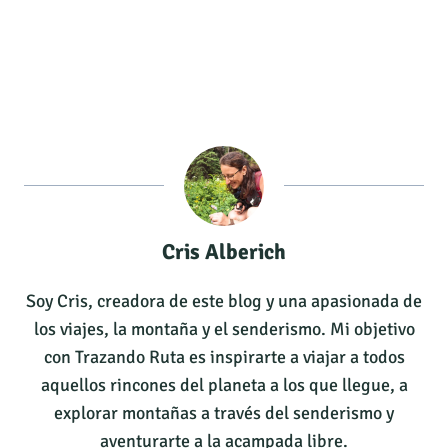
Cris Alberich
Soy Cris, creadora de este blog y una apasionada de
los viajes, la montaña y el senderismo. Mi objetivo
con Trazando Ruta es inspirarte a viajar a todos
aquellos rincones del planeta a los que llegue, a
explorar montañas a través del senderismo y
aventurarte a la acampada libre.