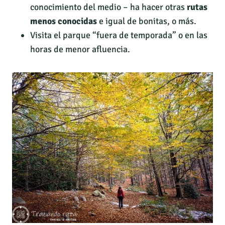
conocimiento del medio – ha hacer otras
rutas
menos conocidas
e igual de bonitas, o más.
Visita el parque “fuera de temporada” o en las
horas de menor afluencia.