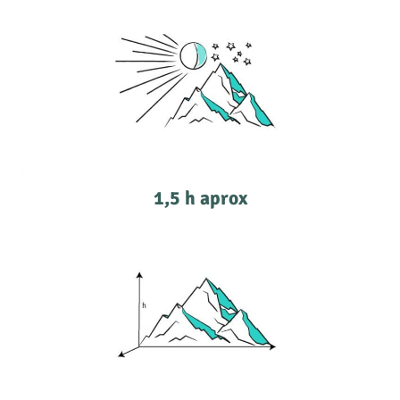
1,5 h aprox