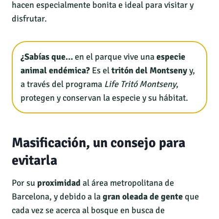
hacen especialmente bonita e ideal para visitar y
disfrutar.
¿Sabías que…
en el parque vive una
especie
animal endémica?
Es el
tritón del Montseny
y,
a través del programa
Life Tritó Montseny
,
protegen y conservan la especie y su hábitat.
Masificación, un consejo para
evitarla
Por su
proximidad
al área metropolitana de
Barcelona, y debido a la
gran oleada de gente
que
cada vez se acerca al bosque en busca de