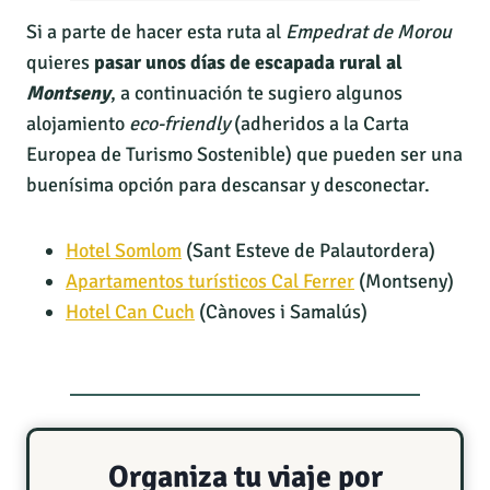
Si a parte de hacer esta ruta al
Empedrat de Morou
quieres
pasar unos días de escapada rural al
Montseny
, a continuación te sugiero algunos
alojamiento
eco-friendly
(adheridos a la Carta
Europea de Turismo Sostenible) que pueden ser una
buenísima opción para descansar y desconectar.
Hotel Somlom
(Sant Esteve de Palautordera)
Apartamentos turísticos Cal Ferrer
(Montseny)
Hotel Can Cuch
(Cànoves i Samalús)
Organiza tu viaje por