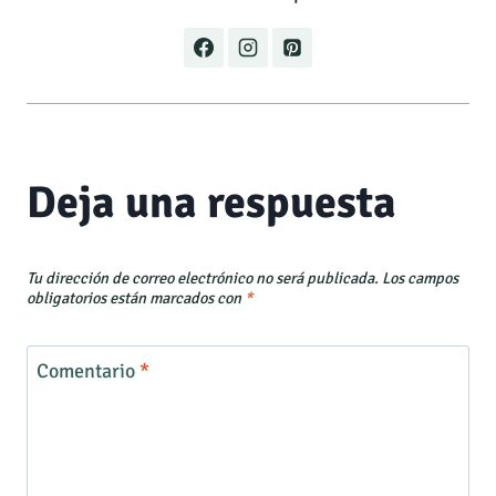
Deja una respuesta
Tu dirección de correo electrónico no será publicada.
Los campos
obligatorios están marcados con
*
Comentario
*