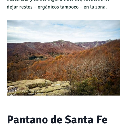
dejar restos – orgánicos tampoco – en la zona.
Pantano de Santa Fe