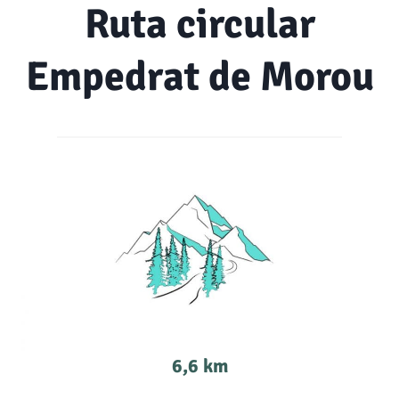
Ruta circular
Empedrat de Morou
6,6 km