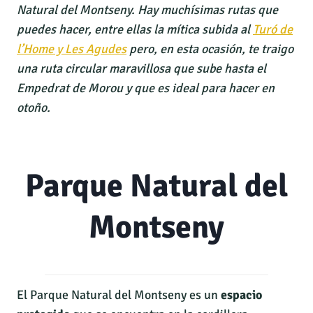
Natural del Montseny. Hay muchísimas rutas que
puedes hacer, entre ellas la mítica subida al
Turó de
l’Home y Les Agudes
pero, en esta ocasión, te traigo
una ruta circular maravillosa que sube hasta el
Empedrat de Morou y que es ideal para hacer en
otoño.
Parque Natural del
Montseny
El Parque Natural del Montseny es un
espacio