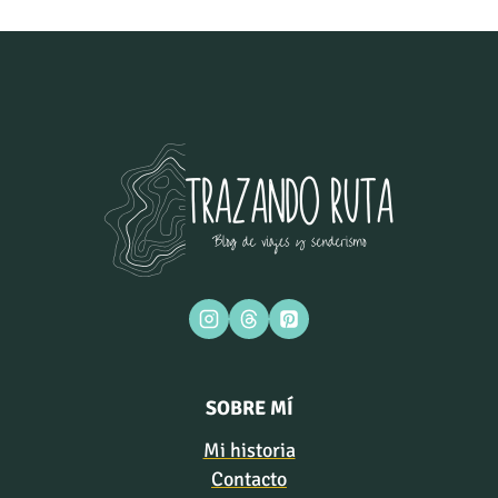
SOBRE MÍ
Mi historia
Contacto