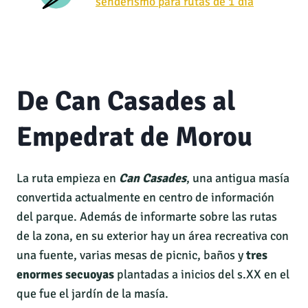
senderismo para rutas de 1 día
De Can Casades al
Empedrat de Morou
La ruta empieza en
Can Casades
, una antigua masía
convertida actualmente en centro de información
del parque. Además de informarte sobre las rutas
de la zona, en su exterior hay un área recreativa con
una fuente, varias mesas de picnic, baños y
tres
enormes secuoyas
plantadas a inicios del s.XX en el
que fue el jardín de la masía.