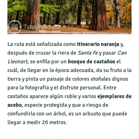
La ruta está señalizada como
itinerario naranja
y,
después de cruzar la riera de
Santa Fe
y pasar
Can
Lleonart
, se enfila por un
bosque de castaños
el
cuál, de llegar en la época adecuada, da su fruto a la
tierra y pinta un paisaje de colores otoñales dignos
para la fotografía y el disfrute personal. Entre
castaños aparece algún roble y varios
ejemplares de
acebo
, especie protegida y que a riesgo de
confundirla con un árbol, es un arbusto que puede
llegar a medir 20 metros.