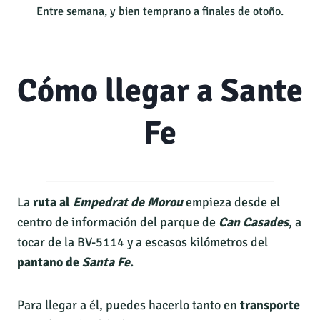
Entre semana, y bien temprano a finales de otoño.
Cómo llegar a Sante
Fe
La
ruta al
Empedrat de Morou
empieza desde el
centro de información del parque de
Can Casades
, a
tocar de la BV-5114 y a escasos kilómetros del
pantano de
Santa Fe
.
Para llegar a él, puedes hacerlo tanto en
transporte