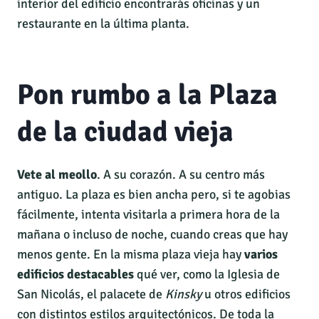
interior del edificio encontrarás oficinas y un
restaurante en la última planta.
Pon rumbo a la Plaza
de la ciudad vieja
Vete al meollo
. A su corazón. A su centro más
antiguo. La plaza es bien ancha pero, si te agobias
fácilmente, intenta visitarla a primera hora de la
mañana o incluso de noche, cuando creas que hay
menos gente. En la misma plaza vieja hay
varios
edificios destacables
qué ver, como la Iglesia de
San Nicolás, el palacete de
Kinsky
u otros edificios
con distintos estilos arquitectónicos. De toda la