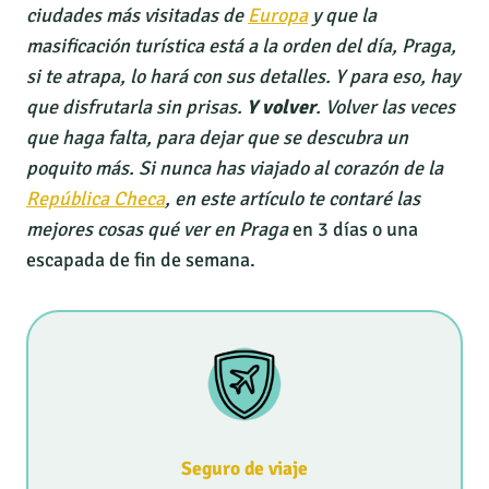
ciudades más visitadas de
Europa
y que la
masificación turística está a la orden del día, Praga,
si te atrapa, lo hará con sus detalles. Y para eso, hay
que disfrutarla sin prisas.
Y volver
. Volver las veces
que haga falta, para dejar que se descubra un
poquito más. Si nunca has viajado al corazón de la
República Checa
, en este artículo te contaré las
mejores cosas qué ver en Praga
en 3 días o una
escapada de fin de semana.
Seguro de viaje