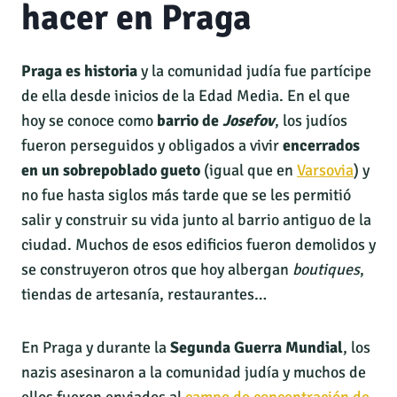
hacer en Praga
Praga es historia
y la comunidad judía fue partícipe
de ella desde inicios de la Edad Media. En el que
hoy se conoce como
barrio de
Josefov
, los judíos
fueron perseguidos y obligados a vivir
encerrados
en un sobrepoblado gueto
(igual que en
Varsovia
) y
no fue hasta siglos más tarde que se les permitió
salir y construir su vida junto al barrio antiguo de la
ciudad. Muchos de esos edificios fueron demolidos y
se construyeron otros que hoy albergan
boutiques
,
tiendas de artesanía, restaurantes…
En Praga y durante la
Segunda Guerra Mundial
, los
nazis asesinaron a la comunidad judía y muchos de