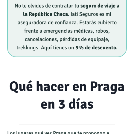
No te olvides de contratar tu
seguro de viaje a
la República Checa
. Iati Seguros es mi
aseguradora de confianza. Estarás cubierto
frente a emergencias médicas, robos,
cancelaciones, pérdidas de equipaje,
trekkings. Aquí tienes un
5% de descuento.
Qué hacer en Praga
en 3 días
Los lugares qué ver Praga que te propongo a