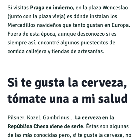
Si visitas
Praga en invierno,
en la plaza Wenceslao
(junto con la plaza vieja) es dónde instalan los
Mercadillos navideños que tanto gustan en Europa.
Fuera de esta época, aunque desconozco si es
siempre así, encontré algunos puestecitos de
comida callejera y tiendas de artesanías.
Si te gusta la cerveza,
tómate una a mi salud
Pilsner, Kozel, Gambrinus…
La cerveza en la
República Checa viene de serie
. Éstas son algunas
de las más conocidas pero, si te gusta la cerveza, no