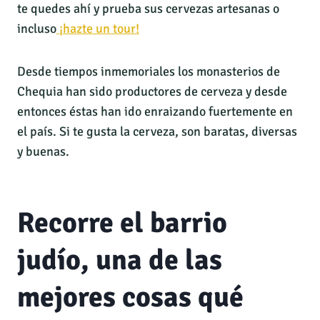
te quedes ahí y prueba sus cervezas artesanas o
incluso
¡hazte un tour!
Desde tiempos inmemoriales los monasterios de
Chequia han sido productores de cerveza y desde
entonces éstas han ido enraizando fuertemente en
el país. Si te gusta la cerveza, son baratas, diversas
y buenas.
Recorre el barrio
judío, una de las
mejores cosas qué