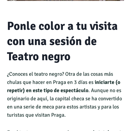
Ponle color a tu visita
con una sesión de
Teatro negro
¿Conoces el teatro negro? Otra de las cosas más
chulas que hacer en Praga en 3 días es
iniciarte (o
repetir) en este tipo de espectáculo
. Aunque no es
originario de aquí, la capital checa se ha convertido
en una serie de meca para estos artistas y para los
turistas que visitan Praga.