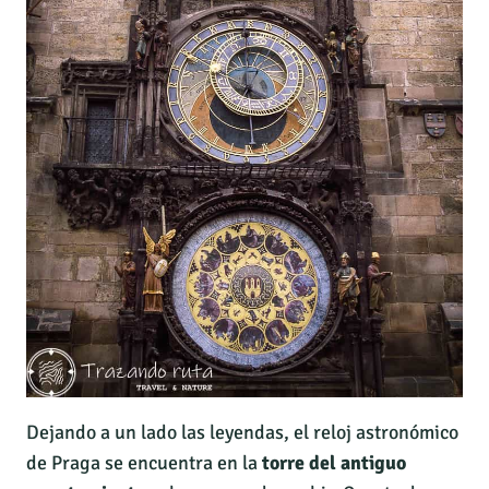
Dejando a un lado las leyendas, el reloj astronómico
de Praga se encuentra en la
torre del antiguo