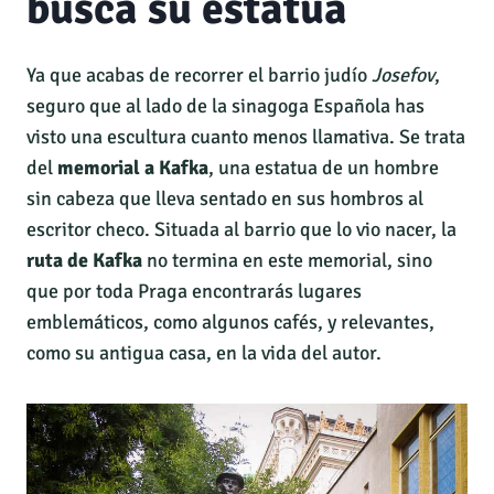
busca su estatua
Ya que acabas de recorrer el barrio judío
Josefov
,
seguro que al lado de la sinagoga Española has
visto una escultura cuanto menos llamativa. Se trata
del
memorial a Kafka
, una estatua de un hombre
sin cabeza que lleva sentado en sus hombros al
escritor checo. Situada al barrio que lo vio nacer, la
ruta de Kafka
no termina en este memorial, sino
que por toda Praga encontrarás lugares
emblemáticos, como algunos cafés, y relevantes,
como su antigua casa, en la vida del autor.