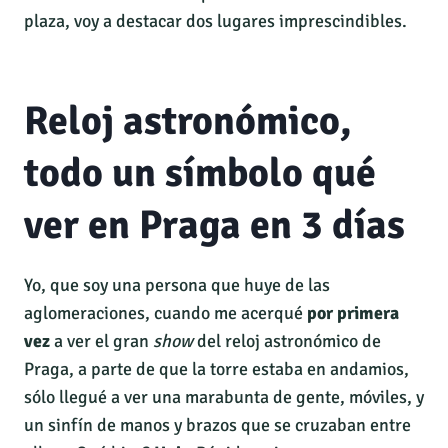
plaza, voy a destacar dos lugares imprescindibles.
Reloj astronómico,
todo un símbolo qué
ver en Praga en 3 días
Yo, que soy una persona que huye de las
aglomeraciones, cuando me acerqué
por primera
vez
a ver el gran
show
del reloj astronómico de
Praga, a parte de que la torre estaba en andamios,
sólo llegué a ver una marabunta de gente, móviles, y
un sinfín de manos y brazos que se cruzaban entre