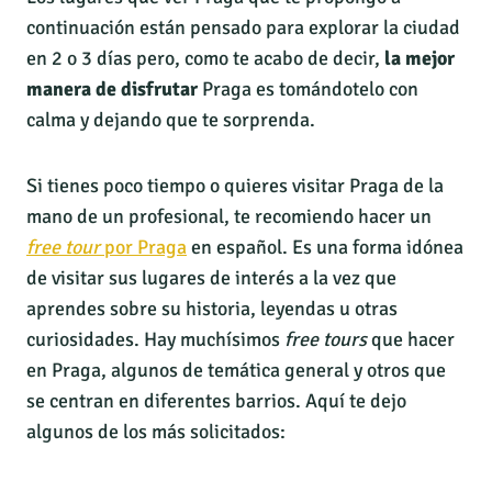
continuación están pensado para explorar la ciudad
en 2 o 3 días
pero, como te acabo de decir,
la mejor
manera de disfrutar
Praga es tomándotelo con
calma y dejando que te sorprenda.
Si tienes poco tiempo o quieres visitar Praga de la
mano de un profesional, te recomiendo hacer un
free tour
por Praga
en español. Es una forma idónea
de visitar sus lugares de interés a la vez que
aprendes sobre su historia, leyendas u otras
curiosidades. Hay muchísimos
free tours
que hacer
en Praga, algunos de temática general y otros que
se centran en diferentes barrios. Aquí te dejo
algunos de los más solicitados: