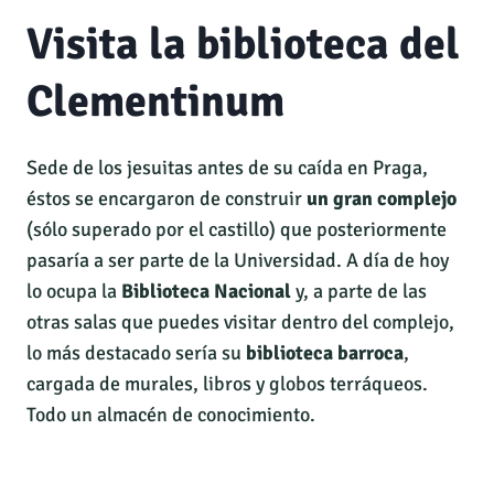
Visita la biblioteca del
Clementinum
Sede de los jesuitas antes de su caída en Praga,
éstos se encargaron de construir
un gran complejo
(sólo superado por el castillo) que posteriormente
pasaría a ser parte de la Universidad. A día de hoy
lo ocupa la
Biblioteca Nacional
y, a parte de las
otras salas que puedes visitar dentro del complejo,
lo más destacado sería su
biblioteca barroca
,
cargada de murales, libros y globos terráqueos.
Todo un almacén de conocimiento.