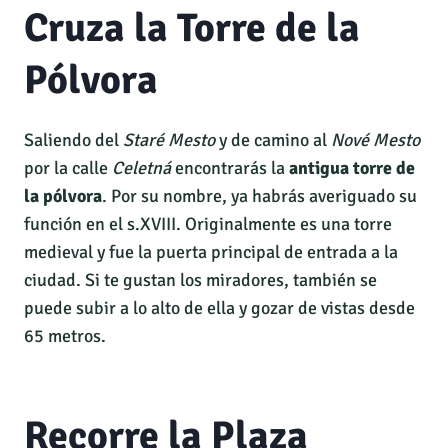
Cruza la Torre de la
Pólvora
Saliendo del
Staré Mesto
y de camino al
Nové Mesto
por la calle
Celetná
encontrarás la
antigua torre de
la pólvora
. Por su nombre, ya habrás averiguado su
función en el s.XVIII. Originalmente es una torre
medieval y fue la puerta principal de entrada a la
ciudad. Si te gustan los miradores, también se
puede subir a lo alto de ella y gozar de vistas desde
65 metros.
Recorre la Plaza