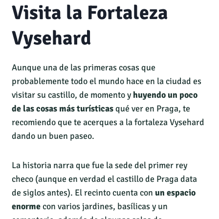
Visita la Fortaleza
Vysehard
Aunque una de las primeras cosas que
probablemente todo el mundo hace en la ciudad es
visitar su castillo, de momento y
huyendo un poco
de las cosas más turísticas
qué ver en Praga, te
recomiendo que te acerques a la fortaleza Vysehard
dando un buen paseo.
La historia narra que fue la sede del primer rey
checo (aunque en verdad el castillo de Praga data
de siglos antes). El recinto cuenta con
un espacio
enorme
con varios jardines, basílicas y un