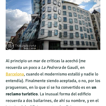
Al principio un mar de críticas la acechó (me
recuerda un poco a
La Pedrera
de Gaudí, en
Barcelona
, cuando el modernismo estalló y nadie lo
entendía). Finalmente siendo aceptada, o no, por los
praguenses, en lo que sí se ha convertido es en
un
reclamo turístico
. La inusual forma del edificio
recuerda a dos bailarines, de ahí su nombre, y en el