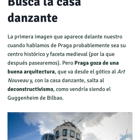
Busca la casa
danzante
La primera imagen que aparece delante nuestro
cuando hablamos de Praga probablemente sea su
centro histórico y faceta medieval (por la que
después pasearemos). Pero
Praga goza de una
buena arquitectura
, que va desde el gótico al
Art
Nouveau
y, con la casa danzante, salta al
deconstructivismo
, como vendría siendo el
Guggenheim de Bilbao.