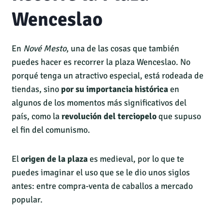
Wenceslao
En
Nové Mesto
, una de las cosas que también
puedes hacer es recorrer la plaza Wenceslao. No
porqué tenga un atractivo especial, está rodeada de
tiendas, sino
por su importancia histórica
en
algunos de los momentos más significativos del
país, como la
revolución del terciopelo
que supuso
el fin del comunismo.
El
origen de la plaza
es medieval, por lo que te
puedes imaginar el uso que se le dio unos siglos
antes: entre compra-venta de caballos a mercado
popular.