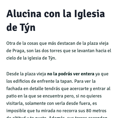
Alucina con la Iglesia
de Týn
Otra de la cosas que más destacan de la plaza vieja
de Praga, son las dos torres que se levantan hacia el
cielo de la iglesia de Týn.
Desde la plaza vieja
no la podrás ver entera
ya que
los edificios de enfrente la tapan. Para ver la
fachada en detalle tendrás que acercarte y entrar al
patio en la que se encuentra pero, si no quieres
visitarla, solamente con verla desde fuera, es
imposible que tu mirada no recorra sus 80 metros