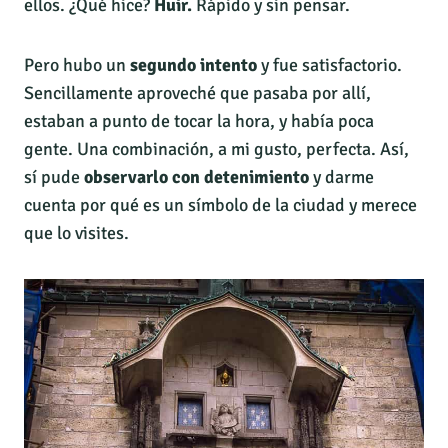
ellos. ¿Qué hice?
Huir.
Rápido y sin pensar.
Pero hubo un
segundo intento
y fue satisfactorio.
Sencillamente aproveché que pasaba por allí,
estaban a punto de tocar la hora, y había poca
gente. Una combinación, a mi gusto, perfecta. Así,
sí pude
observarlo con detenimiento
y darme
cuenta por qué es un símbolo de la ciudad y merece
que lo visites.