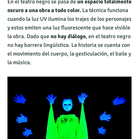
En el teatro negro se pasa de
un espacio totalmente
oscuro a una obra a todo color.
La técnica funciona
cuando la luz UV ilumina los trajes de los personajes
y estos emiten una luz fluorescente que hace visible
la obra. Dado que
no hay diálogo
, en el teatro negro
no hay barrera lingüística. La historia se cuenta con
el movimiento del cuerpo, la gesticulación, el baile y
la música.