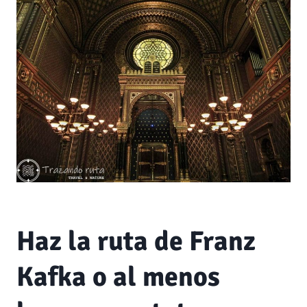
Haz la ruta de Franz
Kafka o al menos