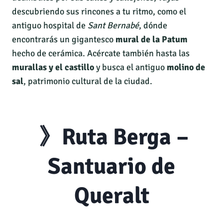
descubriendo sus rincones a tu ritmo, como el
antiguo hospital de
Sant Bernabé
, dónde
encontrarás un gigantesco
mural de la Patum
hecho de cerámica. Acércate también hasta las
murallas y el castillo
y busca el antiguo
molino de
sal
, patrimonio cultural de la ciudad.
》Ruta Berga –
Santuario de
Queralt