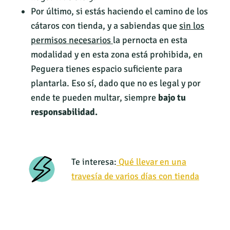
Por último, si estás haciendo el camino de los
cátaros con tienda, y a sabiendas que
sin los
permisos necesarios
la pernocta en esta
modalidad y en esta zona está prohibida, en
Peguera tienes espacio suficiente para
plantarla. Eso sí, dado que no es legal y por
ende te pueden multar, siempre
bajo tu
responsabilidad.
Te interesa:
Qué llevar en una
travesía de varios días con tienda