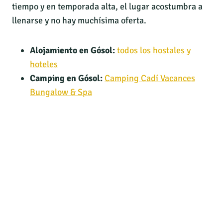
tiempo y en temporada alta, el lugar acostumbra a
llenarse y no hay muchísima oferta.
Alojamiento en Gósol:
todos los hostales y
hoteles
Camping en Gósol:
Camping Cadí Vacances
Bungalow & Spa