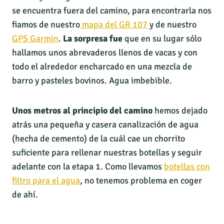
se encuentra fuera del camino, para encontrarla nos
fiamos de nuestro
mapa del GR 107
y de nuestro
GPS Garmin
.
La sorpresa fue
que en su lugar sólo
hallamos unos abrevaderos llenos de vacas y con
todo el alrededor encharcado en una mezcla de
barro y pasteles bovinos. Agua imbebible.
Unos metros al principio del camino
hemos dejado
atrás una pequeña y casera canalización de agua
(hecha de cemento) de la cuál cae un chorrito
suficiente para rellenar nuestras botellas y seguir
adelante con la etapa 1. Como llevamos
botellas con
filtro para el agua
, no tenemos problema en coger
de ahí.