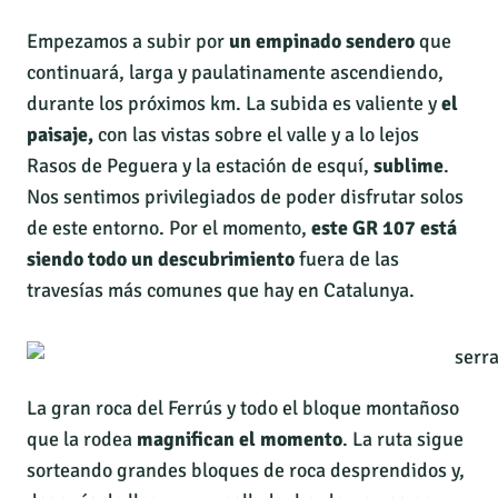
Empezamos a subir por
un empinado sendero
que
continuará, larga y paulatinamente ascendiendo,
durante los próximos km. La subida es valiente y
el
paisaje,
con las vistas sobre el valle y a lo lejos
Rasos de Peguera y la estación de esquí,
sublime
.
Nos sentimos privilegiados de poder disfrutar solos
de este entorno. Por el momento,
este GR 107 está
siendo todo un descubrimiento
fuera de las
travesías más comunes que hay en Catalunya.
La gran
roca del Ferrús y todo el bloque montañoso
que la rodea
magnifican el momento
. La ruta sigue
sorteando grandes bloques de roca desprendidos y,