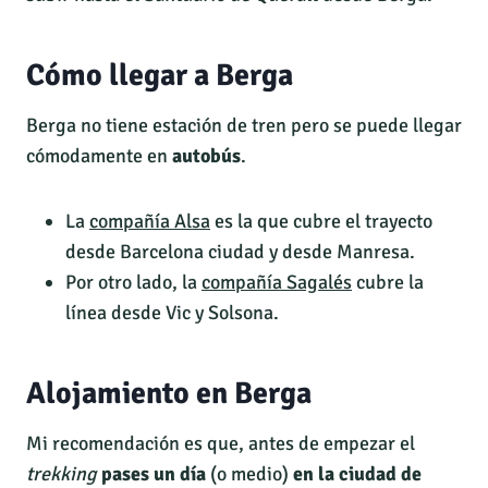
Cómo llegar a Berga
Berga no tiene estación de tren pero se puede llegar
cómodamente en
autobús
.
La
compañía Alsa
es la que cubre el trayecto
desde Barcelona ciudad y desde Manresa.
Por otro lado, la
compañía Sagalés
cubre la
línea desde Vic y Solsona.
Alojamiento en Berga
Mi recomendación es que, antes de empezar el
trekking
pases un día
(o medio)
en la ciudad de