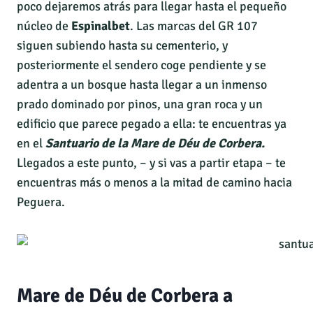
poco dejaremos atrás para llegar hasta el pequeño
núcleo de
Espinalbet
. Las marcas del GR 107
siguen subiendo hasta su cementerio, y
posteriormente el sendero coge pendiente y se
adentra a un bosque hasta llegar a un inmenso
prado dominado por pinos, una gran roca y un
edificio que parece pegado a ella: te encuentras ya
en el
Santuario de la Mare de Déu de Corbera.
Llegados a este punto, – y si vas a partir etapa – te
encuentras más o menos a la mitad de camino hacia
Peguera.
Mare de Déu de Corbera a