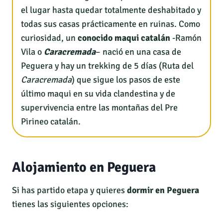
el lugar hasta quedar totalmente deshabitado y
todas sus casas prácticamente en ruinas. Como
curiosidad, un
conocido maqui catalán
-Ramón
Vila o
Caracremada
– nació en una casa de
Peguera y hay un trekking de 5 días (Ruta del
Caracremada
) que sigue los pasos de este
último maqui en su vida clandestina y de
supervivencia entre las montañas del Pre
Pirineo catalán.
Alojamiento en Peguera
Si has partido etapa y quieres
dormir en Peguera
tienes las siguientes opciones: