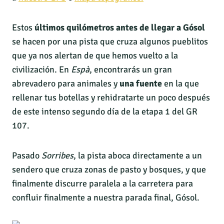
Estos
últimos quilómetros antes de llegar a Gósol
se hacen por una pista que cruza algunos pueblitos
que ya nos alertan de que hemos vuelto a la
civilización. En
Espà
, encontrarás un gran
abrevadero para animales y
una fuente
en la que
rellenar tus botellas y rehidratarte un poco después
de este intenso segundo día de la etapa 1 del GR
107.
Pasado
Sorribes
, la pista aboca directamente a un
sendero que cruza zonas de pasto y bosques, y que
finalmente discurre paralela a la carretera para
confluir finalmente a nuestra parada final, Gósol.