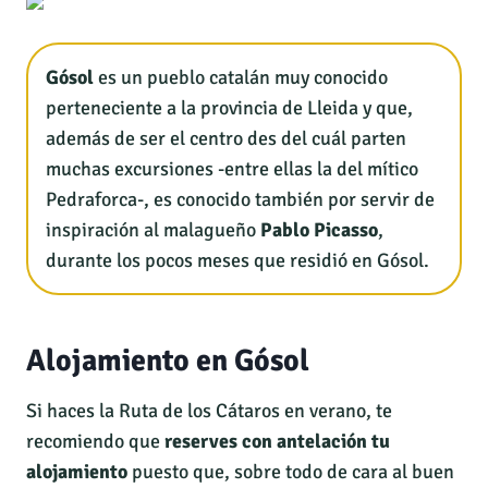
Gósol
es un pueblo catalán muy conocido
perteneciente a la provincia de Lleida y que,
además de ser el centro des del cuál parten
muchas excursiones -entre ellas la del mítico
Pedraforca-, es conocido también por servir de
inspiración al malagueño
Pablo Picasso
,
durante los pocos meses que residió en Gósol.
Alojamiento en Gósol
Si haces la Ruta de los Cátaros en verano, te
recomiendo que
reserves con antelación tu
alojamiento
puesto que, sobre todo de cara al buen