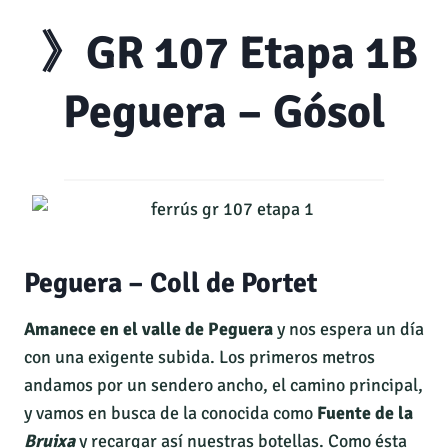
》GR 107 Etapa 1B
Peguera – Gósol
Peguera – Coll de Portet
Amanece en el valle de Peguera
y nos espera un día
con una exigente subida. Los primeros metros
andamos por un sendero ancho, el camino principal,
y vamos en busca de la conocida como
Fuente de la
Bruixa
y recargar así nuestras botellas. Como ésta