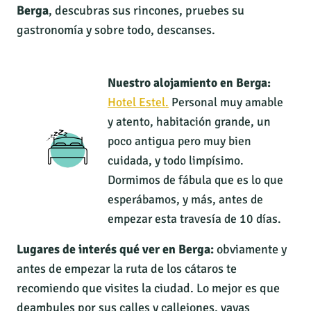
Berga
, descubras sus rincones, pruebes su
gastronomía y sobre todo, descanses.
Nuestro alojamiento en Berga:
Hotel Estel.
Personal muy amable
y atento, habitación grande, un
poco antigua pero muy bien
cuidada, y todo limpísimo.
Dormimos de fábula que es lo que
esperábamos, y más, antes de
empezar esta travesía de 10 días.
Lugares de interés qué ver en Berga:
obviamente y
antes de empezar la ruta de los cátaros te
recomiendo que visites la ciudad. Lo mejor es que
deambules por sus calles y callejones, vayas