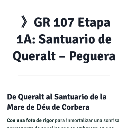
》GR 107 Etapa
1A: Santuario de
Queralt – Peguera
De Queralt al Santuario de la
Mare de Déu de Corbera
Con una foto de rigor
para inmortalizar una sonrisa