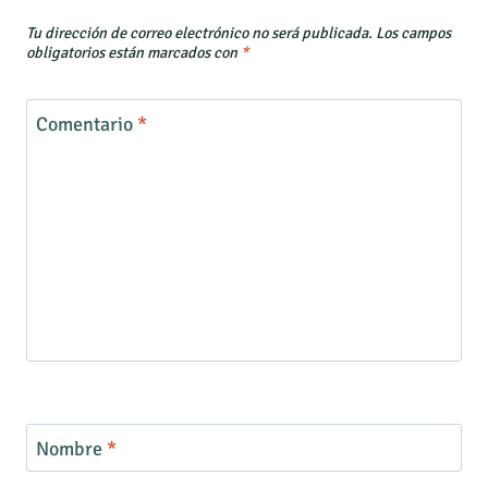
Tu dirección de correo electrónico no será publicada.
Los campos
obligatorios están marcados con
*
Comentario
*
Nombre
*