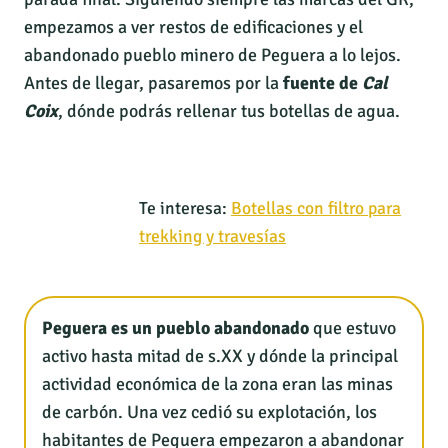
empezamos a ver restos de edificaciones y el
abandonado pueblo minero de Peguera a lo lejos.
Antes de llegar, pasaremos por la
fuente de
Cal
Coix
, dónde podrás rellenar tus botellas de agua.
Te interesa:
Botellas con filtro para
trekking y travesías
Peguera es un pueblo abandonado
que estuvo
activo hasta mitad de s.XX y dónde la principal
actividad económica de la zona eran las minas
de carbón. Una vez cedió su explotación, los
habitantes de Peguera empezaron a abandonar