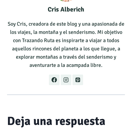
Cris Alberich
Soy Cris, creadora de este blog y una apasionada de
los viajes, la montaña y el senderismo. Mi objetivo
con Trazando Ruta es inspirarte a viajar a todos
aquellos rincones del planeta a los que llegue, a
explorar montañas a través del senderismo y
aventurarte a la acampada libre.
Deja una respuesta