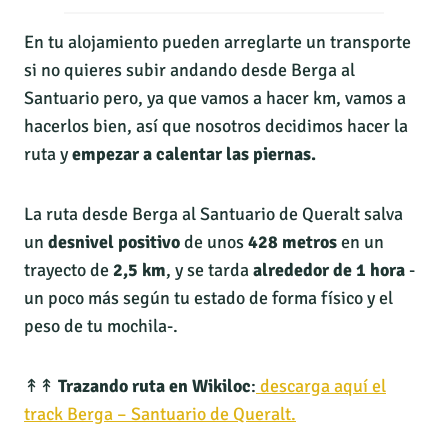
En tu alojamiento pueden arreglarte un transporte
si no quieres subir andando desde Berga al
Santuario pero, ya que vamos a hacer km, vamos a
hacerlos bien, así que nosotros decidimos hacer la
ruta y
empezar a calentar las piernas.
La ruta desde Berga al Santuario de Queralt salva
un
desnivel positivo
de unos
428 metros
en un
trayecto de
2,5 km
, y se tarda
alrededor de 1 hora
-
un poco más según tu estado de forma físico y el
peso de tu mochila-.
↟↟
Trazando ruta en Wikiloc
:
descarga aquí el
track Berga – Santuario de Queralt.