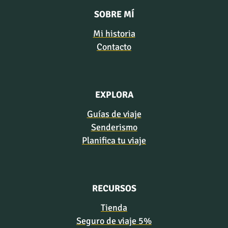
SOBRE MÍ
Mi historia
Contacto
EXPLORA
Guías de viaje
Senderismo
Planifica tu viaje
RECURSOS
Tienda
Seguro de viaje 5%