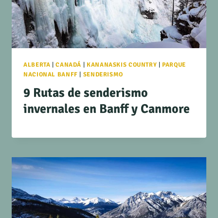
ALBERTA
|
CANADÁ
|
KANANASKIS COUNTRY
|
PARQUE
NACIONAL BANFF
|
SENDERISMO
9 Rutas de senderismo
invernales en Banff y Canmore