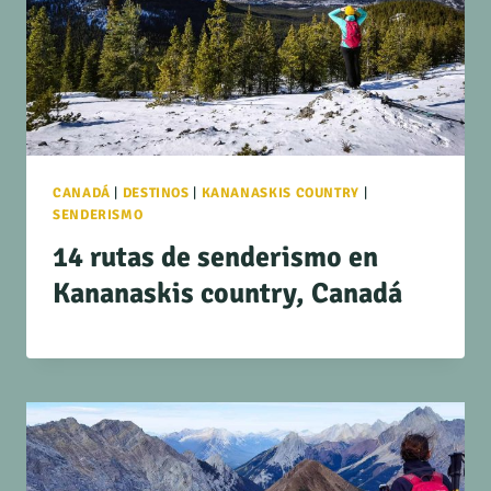
CANADÁ
|
DESTINOS
|
KANANASKIS COUNTRY
|
SENDERISMO
14 rutas de senderismo en
Kananaskis country, Canadá