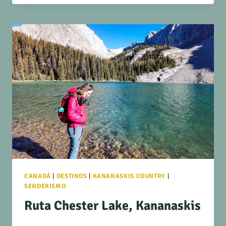
CANADÁ
|
DESTINOS
|
KANANASKIS COUNTRY
|
SENDERISMO
Ruta Chester Lake, Kananaskis