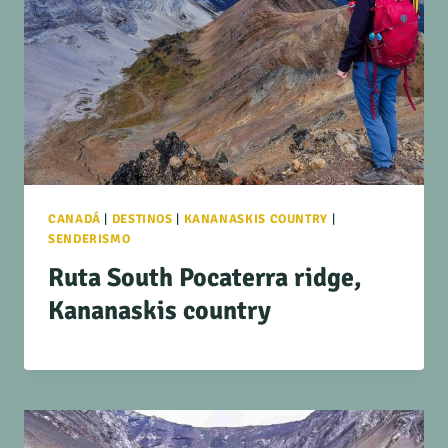
CANADÁ
|
DESTINOS
|
KANANASKIS COUNTRY
|
SENDERISMO
Ruta South Pocaterra ridge,
Kananaskis country