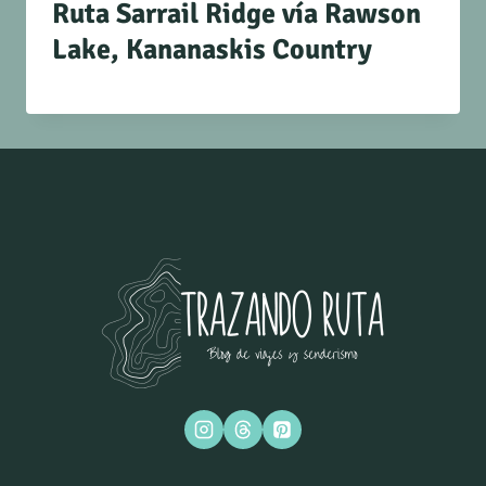
Ruta Sarrail Ridge vía Rawson
Lake, Kananaskis Country