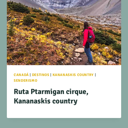
CANADÁ
|
DESTINOS
|
KANANASKIS COUNTRY
|
SENDERISMO
Ruta Ptarmigan cirque,
Kananaskis country