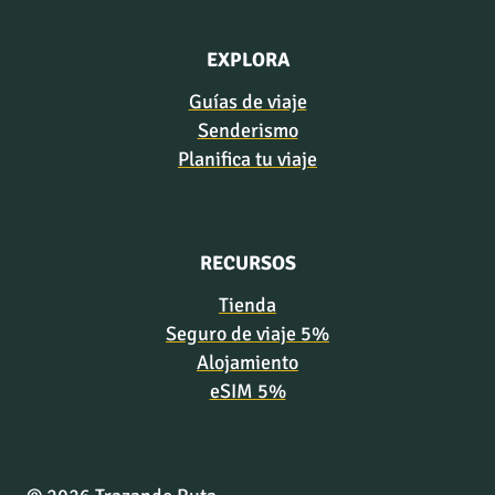
EXPLORA
Guías de viaje
Senderismo
Planifica tu viaje
RECURSOS
Tienda
Seguro de viaje 5%
Alojamiento
eSIM 5%