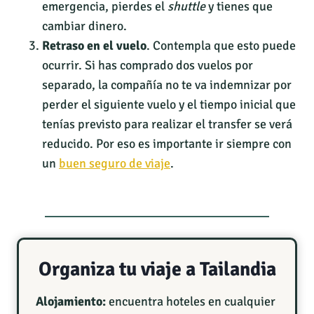
emergencia, pierdes el
shuttle
y tienes que
cambiar dinero.
Retraso en el vuelo
. Contempla que esto puede
ocurrir. Si has comprado dos vuelos por
separado, la compañía no te va indemnizar por
perder el siguiente vuelo y el tiempo inicial que
tenías previsto para realizar el transfer se verá
reducido. Por eso es importante ir siempre con
un
buen seguro de viaje
.
Organiza tu viaje a Tailandia
Alojamiento:
encuentra hoteles en cualquier