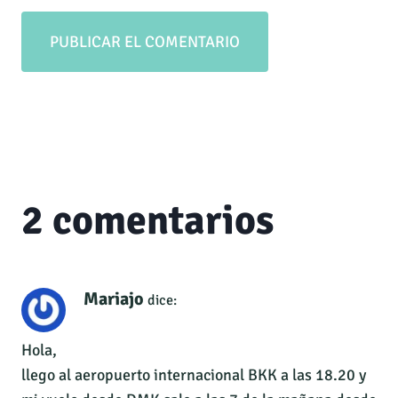
2 comentarios
Mariajo
dice:
Hola,
llego al aeropuerto internacional BKK a las 18.20 y