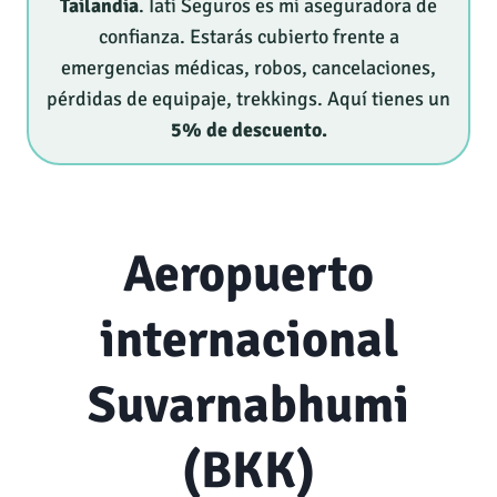
Tailandia
. Iati Seguros es mi aseguradora de
confianza. Estarás cubierto frente a
emergencias médicas, robos, cancelaciones,
pérdidas de equipaje, trekkings. Aquí tienes un
5% de descuento.
Aeropuerto
internacional
Suvarnabhumi
(BKK)