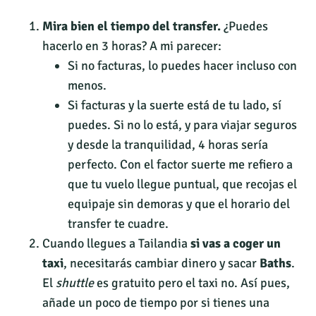
Mira bien el tiempo del transfer.
¿Puedes
hacerlo en 3 horas? A mi parecer:
Si no facturas, lo puedes hacer incluso con
menos.
Si facturas y la suerte está de tu lado, sí
puedes. Si no lo está, y para viajar seguros
y desde la tranquilidad, 4 horas sería
perfecto. Con el factor suerte me refiero a
que tu vuelo llegue puntual, que recojas el
equipaje sin demoras y que el horario del
transfer te cuadre.
Cuando llegues a Tailandia
si vas a coger un
taxi
, necesitarás cambiar dinero y sacar
Baths
.
El
shuttle
es gratuito pero el taxi no. Así pues,
añade un poco de tiempo por si tienes una