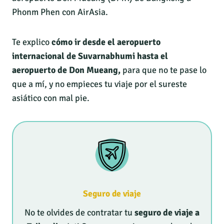
Phonm Phen con AirAsia.
Te explico
cómo ir desde el aeropuerto
internacional de Suvarnabhumi hasta el
aeropuerto de Don Mueang,
para que no te pase lo
que a mí, y no empieces tu viaje por el sureste
asiático con mal pie.
Seguro de viaje
No te olvides de contratar tu
seguro de viaje a