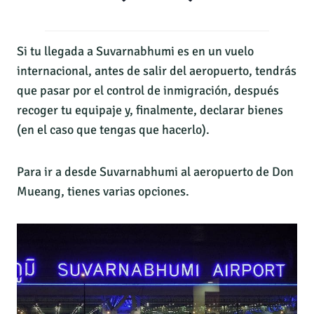
Si tu llegada a Suvarnabhumi es en un vuelo
internacional, antes de salir del aeropuerto, tendrás
que pasar por el control de inmigración, después
recoger tu equipaje y, finalmente, declarar bienes
(en el caso que tengas que hacerlo).
Para ir a desde Suvarnabhumi al aeropuerto de Don
Mueang, tienes varias opciones.