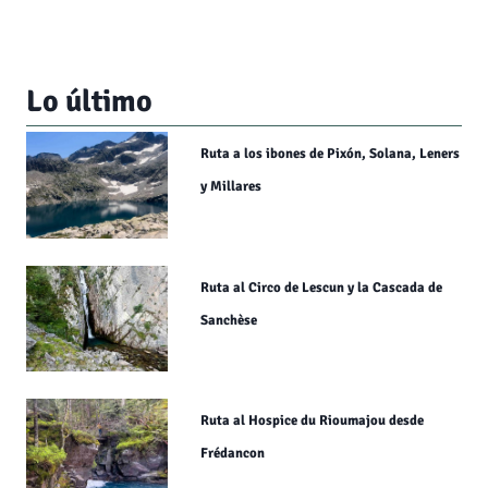
Lo último
Ruta a los ibones de Pixón, Solana, Leners
y Millares
Ruta al Circo de Lescun y la Cascada de
Sanchèse
Ruta al Hospice du Rioumajou desde
Frédancon