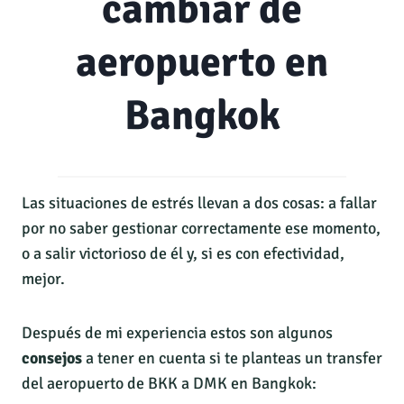
cambiar de
aeropuerto en
Bangkok
Las situaciones de estrés llevan a dos cosas: a fallar
por no saber gestionar correctamente ese momento,
o a salir victorioso de él y, si es con efectividad,
mejor.
Después de mi experiencia estos son algunos
consejos
a tener en cuenta si te planteas un transfer
del aeropuerto de BKK a DMK en Bangkok: