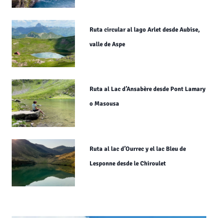
Ruta circular al lago Arlet desde Aubise,
valle de Aspe
Ruta al Lac d’Ansabère desde Pont Lamary
o Masousa
Ruta al lac d’Ourrec y el lac Bleu de
Lesponne desde le Chiroulet