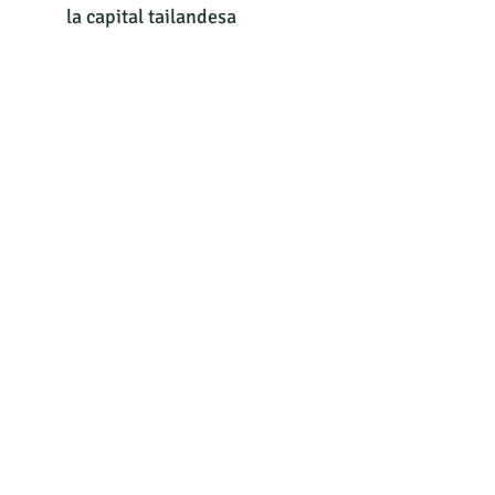
la capital tailandesa