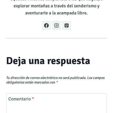
explorar montañas a través del senderismo y
aventurarte a la acampada libre.
Deja una respuesta
Tu dirección de correo electrónico no será publicada.
Los campos
obligatorios están marcados con
*
Comentario
*