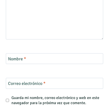
Nombre
*
Correo electrónico
*
Guarda mi nombre, correo electrónico y web en este
navegador para la próxima vez que comente.