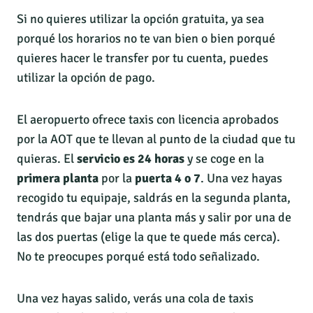
Si no quieres utilizar la opción gratuita, ya sea
porqué los horarios no te van bien o bien porqué
quieres hacer le transfer por tu cuenta, puedes
utilizar la opción de pago.
El aeropuerto ofrece taxis con licencia aprobados
por la AOT que te llevan al punto de la ciudad que tu
quieras. El
servicio es 24 horas
y se coge en la
primera planta
por la
puerta 4 o 7
. Una vez hayas
recogido tu equipaje, saldrás en la segunda planta,
tendrás que bajar una planta más y salir por una de
las dos puertas (elige la que te quede más cerca).
No te preocupes porqué está todo señalizado.
Una vez hayas salido, verás una cola de taxis