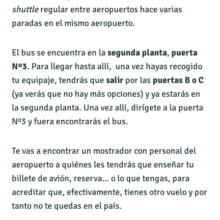
shuttle
regular entre aeropuertos hace varias
paradas en el mismo aeropuerto.
El bus se encuentra en la
segunda planta
,
puerta
Nº3
. Para llegar hasta allí, una vez hayas recogido
tu equipaje, tendrás que
salir
por las
puertas B o C
(ya verás que no hay más opciones) y ya estarás en
la segunda planta. Una vez allí, dirígete a la puerta
Nº3 y fuera encontrarás el bus.
Te vas a encontrar un mostrador con personal del
aeropuerto a quiénes les tendrás que enseñar tu
billete de avión, reserva… o lo que tengas, para
acreditar que, efectivamente, tienes otro vuelo y por
tanto no te quedas en el país.