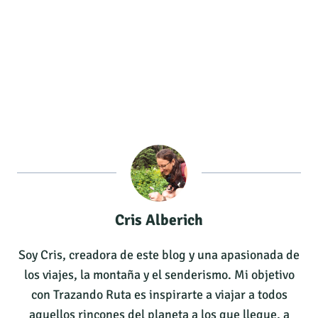
Cris Alberich
Soy Cris, creadora de este blog y una apasionada de
los viajes, la montaña y el senderismo. Mi objetivo
con Trazando Ruta es inspirarte a viajar a todos
aquellos rincones del planeta a los que llegue, a