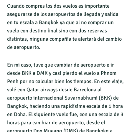
Cuando compres los dos vuelos es importante
asegurarse de los aeropuertos de llegada y salida
en tu escala a Bangkok ya que al no comprar un
vuelo con destino final sino con dos reservas
distintas, ninguna compañía te alertará del cambio
de aeropuerto.
En mi caso, tuve que cambiar de aeropuerto e ir
desde BKK a DMK y casi pierdo el vuelo a Phnom
Penh por no calcular bien los tiempos. En este viaje,
volé con Qatar airways desde Barcelona al
aeropuerto internacional Suvarnabhumi (BKK) de
Bangkok, haciendo una rapidísima escala de 1 hora
en Doha. El siguiente vuelo fue, con una escala de 3
horas para cambiar de aeropuerto, desde el
aeropuerto Don Mueang (DMK) de Bangkokg a