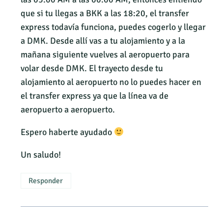
que si tu llegas a BKK a las 18:20, el transfer
express todavía funciona, puedes cogerlo y llegar
a DMK. Desde allí vas a tu alojamiento y a la
mañana siguiente vuelves al aeropuerto para
volar desde DMK. El trayecto desde tu
alojamiento al aeropuerto no lo puedes hacer en
el transfer express ya que la línea va de
aeropuerto a aeropuerto.
Espero haberte ayudado
Un saludo!
Responder