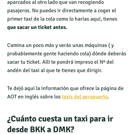
aparcados al otro lado que van recogiendo
pasajeros. No puedes ir directamente a coger el
primer taxi de la cola como lo harías aquí, tienes
que sacar un ticket antes.
Camina un poco más y verás unas máquinas ( y
probablemente gente haciendo cola) dónde deberás
sacar tu ticket. Allí te pondrá impreso el Nº del
andén del taxi al que te tienes que dirigir.
Te dejó aquí la información que ofrece la página de
AOT en inglés sobre los
taxis del aeropuerto
.
¿Cuánto cuesta un taxi para ir
desde BKK a DMK?