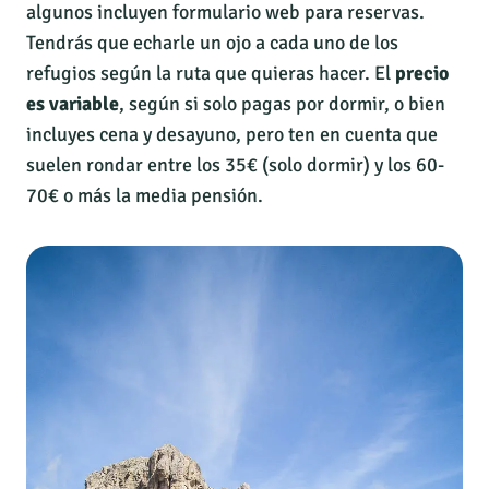
algunos incluyen formulario web para reservas.
Tendrás que echarle un ojo a cada uno de los
refugios según la ruta que quieras hacer. El
precio
es variable
, según si solo pagas por dormir, o bien
incluyes cena y desayuno, pero ten en cuenta que
suelen rondar entre los 35€ (solo dormir) y los 60-
70€ o más la media pensión.