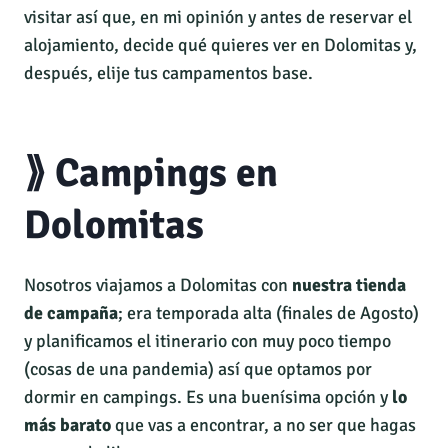
visitar así que, en mi opinión y antes de reservar el
alojamiento, decide qué quieres ver en Dolomitas y,
después, elije tus campamentos base.
⟫ Campings en
Dolomitas
Nosotros viajamos a Dolomitas con
nuestra tienda
de campaña
; era temporada alta (finales de Agosto)
y planificamos el itinerario con muy poco tiempo
(cosas de una pandemia) así que optamos por
dormir en campings. Es una buenísima opción y
lo
más barato
que vas a encontrar, a no ser que hagas