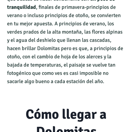
tranquilidad
, finales de primavera-principios de
verano o incluso principios de otoño, se convierten
en tu mejor apuesta. A principios de verano, los
verdes prados de la alta montaña, las flores alpinas
y el agua del deshielo que llenan las cascadas,
hacen brillar Dolomitas pero es que, a principios de
otoño, con el cambio de hoja de los alerces y la
bajada de temperaturas, el paisaje se vuelve tan
fotogénico que como ves es casi imposible no
sacarle algo bueno a cada estación del año.
Cómo llegar a
Dolomitas