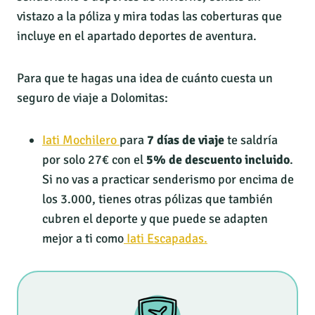
vistazo a la póliza y mira todas las coberturas que
incluye en el apartado deportes de aventura.
Para que te hagas una idea de cuánto cuesta un
seguro de viaje a Dolomitas:
Iati Mochilero
para
7 días de viaje
te saldría
por solo 27€ con el
5% de descuento incluido
.
Si no vas a practicar senderismo por encima de
los 3.000, tienes otras pólizas que también
cubren el deporte y que puede se adapten
mejor a ti como
Iati Escapadas.