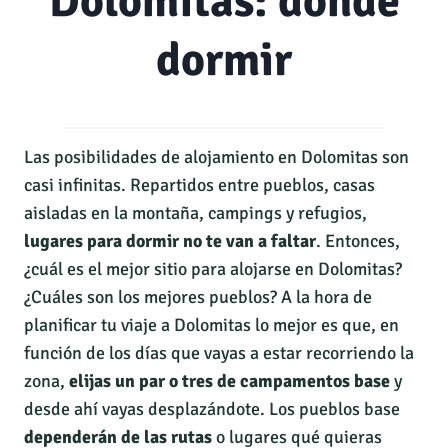
Dolomitas: dónde
dormir
Las posibilidades de alojamiento en Dolomitas son
casi infinitas. Repartidos entre pueblos, casas
aisladas en la montaña, campings y refugios,
lugares para dormir no te van a faltar
. Entonces,
¿cuál es el mejor sitio para alojarse en Dolomitas?
¿Cuáles son los mejores pueblos? A la hora de
planificar tu viaje a Dolomitas lo mejor es que, en
función de los días que vayas a estar recorriendo la
zona,
elijas un par o tres de campamentos base
y
desde ahí vayas desplazándote. Los pueblos base
dependerán de las rutas
o lugares qué quieras