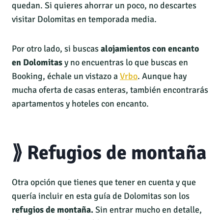
quedan. Si quieres ahorrar un poco, no descartes
visitar Dolomitas en temporada media.
Por otro lado, si buscas
alojamientos con encanto
en Dolomitas
y no encuentras lo que buscas en
Booking, échale un vistazo a
Vrbo
. Aunque hay
mucha oferta de casas enteras, también encontrarás
apartamentos y hoteles con encanto.
⟫ Refugios de montaña
Otra opción que tienes que tener en cuenta y que
quería incluir en esta guía de Dolomitas son los
refugios de montaña.
Sin entrar mucho en detalle,