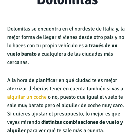
Dolomitas se encuentra en el nordeste de Italia y, la
mejor forma de llegar si vienes desde otro país y no
lo haces con tu propio vehículo es
a través de un
vuelo barato
a cualquiera de las ciudades más
cercanas.
A la hora de planificar en qué ciudad te es mejor
aterrizar deberías tener en cuenta también si vas a
alquilar un coche
o no, puesto que igual el vuelo te
sale muy barato pero el alquiler de coche muy caro.
Si quieres ajustar el presupuesto, lo mejor es que
vayas mirando
distintas combinaciones de vuelo y
alquiler
para ver qué te sale más a cuenta.