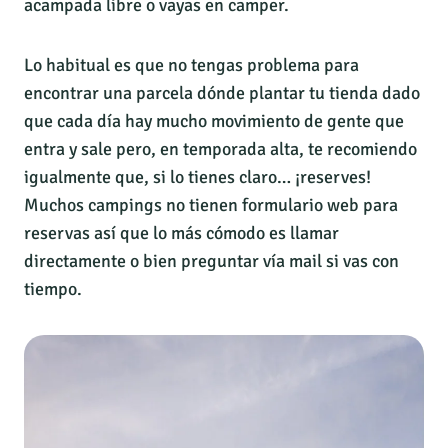
acampada libre o vayas en camper.
Lo habitual es que no tengas problema para
encontrar una parcela dónde plantar tu tienda dado
que cada día hay mucho movimiento de gente que
entra y sale pero, en temporada alta, te recomiendo
igualmente que, si lo tienes claro… ¡reserves!
Muchos campings no tienen formulario web para
reservas así que lo más cómodo es llamar
directamente o bien preguntar vía mail si vas con
tiempo.