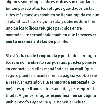
algunos son refugios libres y otros son guardados.
En temporada alta, los refugios guardados de las
rutas más famosas también se llenan rápido así que,
si planificas hacer alguna ruta y quieres dormir en
uno de los idílicos refugios perdidos entre
montañas, te recomiendo también que
lo reserves
con la máxima antelación
posible.
Si estás
fuera de temporada
y por tanto el refugio
todavía no ha abierto sus puertas, puedes ponerte
en contacto con ellos mandándoles
un mail
(que
seguro puedes encontrar en su página web). Si vas
a reservar estando ya la
temporada empezada
, lo
mejor es que
llames
directamente y te asegures la
tirada. Algunos refugios
especifican en su página
web
el
modus operandi
que tienen e incluso