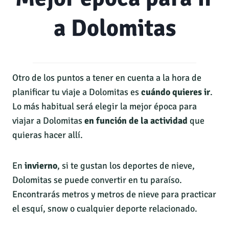
a Dolomitas
Otro de los puntos a tener en cuenta a la hora de
planificar tu viaje a Dolomitas es
cuándo quieres ir
.
Lo más habitual será elegir la mejor época para
viajar a Dolomitas
en función de la actividad
que
quieras hacer allí.
En
invierno
, si te gustan los deportes de nieve,
Dolomitas se puede convertir en tu paraíso.
Encontrarás metros y metros de nieve para practicar
el esquí, snow o cualquier deporte relacionado.