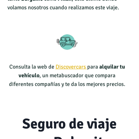
volamos nosotros cuando realizamos este viaje.
Consulta la web de
Discovercars
para
alquilar tu
vehículo
, un metabuscador que compara
diferentes compañías y te da los mejores precios.
Seguro de viaje