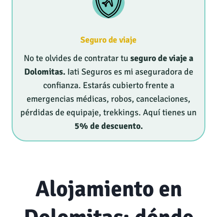
Seguro de viaje
No te olvides de contratar tu
seguro de viaje a
Dolomitas.
Iati Seguros es mi aseguradora de
confianza. Estarás cubierto frente a
emergencias médicas, robos, cancelaciones,
pérdidas de equipaje, trekkings. Aquí tienes un
5% de descuento.
Alojamiento en