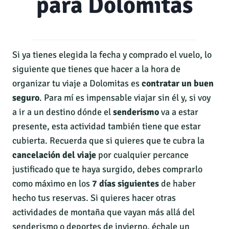
para Dolomitas
Si ya tienes elegida la fecha y comprado el vuelo, lo
siguiente que tienes que hacer a la hora de
organizar tu viaje a Dolomitas es
contratar un buen
seguro
. Para mí es impensable viajar sin él y, si voy
a ir a un destino dónde el
senderismo
va a estar
presente, esta actividad también tiene que estar
cubierta. Recuerda que si quieres que te cubra la
cancelación del viaje
por cualquier percance
justificado que te haya surgido, debes comprarlo
como máximo en los
7 días siguientes
de haber
hecho tus reservas. Si quieres hacer otras
actividades de montaña que vayan más allá del
senderismo o deportes de invierno, échale un