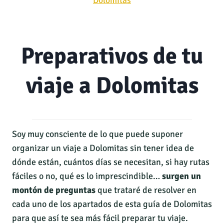
Dolomitas
Preparativos de tu
viaje a Dolomitas
Soy muy consciente de lo que puede suponer
organizar un viaje a Dolomitas sin tener idea de
dónde están, cuántos días se necesitan, si hay rutas
fáciles o no, qué es lo imprescindible…
surgen un
montón de preguntas
que trataré de resolver en
cada uno de los apartados de esta guía de Dolomitas
para que así te sea más fácil preparar tu viaje.