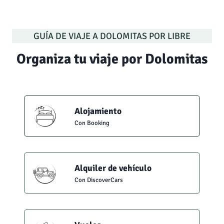
GUÍA DE VIAJE A DOLOMITAS POR LIBRE
Organiza tu viaje por Dolomitas
Alojamiento
Con Booking
Alquiler de vehículo
Con DiscoverCars