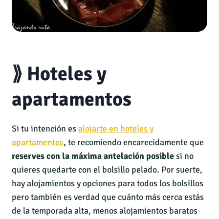
⟫ Hoteles y
apartamentos
Si tu intención es
alojarte en hoteles y
apartamentos
, te recomiendo encarecidamente que
reserves con la máxima antelación posible
si no
quieres quedarte con el bolsillo pelado. Por suerte,
hay alojamientos y opciones para todos los bolsillos
pero también es verdad que cuánto más cerca estás
de la temporada alta, menos alojamientos baratos