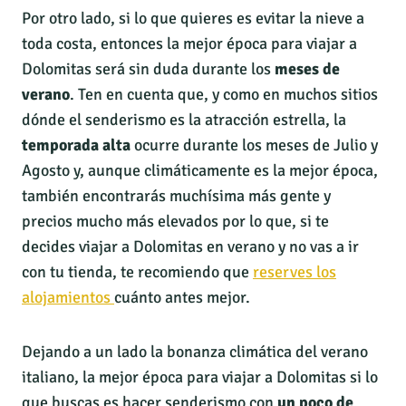
Por otro lado, si lo que quieres es evitar la nieve a
toda costa, entonces la mejor época para viajar a
Dolomitas será sin duda durante los
meses de
verano
. Ten en cuenta que, y como en muchos sitios
dónde el senderismo es la atracción estrella, la
temporada alta
ocurre durante los meses de Julio y
Agosto y, aunque climáticamente es la mejor época,
también encontrarás muchísima más gente y
precios mucho más elevados por lo que, si te
decides viajar a Dolomitas en verano y no vas a ir
con tu tienda, te recomiendo que
reserves los
alojamientos
cuánto antes mejor.
Dejando a un lado la bonanza climática del verano
italiano, la mejor época para viajar a Dolomitas si lo
que buscas es hacer senderismo con
un poco de