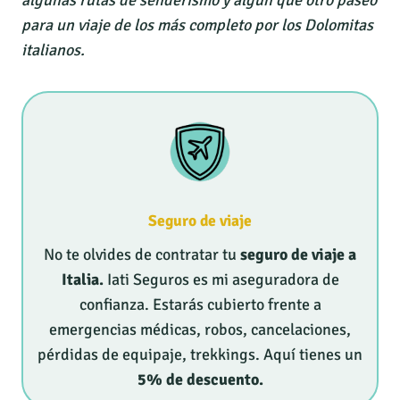
algunas rutas de senderismo y algún que otro paseo
para un viaje de los más completo por los Dolomitas
italianos.
Seguro de viaje
No te olvides de contratar tu
seguro de viaje a
Italia.
Iati Seguros es mi aseguradora de
confianza. Estarás cubierto frente a
emergencias médicas, robos, cancelaciones,
pérdidas de equipaje, trekkings. Aquí tienes un
5% de descuento.