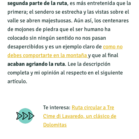
segunda parte de la ruta
, es más entretenida que la
primera; el sendero se estrecha y las vistas sobre el
valle se abren majestuosas. Aún así, los centenares
de mojones de piedra que el ser humano ha
colocado sin ningún sentido no nos pasan
desapercibidos y es un ejemplo claro de
como no
debes comportarte en la montaña
y que al final
acaban agriando la ruta
. Lee la descripción
completa y mi opinión al respecto en el siguiente
artículo.
Te interesa:
Ruta circular a Tre
Cime di Lavaredo, un clásico de
Dolomitas