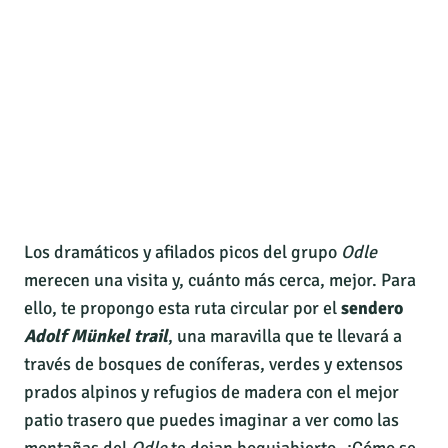
Los dramáticos y afilados picos del grupo
Odle
merecen una visita y, cuánto más cerca, mejor. Para
ello, te propongo esta ruta circular por el
sendero
Adolf Münkel trail
, una maravilla que te llevará a
través de bosques de coníferas, verdes y extensos
prados alpinos y refugios de madera con el mejor
patio trasero que puedes imaginar a ver como las