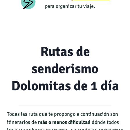
para organizar tu viaje.
Rutas de
senderismo
Dolomitas de 1 día
Todas las ruta que te propongo a continuación son
itinerarios de
más o menos dificultad
dónde todos