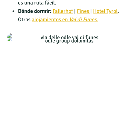
es una ruta fácil.
Dónde dormir:
Fallerhof
|
Fines
|
Hotel Tyrol
.
Otros
alojamientos en
Val di Funes.