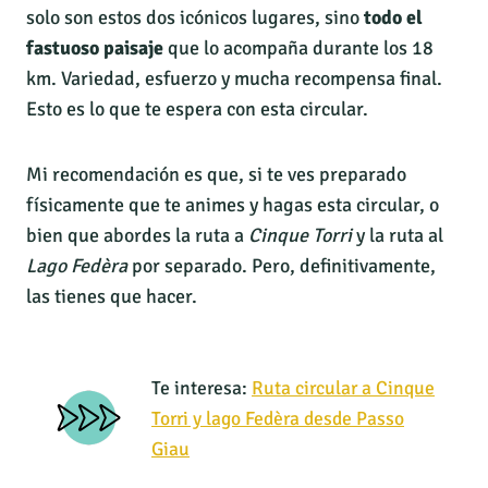
solo son estos dos icónicos lugares, sino
todo el
fastuoso paisaje
que lo acompaña durante los 18
km. Variedad, esfuerzo y mucha recompensa final.
Esto es lo que te espera con esta circular.
Mi recomendación es que, si te ves preparado
físicamente que te animes y hagas esta circular, o
bien que abordes la ruta a
Cinque Torri
y la ruta al
Lago Fedèra
por separado. Pero, definitivamente,
las tienes que hacer.
Te interesa:
Ruta circular a Cinque
Torri y lago Fedèra desde Passo
Giau