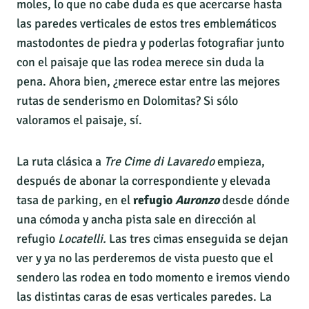
moles, lo que no cabe duda es que acercarse hasta
las paredes verticales de estos tres emblemáticos
mastodontes de piedra y poderlas fotografiar junto
con el paisaje que las rodea merece sin duda la
pena. Ahora bien, ¿merece estar entre las mejores
rutas de senderismo en Dolomitas? Si sólo
valoramos el paisaje, sí.
La ruta clásica a
Tre Cime di Lavaredo
empieza,
después de abonar la correspondiente y elevada
tasa de parking, en el
refugio
Auronzo
desde dónde
una cómoda y ancha pista sale en dirección al
refugio
Locatelli.
Las tres cimas enseguida se dejan
ver y ya no las perderemos de vista puesto que el
sendero las rodea en todo momento e iremos viendo
las distintas caras de esas verticales paredes. La