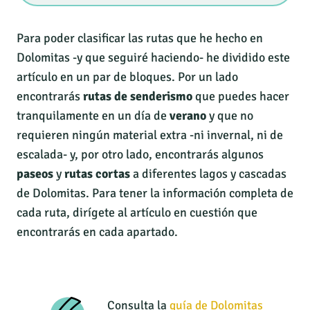
Para poder clasificar las rutas que he hecho en
Dolomitas -y que seguiré haciendo- he dividido este
artículo en un par de bloques. Por un lado
encontrarás
rutas de senderismo
que puedes hacer
tranquilamente en un día de
verano
y que no
requieren ningún material extra -ni invernal, ni de
escalada- y, por otro lado, encontrarás algunos
paseos
y
rutas cortas
a diferentes lagos y cascadas
de Dolomitas. Para tener la información completa de
cada ruta, dirígete al artículo en cuestión que
encontrarás en cada apartado.
Consulta la
guía de Dolomitas