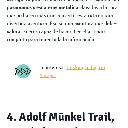
pasamanos
y
escaleras metálica
clavadas a la roca
que no hacen más que convertir esta ruta en una
divertida aventura. Eso sí, una aventura que debes
valorar si eres capaz de hacer. Lee el artículo
completo para tener toda la información.
Te interesa:
Trekking al lago di
Sorapis
4. Adolf Münkel Trail,