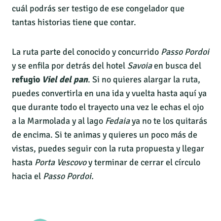
cuál podrás ser testigo de ese congelador que
tantas historias tiene que contar.
La ruta parte del conocido y concurrido
Passo Pordoi
y se enfila por detrás del hotel
Savoia
en busca del
refugio
Viel del pan
. Si no quieres alargar la ruta,
puedes convertirla en una ida y vuelta hasta aquí ya
que durante todo el trayecto una vez le echas el ojo
a la Marmolada y al lago
Fedaia
ya no te los quitarás
de encima. Si te animas y quieres un poco más de
vistas, puedes seguir con la ruta propuesta y llegar
hasta
Porta Vescovo
y terminar de cerrar el círculo
hacia el
Passo Pordoi.