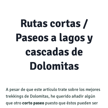
Rutas cortas /
Paseos a lagos y
cascadas de
Dolomitas
A pesar de que este artículo trate sobre los mejores
trekkings de Dolomitas, he querido añadir algún
que otro
corto paseo
puesto que éstos pueden ser