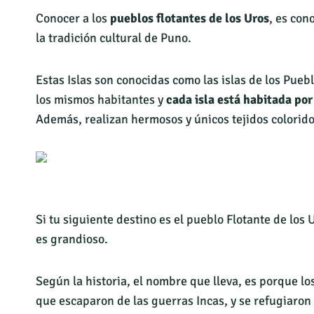
Conocer a los
pueblos
flotantes de los Uros
, es con
la tradición cultural de Puno.
Estas Islas son conocidas como las islas de los Pueb
los mismos habitantes y
cada isla está habitada por
Además, realizan hermosos y únicos tejidos coloridos
Si tu siguiente destino es el pueblo Flotante de los
es grandioso.
Según la historia, el nombre que lleva, es porque lo
que escaparon de las guerras Incas, y se refugiaron