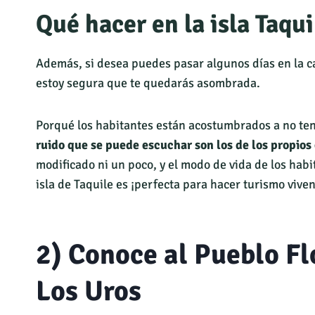
Qué hacer en la isla Taqui
Además, si desea puedes pasar algunos días en la ca
estoy segura que te quedarás asombrada.
Porqué los habitantes están acostumbrados a no tene
ruido que se puede escuchar son los de los propio
modificado ni un poco, y el modo de vida de los habit
isla de Taquile es ¡perfecta para hacer turismo viven
2) Conoce al Pueblo Fl
Los Uros