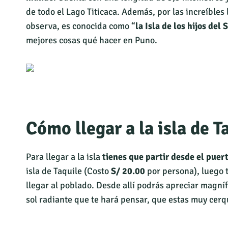
de todo el Lago Titicaca. Además, por las increíbles
observa, es conocida como “
la Isla de los hijos del 
mejores cosas qué hacer en Puno.
Cómo llegar a la isla de T
Para llegar a la isla
tienes que partir desde el puer
isla de Taquile (Costo
S/ 20.00
por persona), luego 
llegar al poblado. Desde allí podrás apreciar magníf
sol radiante que te hará pensar, que estas muy cerqu