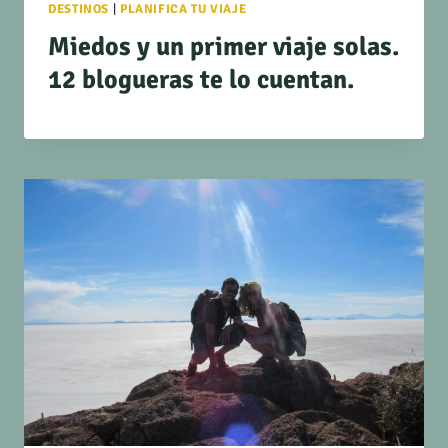
DESTINOS
|
PLANIFICA TU VIAJE
Miedos y un primer viaje solas.
12 blogueras te lo cuentan.