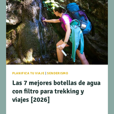
PLANIFICA TU VIAJE
|
SENDERISMO
Las 7 mejores botellas de agua
con filtro para trekking y
viajes [2026]