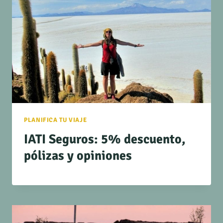
PLANIFICA TU VIAJE
IATI Seguros: 5% descuento,
pólizas y opiniones