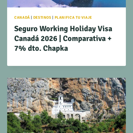
CANADÁ
|
DESTINOS
|
PLANIFICA TU VIAJE
Seguro Working Holiday Visa
Canadá 2026 | Comparativa +
7% dto. Chapka