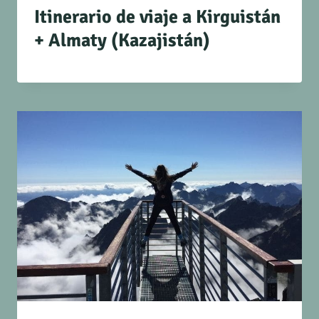
Itinerario de viaje a Kirguistán
+ Almaty (Kazajistán)