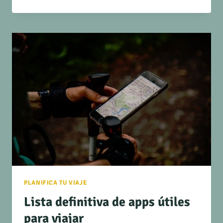
PLANIFICA TU VIAJE
Lista definitiva de apps útiles
para viajar