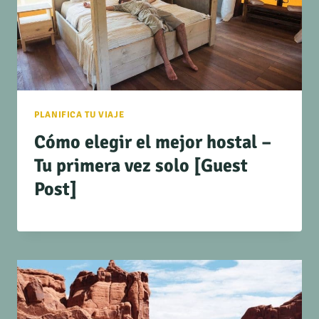
PLANIFICA TU VIAJE
Cómo elegir el mejor hostal –
Tu primera vez solo [Guest
Post]