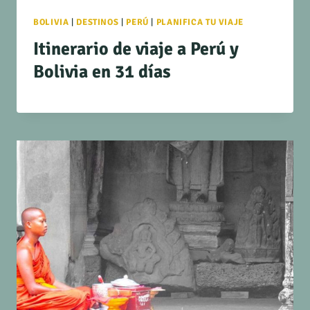
BOLIVIA
|
DESTINOS
|
PERÚ
|
PLANIFICA TU VIAJE
Itinerario de viaje a Perú y
Bolivia en 31 días