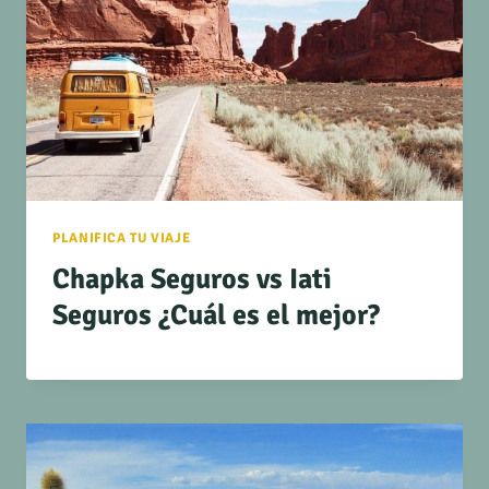
PLANIFICA TU VIAJE
Chapka Seguros vs Iati
Seguros ¿Cuál es el mejor?