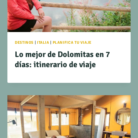
DESTINOS
|
ITALIA
|
PLANIFICA TU VIAJE
Lo mejor de Dolomitas en 7
días: itinerario de viaje