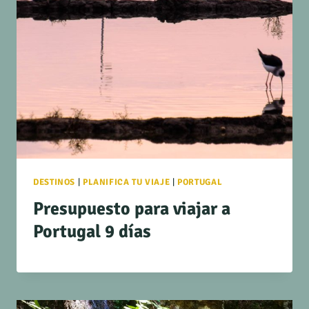
DESTINOS
|
PLANIFICA TU VIAJE
|
PORTUGAL
Presupuesto para viajar a
Portugal 9 días