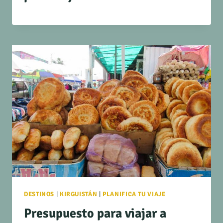
DESTINOS
|
KIRGUISTÁN
|
PLANIFICA TU VIAJE
Presupuesto para viajar a