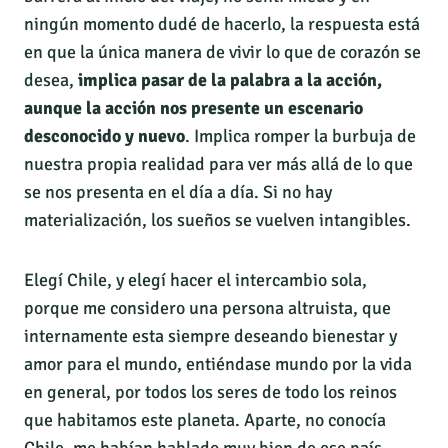
ningún momento dudé de hacerlo, la respuesta está
en que la única manera de vivir lo que de corazón se
desea,
implica pasar de la palabra a la acción,
aunque la acción nos presente un escenario
desconocido y nuevo
. Implica romper la burbuja de
nuestra propia realidad para ver más allá de lo que
se nos presenta en el día a día. Si no hay
materialización, los sueños se vuelven intangibles.
Elegí Chile, y elegí hacer el intercambio sola,
porque me considero una persona altruista, que
internamente esta siempre deseando bienestar y
amor para el mundo, entiéndase mundo por la vida
en general, por todos los seres de todo los reinos
que habitamos este planeta. Aparte, no conocía