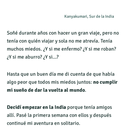
Kanyakumari, Sur de la India
Soñé durante años con hacer un gran viaje, pero no
tenía con quién viajar y sola no me atrevía. Tenía
muchos miedos. ¿Y si me enfermo? ¿Y si me roban?
¿Y si me aburro? ¿Y si…?
Hasta que un buen día me di cuenta de que había
algo peor que todos mis miedos juntos:
no cumplir
mi sueño de dar la vuelta al mundo
.
Decidí empezar en la India
porque tenía amigos
allí. Pasé la primera semana con ellos y después
continué mi aventura en solitario.