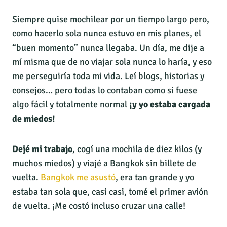
Siempre quise mochilear por un tiempo largo pero,
como hacerlo sola nunca estuvo en mis planes, el
“buen momento” nunca llegaba. Un día, me dije a
mí misma que de no viajar sola nunca lo haría, y eso
me perseguiría toda mi vida. Leí blogs, historias y
consejos… pero todas lo contaban como si fuese
algo fácil y totalmente normal
¡y yo estaba cargada
de miedos!
Dejé mi trabajo
, cogí una mochila de diez kilos (y
muchos miedos) y viajé a Bangkok sin billete de
vuelta.
Bangkok me asustó
, era tan grande y yo
estaba tan sola que, casi casi, tomé el primer avión
de vuelta. ¡Me costó incluso cruzar una calle!