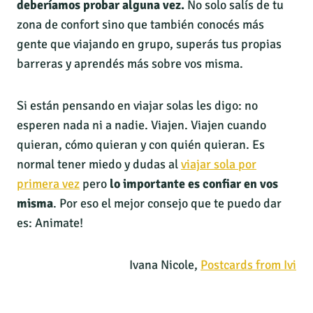
deberíamos probar alguna vez.
No solo salís de tu
zona de confort sino que también conocés más
gente que viajando en grupo, superás tus propias
barreras y aprendés más sobre vos misma.
Si están pensando en viajar solas les digo: no
esperen nada ni a nadie. Viajen. Viajen cuando
quieran, cómo quieran y con quién quieran. Es
normal tener miedo y dudas al
viajar sola por
primera vez
pero
lo importante es confiar en vos
misma
. Por eso el mejor consejo que te puedo dar
es: Animate!
Ivana Nicole,
Postcards from Ivi