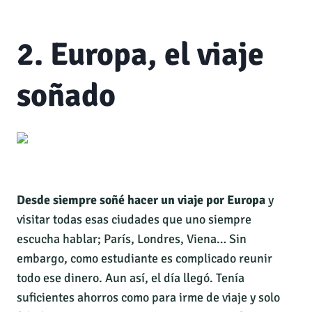
2. Europa, el viaje
soñado
Desde siempre soñé hacer un viaje por Europa
y
visitar todas esas ciudades que uno siempre
escucha hablar; París, Londres, Viena… Sin
embargo, como estudiante es complicado reunir
todo ese dinero. Aun así, el día llegó. Tenía
suficientes ahorros como para irme de viaje y solo