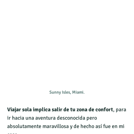
Sunny Isles, Miami.
Viajar sola implica salir de tu zona de confort
, para
ir hacia una aventura desconocida pero
absolutamente maravillosa y de hecho así fue en mi