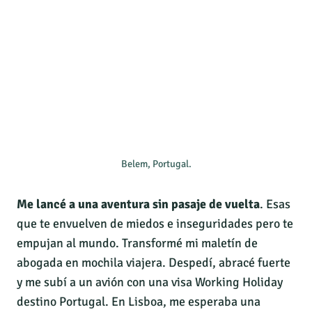
Belem, Portugal.
Me lancé a una aventura sin pasaje de vuelta
. Esas
que te envuelven de miedos e inseguridades pero te
empujan al mundo. Transformé mi maletín de
abogada en mochila viajera. Despedí, abracé fuerte
y me subí a un avión con una visa Working Holiday
destino Portugal. En Lisboa, me esperaba una