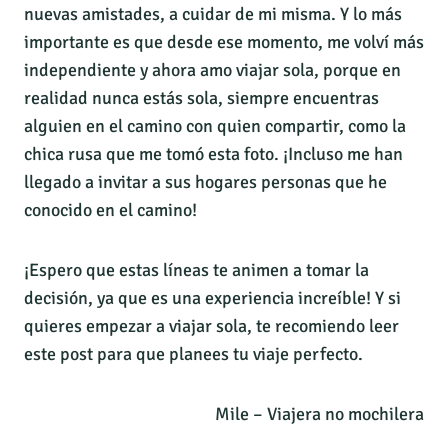
nuevas amistades, a cuidar de mi misma. Y lo más
importante es que desde ese momento, me volví más
independiente y ahora amo viajar sola, porque en
realidad nunca estás sola, siempre encuentras
alguien en el camino con quien compartir, como la
chica rusa que me tomó esta foto. ¡Incluso me han
llegado a invitar a sus hogares personas que he
conocido en el camino!
¡Espero que estas líneas te animen a tomar la
decisión, ya que es una experiencia increíble! Y si
quieres empezar a viajar sola, te recomiendo leer
este post para que planees tu viaje perfecto.
Mile – Viajera no mochilera