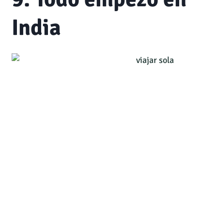
India