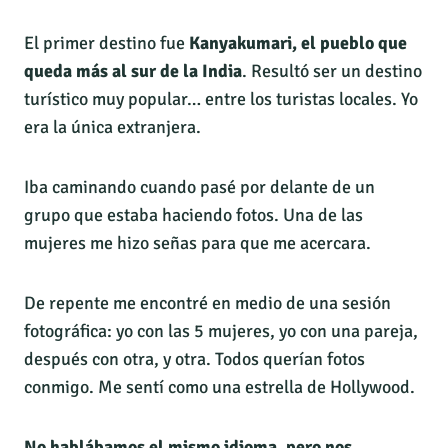
El primer destino fue
Kanyakumari, el pueblo que
queda más al sur de la India
. Resultó ser un destino
turístico muy popular… entre los turistas locales. Yo
era la única extranjera.
Iba caminando cuando pasé por delante de un
grupo que estaba haciendo fotos. Una de las
mujeres me hizo señas para que me acercara.
De repente me encontré en medio de una sesión
fotográfica: yo con las 5 mujeres, yo con una pareja,
después con otra, y otra. Todos querían fotos
conmigo. Me sentí como una estrella de Hollywood.
No hablábamos el mismo idioma, pero nos