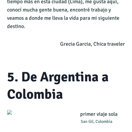
tiempo más en esta ciudad (Lima), me gusta aquí,
conocí mucha gente buena, encontré trabajo y
veamos a donde me lleva la vida para mi siguiente
destino.
Grecia Garcia, Chica traveler
5. De Argentina a
Colombia
San Gil, Colombia