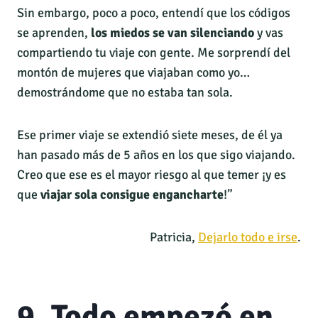
Sin embargo, poco a poco, entendí que los códigos
se aprenden,
los miedos se van silenciando
y vas
compartiendo tu viaje con gente. Me sorprendí del
montón de mujeres que viajaban como yo…
demostrándome que no estaba tan sola.
Ese primer viaje se extendió siete meses, de él ya
han pasado más de 5 años en los que sigo viajando.
Creo que ese es el mayor riesgo al que temer ¡y es
que
viajar sola consigue engancharte
!”
Patricia,
Dejarlo todo e irse
.
9. Todo empezó en