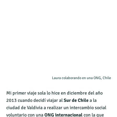
Laura colaborando en una ONG, Chile
Mi primer viaje sola lo hice en diciembre del año
2013 cuando decidí viajar al
Sur de Chile
a la
ciudad de Valdivia a realizar un intercambio social
voluntario con una
ONG internacional
con la que