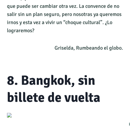
que puede ser cambiar otra vez. La convence de no
salir sin un plan seguro, pero nosotras ya queremos
irnos y esta vez a vivir un “choque cultural”. ¿Lo
lograremos?
Griselda, Rumbeando el globo.
8. Bangkok, sin
billete de vuelta