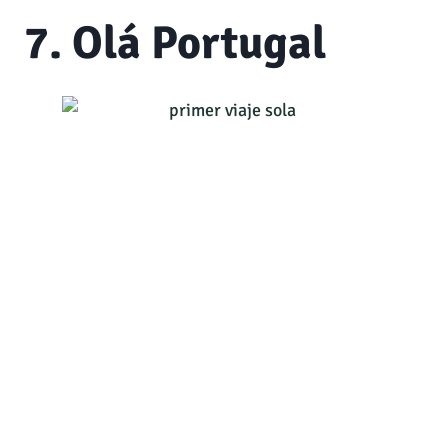
7. Olá Portugal