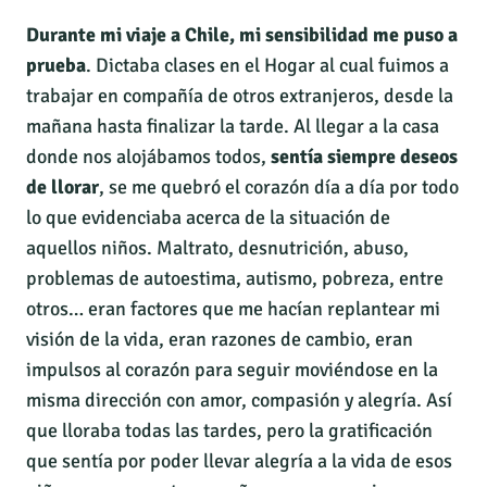
Durante mi viaje a Chile, mi sensibilidad me puso a
prueba
. Dictaba clases en el Hogar al cual fuimos a
trabajar en compañía de otros extranjeros, desde la
mañana hasta finalizar la tarde. Al llegar a la casa
donde nos alojábamos todos,
sentía siempre deseos
de llorar
, se me quebró el corazón día a día por todo
lo que evidenciaba acerca de la situación de
aquellos niños. Maltrato, desnutrición, abuso,
problemas de autoestima, autismo, pobreza, entre
otros… eran factores que me hacían replantear mi
visión de la vida, eran razones de cambio, eran
impulsos al corazón para seguir moviéndose en la
misma dirección con amor, compasión y alegría. Así
que lloraba todas las tardes, pero la gratificación
que sentía por poder llevar alegría a la vida de esos