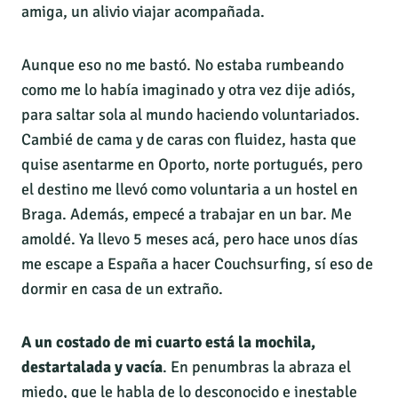
amiga, un alivio viajar acompañada.
Aunque eso no me bastó. No estaba rumbeando
como me lo había imaginado y otra vez dije adiós,
para saltar sola al mundo haciendo voluntariados.
Cambié de cama y de caras con fluidez, hasta que
quise asentarme en Oporto, norte portugués, pero
el destino me llevó como voluntaria a un hostel en
Braga. Además, empecé a trabajar en un bar. Me
amoldé. Ya llevo 5 meses acá, pero hace unos días
me escape a España a hacer Couchsurfing, sí eso de
dormir en casa de un extraño.
A un costado de mi cuarto está la mochila,
destartalada y vacía
. En penumbras la abraza el
miedo, que le habla de lo desconocido e inestable