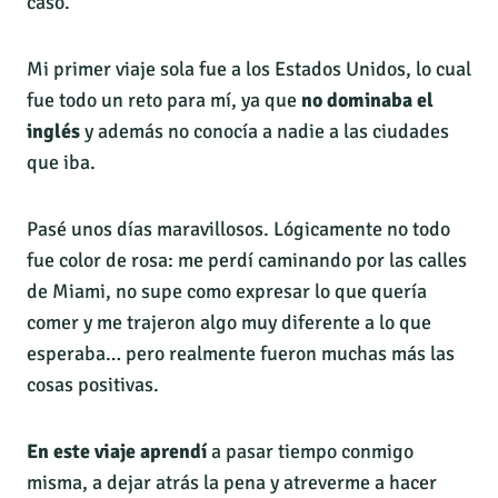
caso.
Mi primer viaje sola fue a los Estados Unidos, lo cual
fue todo un reto para mí, ya que
no dominaba el
inglés
y además no conocía a nadie a las ciudades
que iba.
Pasé unos días maravillosos. Lógicamente no todo
fue color de rosa: me perdí caminando por las calles
de Miami, no supe como expresar lo que quería
comer y me trajeron algo muy diferente a lo que
esperaba… pero realmente fueron muchas más las
cosas positivas.
En este viaje aprendí
a pasar tiempo conmigo
misma, a dejar atrás la pena y atreverme a hacer