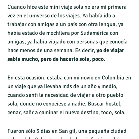
Cuando hice este mini viaje sola no era mi primera
vez en el universo de los viajes. Ya había ido a
trabajar con amigas a un país con otra lengua, ya
había estado de mochilera por Sudamérica con
amigas, ya había viajado con personas que conocía
hace menos de una semana. Es decir,
yo de viajar
sabía mucho, pero de hacerlo sola, poco
.
En esta ocasión, estaba con mi novio en Colombia en
un viaje que ya llevaba más de un año y medio,
cuando sentí la necesidad de viajar a otro pueblo
sola, donde no conociese a nadie. Buscar hostel,
cenar, salir a caminar el nuevo destino, todo, sola.
Fueron sólo 5 días en San gil, una pequeña ciudad