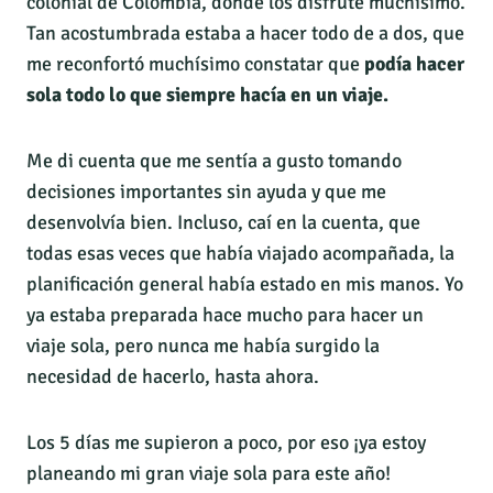
colonial de Colombia, donde los disfruté muchísimo.
Tan acostumbrada estaba a hacer todo de a dos, que
me reconfortó muchísimo constatar que
podía hacer
sola todo lo que siempre hacía en un viaje.
Me di cuenta que me sentía a gusto tomando
decisiones importantes sin ayuda y que me
desenvolvía bien. Incluso, caí en la cuenta, que
todas esas veces que había viajado acompañada, la
planificación general había estado en mis manos. Yo
ya estaba preparada hace mucho para hacer un
viaje sola, pero nunca me había surgido la
necesidad de hacerlo, hasta ahora.
Los 5 días me supieron a poco, por eso ¡ya estoy
planeando mi gran viaje sola para este año!