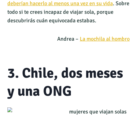
deberían hacerlo al menos una vez en su vida
. Sobre
todo si te crees incapaz de viajar sola, porque
descubrirás cuán equivocada estabas.
Andrea –
La mochila al hombro
3. Chile, dos meses
y una ONG