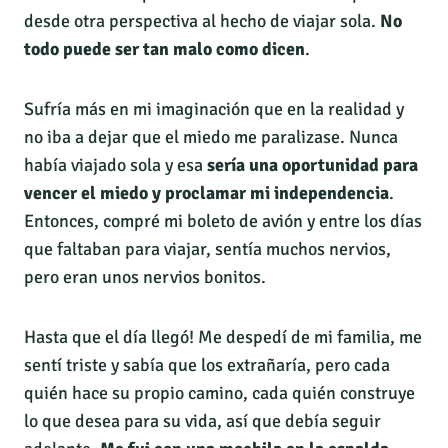
desde otra perspectiva al hecho de viajar sola.
No
todo puede ser tan malo como dicen
.
Sufría más en mi imaginación que en la realidad y
no iba a dejar que el miedo me paralizase. Nunca
había viajado sola y esa
sería una oportunidad para
vencer el miedo y proclamar mi independencia
.
Entonces, compré mi boleto de avión y entre los días
que faltaban para viajar, sentía muchos nervios,
pero eran unos nervios bonitos.
Hasta que el día llegó! Me despedí de mi familia, me
sentí triste y sabía que los extrañaría, pero cada
quién hace su propio camino, cada quién construye
lo que desea para su vida, así que debía seguir