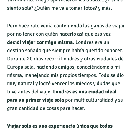
siento sola? ¿Quién me va a tomar fotos? y más.
Pero hace rato venía conteniendo las ganas de viajar
por no tener con quién hacerlo así que esa vez
decidí viajar conmigo misma
. Londres era un
destino soñado que siempre había querido conocer.
Durante 20 días recorrí Londres y otras ciudades de
Europa sola, haciendo amigos, conociéndome a mi
misma, manejando mis propios tiempos. Todo se dio
muy natural y logré vencer los miedos y dudas que
tuve antes del viaje.
Londres es una ciudad ideal
para un primer viaje sola
por multiculturalidad y su
gran cantidad de cosas para hacer.
Viajar sola es una experiencia única que todas