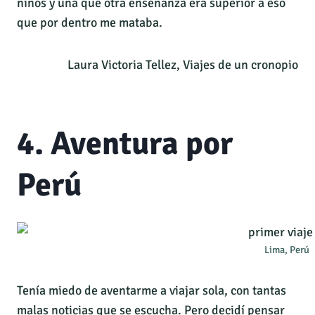
niños y una que otra enseñanza era superior a eso
que por dentro me mataba.
Laura Victoria Tellez, Viajes de un cronopio
4. Aventura por
Perú
Lima, Perú
Tenía miedo de aventarme a viajar sola, con tantas
malas noticias que se escucha. Pero decidí pensar