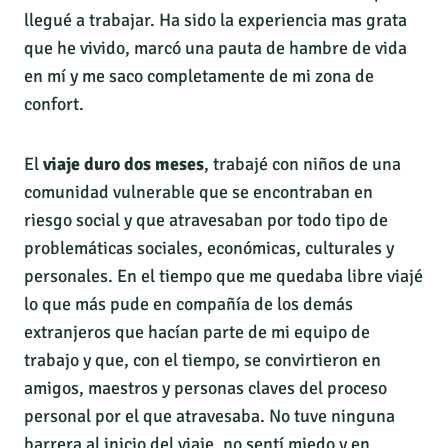
llegué a trabajar. Ha sido la experiencia mas grata
que he vivido, marcó una pauta de hambre de vida
en mí y me saco completamente de mi zona de
confort.
El
viaje duro dos meses
, trabajé con niños de una
comunidad vulnerable que se encontraban en
riesgo social y que atravesaban por todo tipo de
problemáticas sociales, económicas, culturales y
personales. En el tiempo que me quedaba libre viajé
lo que más pude en compañía de los demás
extranjeros que hacían parte de mi equipo de
trabajo y que, con el tiempo, se convirtieron en
amigos, maestros y personas claves del proceso
personal por el que atravesaba. No tuve ninguna
barrera al inicio del viaje, no sentí miedo y en