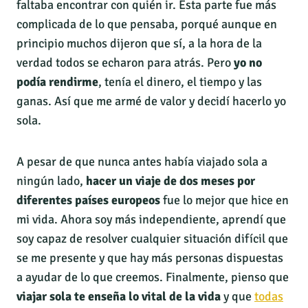
faltaba encontrar con quién ir. Esta parte fue más
complicada de lo que pensaba, porqué aunque en
principio muchos dijeron que sí, a la hora de la
verdad todos se echaron para atrás. Pero
yo no
podía rendirme
, tenía el dinero, el tiempo y las
ganas. Así que me armé de valor y decidí hacerlo yo
sola.
A pesar de que nunca antes había viajado sola a
ningún lado,
hacer un viaje de dos meses por
diferentes países europeos
fue lo mejor que hice en
mi vida. Ahora soy más independiente, aprendí que
soy capaz de resolver cualquier situación difícil que
se me presente y que hay más personas dispuestas
a ayudar de lo que creemos. Finalmente, pienso que
viajar sola te enseña lo vital de la vida
y que
todas