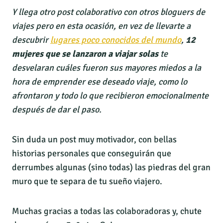
Y llega otro post colaborativo con otros bloguers de
viajes pero en esta ocasión, en vez de llevarte a
descubrir
lugares poco conocidos del mundo
,
12
mujeres que se lanzaron a viajar solas
te
desvelaran cuáles fueron sus mayores miedos a la
hora de emprender ese deseado viaje, como lo
afrontaron y todo lo que recibieron emocionalmente
después de dar el paso.
Sin duda un post muy motivador, con bellas
historias personales que conseguirán que
derrumbes algunas (sino todas) las piedras del gran
muro que te separa de tu sueño viajero.
Muchas gracias a todas las colaboradoras y, chute