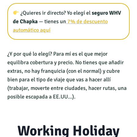
¿Quieres ir directo? Yo elegí el
seguro WHV
de Chapka
— tienes un
7% de descuento
automático aquí
¿Y por qué lo elegí? Para mí es el que mejor
equilibra cobertura y precio. No tienes que añadir
extras, no hay franquicia (con el normal) y cubre
bien para el tipo de viaje que vas a hacer allí
(trabajar, moverte entre ciudades, hacer rutas, una
posible escapada a EE.UU…).
Working Holiday