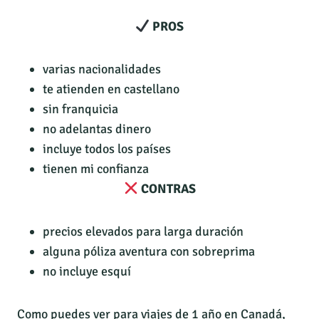
PROS
varias nacionalidades
te atienden en castellano
sin franquicia
no adelantas dinero
incluye todos los países
tienen mi confianza
CONTRAS
precios elevados para larga duración
alguna póliza aventura con sobreprima
no incluye esquí
Como puedes ver para viajes de 1 año en Canadá,