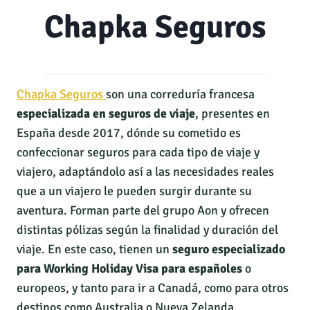
Chapka Seguros
Chapka Seguros
son una correduría francesa
especializada en seguros de viaje
, presentes en
España desde 2017, dónde su cometido es
confeccionar seguros para cada tipo de viaje y
viajero, adaptándolo así a las necesidades reales
que a un viajero le pueden surgir durante su
aventura. Forman parte del grupo Aon y ofrecen
distintas pólizas según la finalidad y duración del
viaje. En este caso, tienen un
seguro especializado
para Working Holiday Visa para españoles
o
europeos, y tanto para ir a Canadá, como para otros
destinos como Australia o Nueva Zelanda.