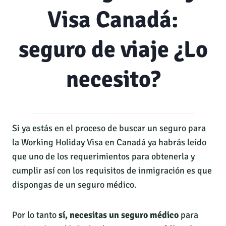
Visa Canadá:
seguro de viaje ¿Lo
necesito?
Si ya estás en el proceso de buscar un seguro para
la Working Holiday Visa en Canadá ya habrás leído
que uno de los requerimientos para obtenerla y
cumplir así con los requisitos de inmigración es que
dispongas de un seguro médico.
Por lo tanto
sí, necesitas un seguro médico
para