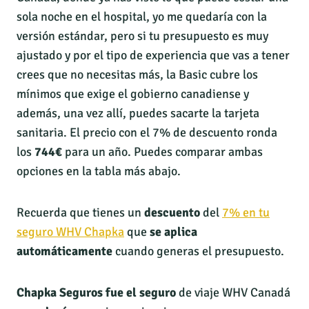
sola noche en el hospital, yo me quedaría con la
versión estándar, pero si tu presupuesto es muy
ajustado y por el tipo de experiencia que vas a tener
crees que no necesitas más, la Basic cubre los
mínimos que exige el gobierno canadiense y
además, una vez allí, puedes sacarte la tarjeta
sanitaria. El precio con el 7% de descuento ronda
los
744€
para un año. Puedes comparar ambas
opciones en la tabla más abajo.
Recuerda que tienes un
descuento
del
7% en tu
seguro WHV Chapka
que
se aplica
automáticamente
cuando generas el presupuesto.
Chapka Seguros fue el seguro
de viaje WHV Canadá