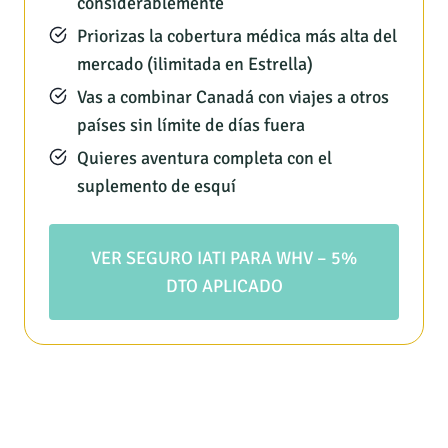
considerablemente
Priorizas la cobertura médica más alta del
mercado (ilimitada en Estrella)
Vas a combinar Canadá con viajes a otros
países sin límite de días fuera
Quieres aventura completa con el
suplemento de esquí
VER SEGURO IATI PARA WHV – 5%
DTO APLICADO