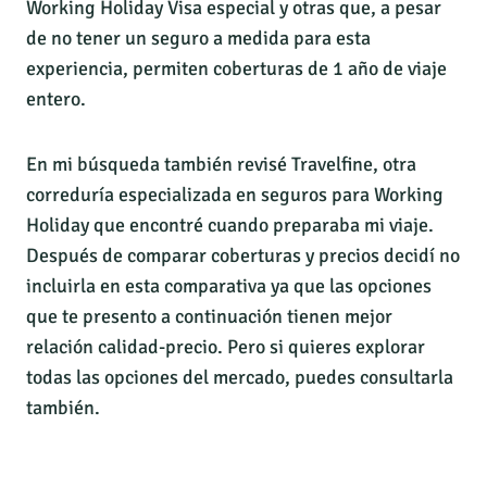
Working Holiday Visa especial y otras que, a pesar
de no tener un seguro a medida para esta
experiencia, permiten coberturas de 1 año de viaje
entero.
En mi búsqueda también revisé Travelfine, otra
correduría especializada en seguros para Working
Holiday que encontré cuando preparaba mi viaje.
Después de comparar coberturas y precios decidí no
incluirla en esta comparativa ya que las opciones
que te presento a continuación tienen mejor
relación calidad-precio. Pero si quieres explorar
todas las opciones del mercado, puedes consultarla
también.