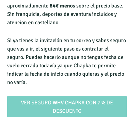
aproximadamente
84€ menos
sobre el precio base.
Sin franquicia, deportes de aventura incluidos y
atención en castellano.
Si ya tienes la invitación en tu correo y sabes seguro
que vas a ir, el siguiente paso es contratar el
seguro. Puedes hacerlo aunque no tengas fecha de
vuelo cerrada todavía ya que Chapka te permite
indicar la fecha de inicio cuando quieras y el precio
no varía.
VER SEGURO WHV CHAPKA CON 7% DE
DESCUENTO