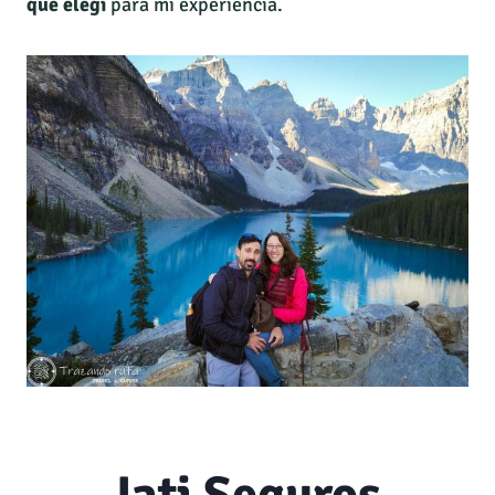
que elegí
para mi experiencia.