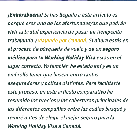
¡Enhorabuena!
Si has llegado a este artículo es
porqué eres uno de los afortunados/as que podrán
vivir la brutal experiencia de pasar un tiempecito
trabajando y
viajando por Canadá
. Si ahora estás en
el proceso de búsqueda de vuelo y de un
seguro
médico para tu Working Holiday Visa
estás en el
lugar correcto. Yo también he estado ahí y es un
embrollo tener que buscar entre tantas
aseguradoras y pólizas distintas. Para facilitarte
este proceso, en este artículo comparativo he
resumido los precios y las coberturas principales de
las diferentes compañías entre las cuáles busqué y
remiré antes de elegir el mejor seguro para la
Working Holiday Visa a Canadá.