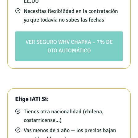
EE.UU
Necesitas flexibilidad en la contratación
ya que todavía no sabes las fechas
VER SEGURO WHV CHAPKA – 7% DE
DTO AUTOMÁTICO
Elige IATI Si:
Tienes otra nacionalidad (chilena,
costarricense…)
Vas menos de 1 año — los precios bajan