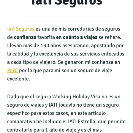
Iati Seguros
Iati Seguros
es una de mis corredurías de seguros
de
confianza
favorita
en cuánto a viajes
se refiere.
Llevan más de 130 años asesorando, apostando por
la calidad y la excelencia de sus servicios enfocados
a cada tipo de viajero. Se ganaron mi confianza en
Perú
por lo que para mí son un seguro de viaje
excelente.
Dado que el seguro Working Holiday Visa no es un
seguro de viajes y IATI todavía no tiene un seguro
específico para estos casos, en este artículo
comparativo he incluido el IATI Estrella, que permite
contratarlo para 1 año de viaje y es el más