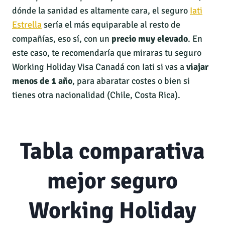
dónde la sanidad es altamente cara, el seguro
Iati
Estrella
sería el más equiparable al resto de
compañías, eso sí, con un
precio muy elevado
. En
este caso, te recomendaría que miraras tu seguro
Working Holiday Visa Canadá con Iati si vas a
viajar
menos de 1 año
, para abaratar costes o bien si
tienes otra nacionalidad (Chile, Costa Rica).
Tabla comparativa
mejor seguro
Working Holiday