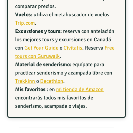
comparar precios.
Vuelos:
utiliza el metabuscador de vuelos
Trip.com
.
Excursiones y tours:
reserva con antelación
los mejores tours y excursiones en Canadá
con
Get Your Guide
o
Civitatis
. Reserva
Free
tours con Guruwalk
.
Material de senderismo:
equípate para
practicar senderismo y acampada libre con
Trekkinn
o
Decathlon
.
Mis favoritos :
en
mi tienda de Amazon
encontrarás todos mis favoritos de
senderismo, acampada o viajes.