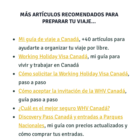
MÁS ARTÍCULOS RECOMENDADOS PARA
PREPARAR TU VIAJE…
Mi guía de viaje a Canadá
, +40 artículos para
ayudarte a organizar tu viaje por libre.
Working Holiday Visa Canadá
, mi guía para
vivir y trabajar en Canadá
Cómo solicitar la Working Holiday Visa Canadá
,
paso a paso
Cómo aceptar la invitación de la WHV Canadá
,
guía paso a paso
¿Cuál es el mejor seguro WHV Canadá?
Discovery Pass Canadá y entradas a Parques
Nacionales
, mi guía con precios actualizados y
cómo comprar tus entradas.