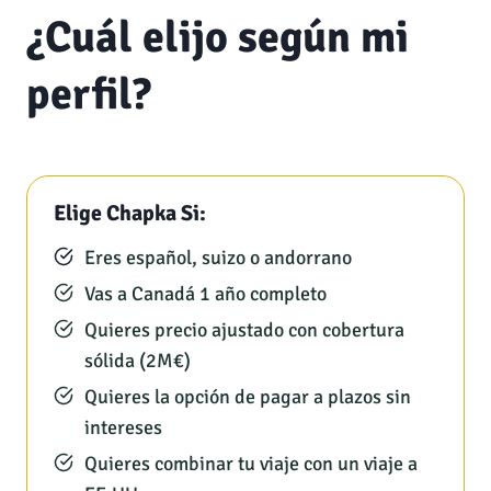
¿Cuál elijo según mi
perfil?
Elige Chapka Si:
Eres español, suizo o andorrano
Vas a Canadá 1 año completo
Quieres precio ajustado con cobertura
sólida (2M€)
Quieres la opción de pagar a plazos sin
intereses
Quieres combinar tu viaje con un viaje a