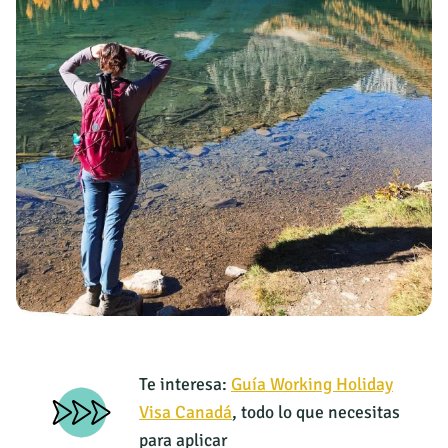
Te interesa:
Guía Working Holiday
Visa Canadá
, todo lo que necesitas
para aplicar