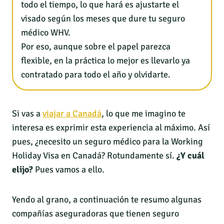
todo el tiempo, lo que hará es ajustarte el
visado según los meses que dure tu seguro
médico WHV.
Por eso, aunque sobre el papel parezca
flexible, en la práctica lo mejor es llevarlo ya
contratado para todo el año y olvidarte.
Si vas a
viajar a Canadá
, lo que me imagino te
interesa es exprimir esta experiencia al máximo. Así
pues, ¿necesito un seguro médico para la Working
Holiday Visa en Canadá? Rotundamente sí.
¿Y cuál
elijo?
Pues vamos a ello.
Yendo al grano, a continuación te resumo algunas
compañías aseguradoras que tienen seguro