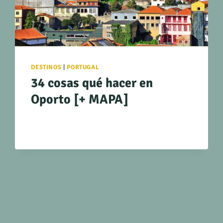
DESTINOS
|
PORTUGAL
34 cosas qué hacer en
Oporto [+ MAPA]