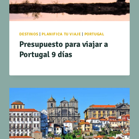
DESTINOS
|
PLANIFICA TU VIAJE
|
PORTUGAL
Presupuesto para viajar a
Portugal 9 días