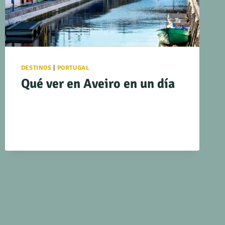
DESTINOS
|
PORTUGAL
Qué ver en Aveiro en un día