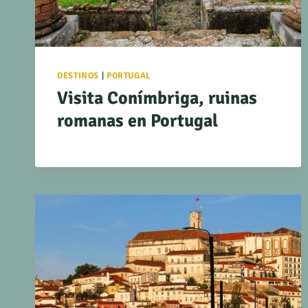
DESTINOS
|
PORTUGAL
Visita Conímbriga, ruinas
romanas en Portugal