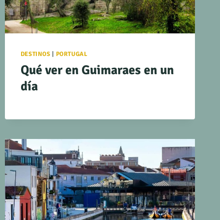
DESTINOS
|
PORTUGAL
Qué ver en Guimaraes en un
día