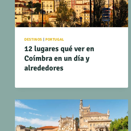
DESTINOS
|
PORTUGAL
12 lugares qué ver en
Coímbra en un día y
alrededores