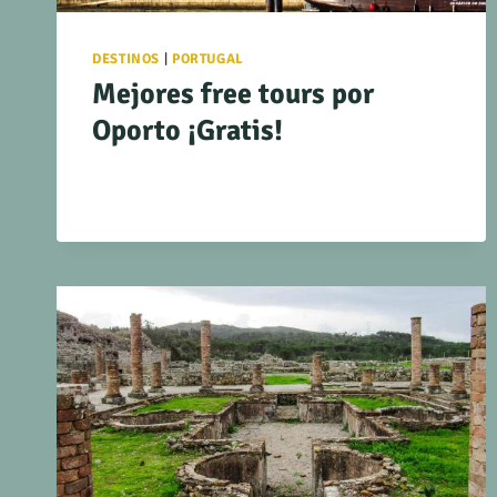
DESTINOS
|
PORTUGAL
Mejores free tours por
Oporto ¡Gratis!