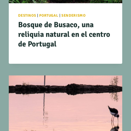
DESTINOS
|
PORTUGAL
|
SENDERISMO
Bosque de Busaco, una
reliquia natural en el centro
de Portugal