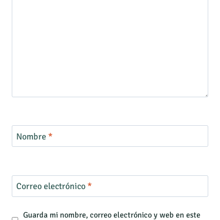
Nombre
*
Correo electrónico
*
Guarda mi nombre, correo electrónico y web en este