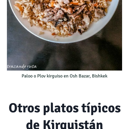
Paloo o Plov kirguiso en Osh Bazar, Bishkek
Otros platos típicos
de Kirguistán