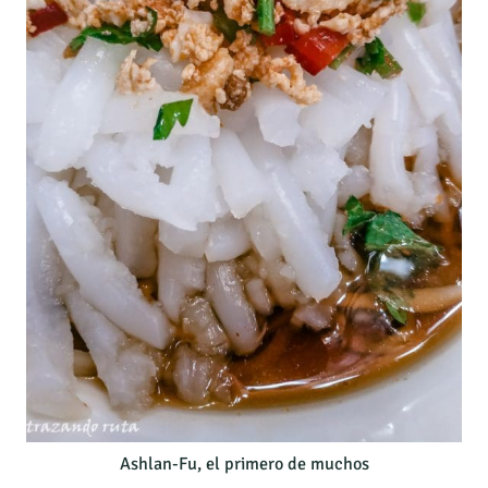
Ashlan-Fu, el primero de muchos