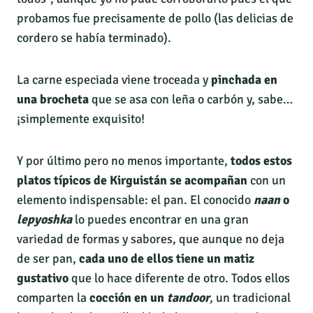
probamos fue precisamente de pollo (las delicias de
cordero se había terminado).
La carne especiada viene troceada y
pinchada en
una brocheta
que se asa con leña o carbón y, sabe…
¡simplemente exquisito!
Y por último pero no menos importante,
todos estos
platos típicos de Kirguistán se acompañan
con un
elemento indispensable: el pan. El conocido
naan
o
lepyoshka
lo puedes encontrar en una gran
variedad de formas y sabores, que aunque no deja
de ser pan,
cada uno de ellos tiene un matiz
gustativo
que lo hace diferente de otro. Todos ellos
comparten la
cocción en un
tandoor
,
un tradicional