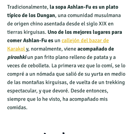
Tradicionalmente,
la sopa Ashlan-Fu es un plato
típico de los Dungan
, una comunidad musulmana
de origen chino asentada desde el siglo XIX en
tierras kirguisas.
Uno de los mejores lugares para
comer Ashlan-Fu es
un
callejón del bazar de
Karakol
y, normalmente, viene
acompañado de
piroshki
un pan frito plano relleno de patata y a
veces de cebolleta. La primera vez que lo comí, se lo
compré a un nómada que salió de su yurta en medio
de las montañas kirguisas, de vuelta de un trekking
espectacular, y que devoré. Desde entonces,
siempre que lo he visto, ha acompañado mis
comidas.