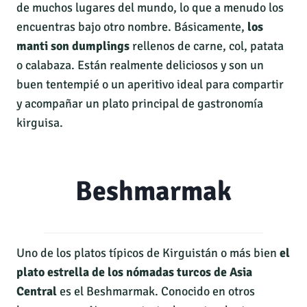
de muchos lugares del mundo, lo que a menudo los
encuentras bajo otro nombre. Básicamente,
los
manti son dumplings
rellenos de carne, col, patata
o calabaza. Están realmente deliciosos y son un
buen tentempié o un aperitivo ideal para compartir
y acompañar un plato principal de gastronomía
kirguisa.
Beshmarmak
Uno de los platos típicos de Kirguistán o más bien
el
plato estrella de los nómadas turcos de Asia
Central
es el Beshmarmak. Conocido en otros