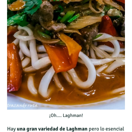
¡Oh…. Laghman!
Hay
una gran variedad de Laghman
pero lo esencial