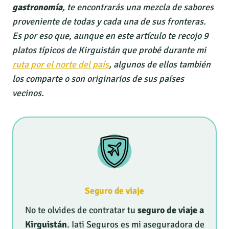
gastronomía
, te encontrarás una mezcla de sabores
proveniente de todas y cada una de sus fronteras.
Es por eso que, aunque en este artículo te recojo 9
platos típicos de Kirguistán que probé durante mi
ruta por el norte del país
, algunos de ellos también
los comparte o son originarios de sus países
vecinos.
Seguro de viaje
No te olvides de contratar tu
seguro de viaje a
Kirguistán
. Iati Seguros es mi aseguradora de