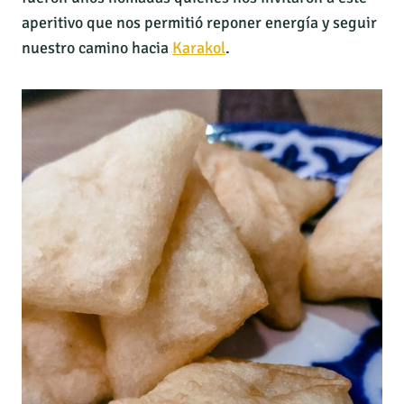
aperitivo que nos permitió reponer energía y seguir
nuestro camino hacia
Karakol
.