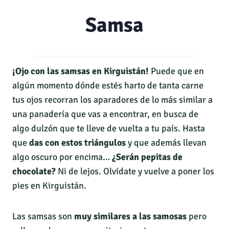
Samsa
¡Ojo con las samsas en Kirguistán!
Puede que en
algún momento dónde estés harto de tanta carne
tus ojos recorran los aparadores de lo más similar a
una panadería que vas a encontrar, en busca de
algo dulzón que te lleve de vuelta a tu país. Hasta
que
das con estos triángulos
y que además llevan
algo oscuro por encima…
¿Serán pepitas de
chocolate?
Ni de lejos. Olvídate y vuelve a poner los
pies en Kirguistán.
Las samsas son
muy similares a las samosas
pero