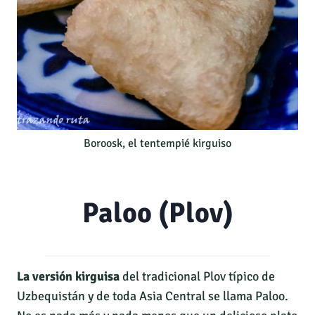
Boroosk, el tentempié kirguiso
Paloo (Plov)
La versión kirguisa
del tradicional Plov típico de
Uzbequistán y de toda Asia Central se llama Paloo.