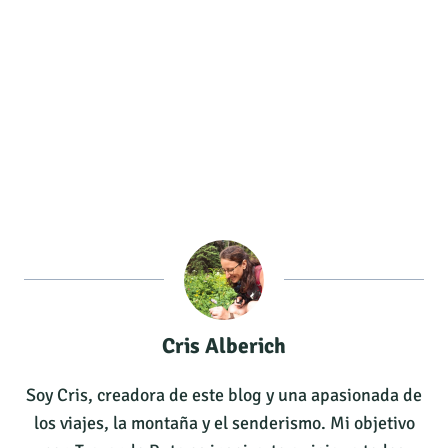
Cris Alberich
Soy Cris, creadora de este blog y una apasionada de
los viajes, la montaña y el senderismo. Mi objetivo