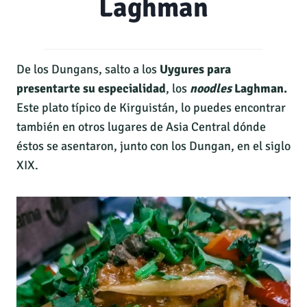
Laghman
De los Dungans, salto a los
Uygures para
presentarte su especialidad
, los
noodles
Laghman.
Este plato típico de Kirguistán, lo puedes encontrar
también en otros lugares de Asia Central dónde
éstos se asentaron, junto con los Dungan, en el siglo
XIX.