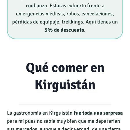
confianza. Estarás cubierto frente a
emergencias médicas, robos, cancelaciones,
pérdidas de equipaje, trekkings. Aquí tienes un
5% de descuento.
Qué comer en
Kirguistán
La gastronomía en Kirguistán
fue toda una sorpresa
para mí pues no sabía muy bien que me depararían
sus mercados, aunque a decir verdad, de una tierra