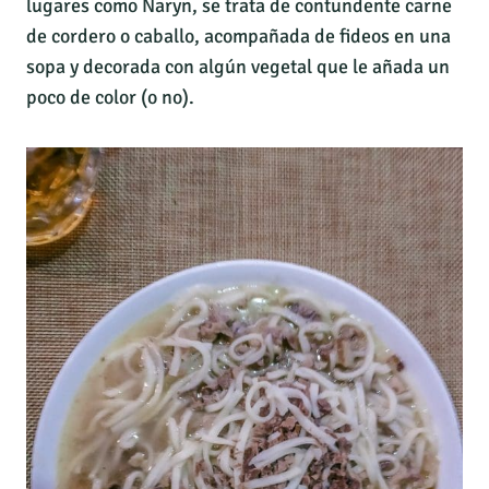
lugares como Naryn, se trata de contundente carne
de cordero o caballo, acompañada de fideos en una
sopa y decorada con algún vegetal que le añada un
poco de color (o no).