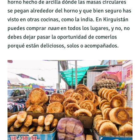
horno hecho de arcilla dónde las masas circulares
se pegan alrededor del horno y que bien seguro has
visto en otras cocinas, como la india. En Kirguistán
puedes comprar
naan
en todos los lugares, y no, no
debes dejar pasar la oportunidad de comerlos
porqué están deliciosos, solos o acompañados.