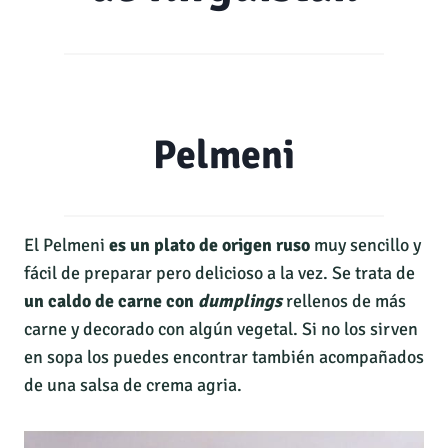
Pelmeni
El Pelmeni
es un plato de origen ruso
muy sencillo y
fácil de preparar pero delicioso a la vez. Se trata de
un caldo de carne con
dumplings
rellenos de más
carne y decorado con algún vegetal. Si no los sirven
en sopa los puedes encontrar también acompañados
de una salsa de crema agria.