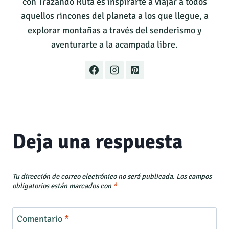
con Trazando Ruta es inspirarte a viajar a todos
aquellos rincones del planeta a los que llegue, a
explorar montañas a través del senderismo y
aventurarte a la acampada libre.
Deja una respuesta
Tu dirección de correo electrónico no será publicada.
Los campos
obligatorios están marcados con
*
Comentario
*