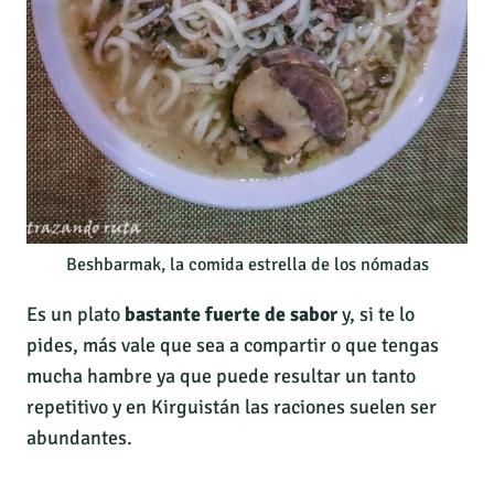
Beshbarmak, la comida estrella de los nómadas
Es un plato
bastante fuerte de sabor
y, si te lo
pides, más vale que sea a compartir o que tengas
mucha hambre ya que puede resultar un tanto
repetitivo y en Kirguistán las raciones suelen ser
abundantes.