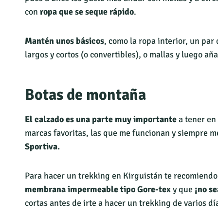
con
ropa que se seque rápido
.
Mantén unos básicos
, como la ropa interior, un pa
largos y cortos (o convertibles), o mallas y luego a
Botas de montaña
El calzado es una parte muy importante
a tener en
marcas favoritas, las que me funcionan y siempre m
Sportiva.
Para hacer un trekking en Kirguistán te recomiendo
membrana impermeable tipo Gore-tex
y que
¡no se
cortas antes de irte a hacer un trekking de varios dí