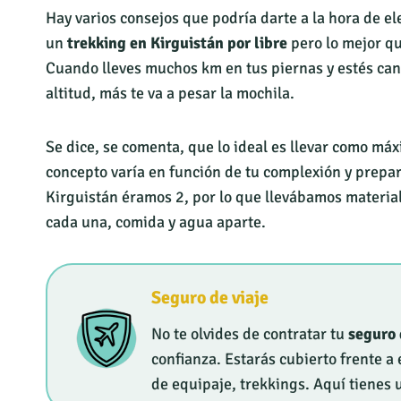
Hay varios consejos que podría darte a la hora de el
un
trekking en Kirguistán por libre
pero lo mejor q
Cuando lleves muchos km en tus piernas y estés ca
altitud, más te va a pesar la mochila.
Se dice, se comenta, que lo ideal es llevar como má
concepto varía en función de tu complexión y prepar
Kirguistán éramos 2, por lo que llevábamos materia
cada una, comida y agua aparte.
Seguro de viaje
No te olvides de contratar tu
seguro 
confianza. Estarás cubierto frente 
de equipaje, trekkings. Aquí tienes