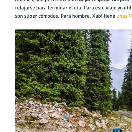
relajarse para terminar el día. Para este viaje yo uti
son súper cómodas. Para hombre, Xabi tiene
unas M