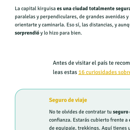
La capital kirguisa
es una ciudad totalmente segur
paralelas y perpendiculares, de grandes avenidas y 
orientarte y caminarla. Eso sí, las distancias, y a
sorprendió
y lo hizo para bien.
Antes de visitar el país te reco
leas estas
16 curiosidades sobr
Seguro de viaje
No te olvides de contratar tu
seguro 
confianza. Estarás cubierto frente 
de equipaje, trekkings. Aquí tienes