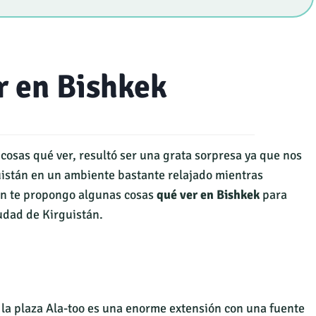
r en Bishkek
cosas qué ver, resultó ser una grata sorpresa ya que nos
guistán en un ambiente bastante relajado mientras
ón te propongo algunas cosas
qué ver en Bishkek
para
udad de Kirguistán.
, la plaza Ala-too es una enorme extensión con una fuente