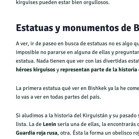
kirguises pueden estar bien orgullosos.
Estatuas y monumentos de 
A ver, ir de paseo en busca de estatuas no es algo qu
imposible no pararse en alguna de ellas y preguntar
estatua. Nada tienen que ver con las divertidas est
héroes kirguisos
y
representan parte de la historia 
La primera estatua qué ver en Bishkek ya la he come
lo vas a ver en todas partes del país.
Si aludimos a la historia del Kirguistán y su pasado 
lista. La de
Lenin
sería una de ellas, la encontrarás 
Guardia roja rusa
, otra. Ésta la forma un obelisco 