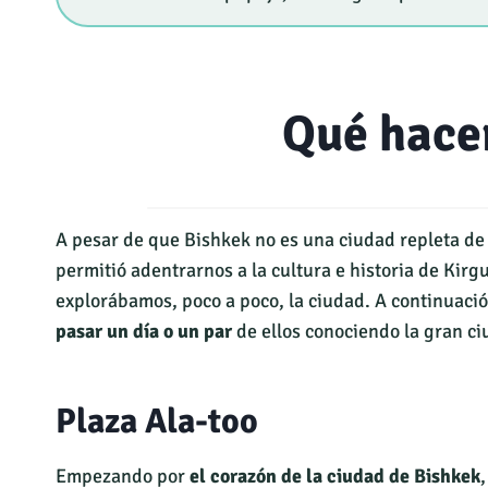
Qué hace
A pesar de que Bishkek no es una ciudad repleta de 
permitió adentrarnos a la cultura e historia de Kir
explorábamos, poco a poco, la ciudad. A continuaci
pasar un día o un par
de ellos conociendo la gran ci
Plaza Ala-too
Empezando por
el corazón de la ciudad de Bishkek