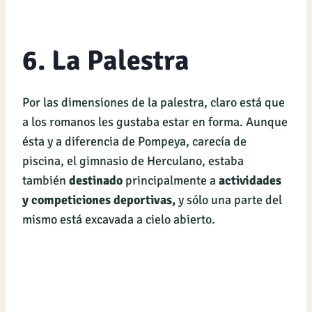
6. La Palestra
Por las dimensiones de la palestra, claro está que
a los romanos les gustaba estar en forma. Aunque
ésta y a diferencia de Pompeya, carecía de
piscina, el gimnasio de Herculano, estaba
también
destinado
principalmente a
actividades
y competiciones deportivas,
y sólo una parte del
mismo está excavada a cielo abierto.