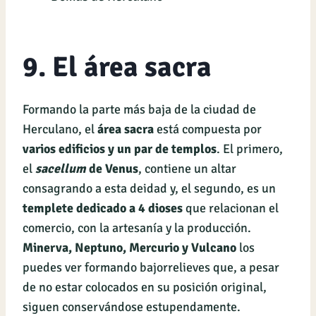
9. El área sacra
Formando la parte más baja de la ciudad de
Herculano, el
área sacra
está compuesta por
varios edificios y un par de templos
. El primero,
el
sacellum
de Venus
, contiene un altar
consagrando a esta deidad y, el segundo, es un
templete dedicado a 4 dioses
que relacionan el
comercio, con la artesanía y la producción.
Minerva, Neptuno, Mercurio y Vulcano
los
puedes ver formando bajorrelieves que, a pesar
de no estar colocados en su posición original,
siguen conservándose estupendamente.