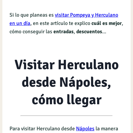
Si lo que planeas es
visitar Pompeya y Herculano
en un día
, en este artículo te explico
cuál es mejor
,
cómo conseguir las
entradas
,
descuentos
…
Visitar Herculano
desde Nápoles,
cómo llegar
Para visitar Herculano desde
Nápoles
la manera