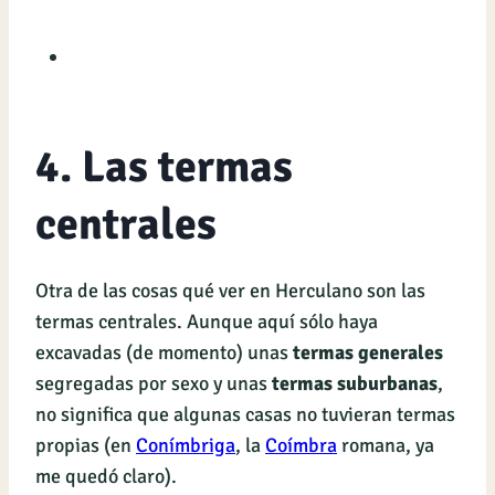
4. Las termas
centrales
Otra de las cosas qué ver en Herculano son las
termas centrales. Aunque aquí sólo haya
excavadas (de momento) unas
termas generales
segregadas por sexo y unas
termas suburbanas
,
no significa que algunas casas no tuvieran termas
propias (en
Conímbriga
, la
Coímbra
romana, ya
me quedó claro).