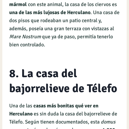
mármol
con este animal, la casa de los ciervos es
una de las más lujosas de Herculano
. Una casa de
dos pisos que rodeaban un patio central y,
además, poseía una gran terraza con vistazas al
Mare Nostrum
que ya de paso, permitía tenerlo
bien controlado.
8. La casa del
bajorrelieve de Télefo
Una de las
casas más bonitas qué ver en
Herculano
es sin duda la casa del bajorrelieve de
Télefo. Según tienen documentados, esta
domus