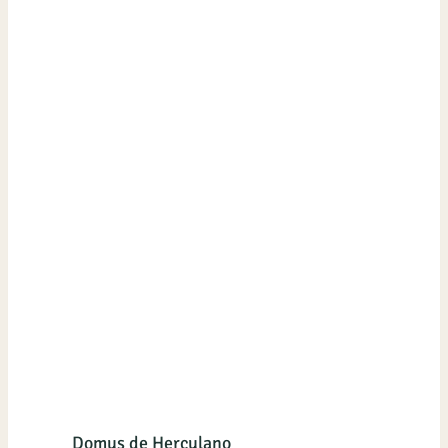
Domus de Herculano