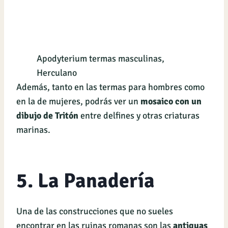
Apodyterium termas masculinas,
Herculano
Además, tanto en las termas para hombres como
en la de mujeres, podrás ver un
mosaico con un
dibujo de Tritón
entre delfines y otras criaturas
marinas.
5. La Panadería
Una de las construcciones que no sueles
encontrar en las ruinas romanas son las
antiguas