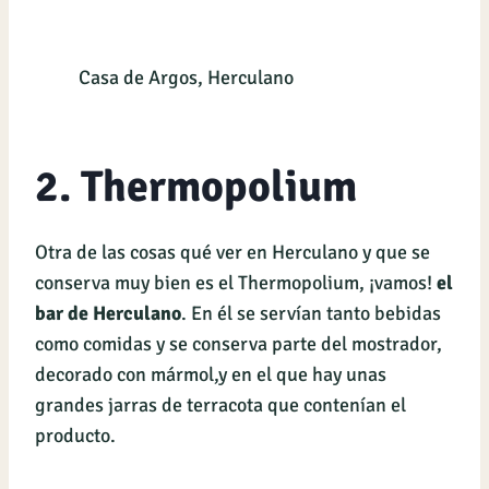
Casa de Argos, Herculano
2. Thermopolium
Otra de las cosas qué ver en Herculano y que se
conserva muy bien es el Thermopolium, ¡vamos!
el
bar de Herculano
. En él se servían tanto bebidas
como comidas y se conserva parte del mostrador,
decorado con mármol,y en el que hay unas
grandes jarras de terracota que contenían el
producto.