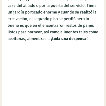
casa del al lado o por la puerta del servicio. Tiene
un jardín porticado enorme y cuando se realizó la
excavación, el segundo piso se perdió pero lo
bueno es que en él encontraron restos de panes
listos para hornear, así como alimentos tales como
aceitunas, almendras…
¡toda una despensa!