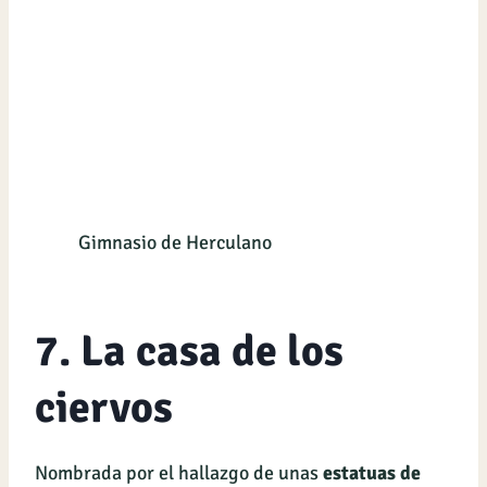
Gimnasio de Herculano
7. La casa de los
ciervos
Nombrada por el hallazgo de unas
estatuas de