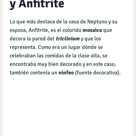
y Anfitrite
Lo que más destaca de la casa de Neptuno y su
esposa, Anfitrite, es el colorido
mosaico
que
decora la pared del
triclinium
y que los
representa. Como era un lugar dónde se
celebraban las comidas de la clase alta, se
encontraba muy bien decorado y en este caso,
también contenía un
ninfeo
(fuente decorativa).