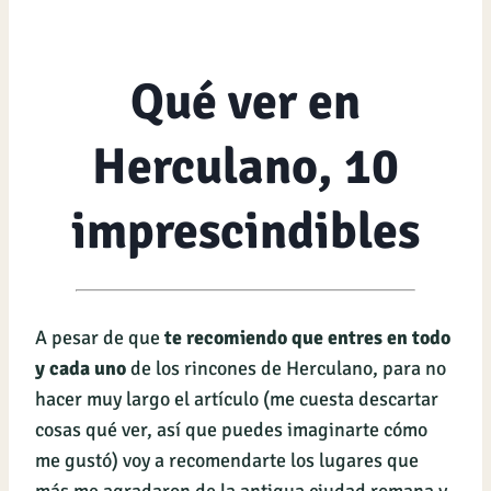
Qué ver en
Herculano, 10
imprescindibles
A pesar de que
te recomiendo que entres en todo
y cada uno
de los rincones de Herculano, para no
hacer muy largo el artículo (me cuesta descartar
cosas qué ver, así que puedes imaginarte cómo
me gustó) voy a recomendarte los lugares que