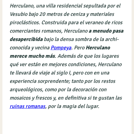
Herculano, una villa residencial sepultada por el
Vesubio bajo 20 metros de ceniza y materiales
piroclásticos. Construida para el veraneo de ricos
comerciantes romanos, Herculano
a menudo pasa
desapercibida
bajo la densa sombra de la archi-
conocida y vecina
Pompeya
. Pero
Herculano
merece mucho más
. Además de que los lugares
qué ver están en mejores condiciones, Herculano
te llevará de viaje al siglo I, pero con en una
experiencia sorprendente; tanto por los restos
arqueológicos, como por la decoración con
mosaicos y frescos y, en definitiva si te gustan las
ruinas romanas
, por la magia del lugar.