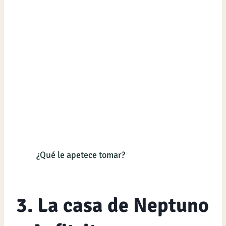
¿Qué le apetece tomar?
3. La casa de Neptuno