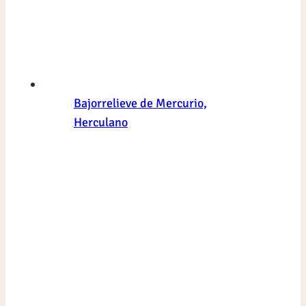
Bajorrelieve de Mercurio,
Herculano