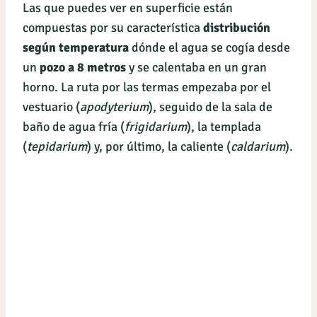
Las que puedes ver en superficie están
compuestas por su característica
distribución
según temperatura
dónde el agua se cogía desde
un
pozo a 8 metros
y se calentaba en un gran
horno. La ruta por las termas empezaba por el
vestuario (
apodyterium
), seguido de la sala de
baño de agua fría (
frigidarium
), la templada
(
tepidarium
) y, por último, la caliente (
caldarium
).