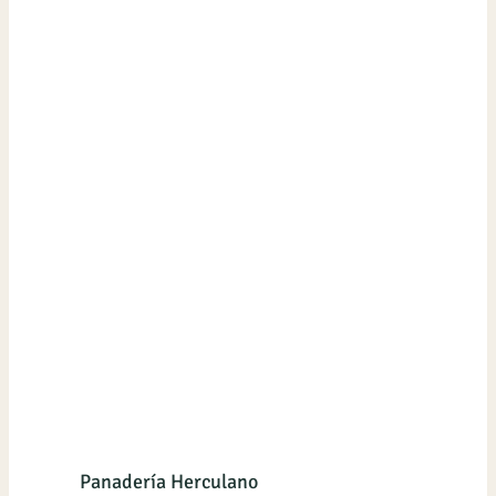
Panadería Herculano