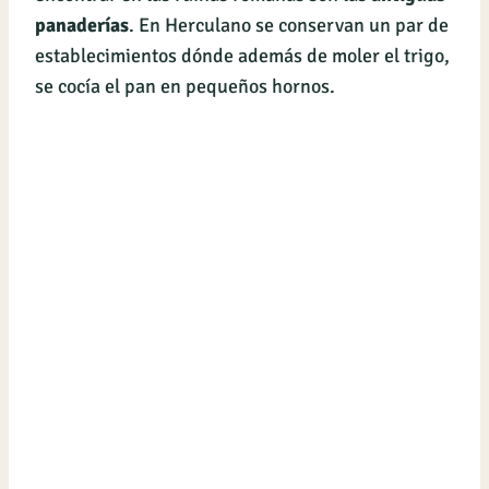
panaderías
. En Herculano se conservan un par de
establecimientos dónde además de moler el trigo,
se cocía el pan en pequeños hornos.