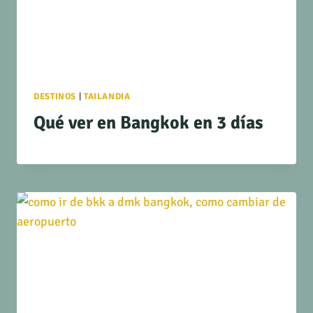
DESTINOS
|
TAILANDIA
Qué ver en Bangkok en 3 días