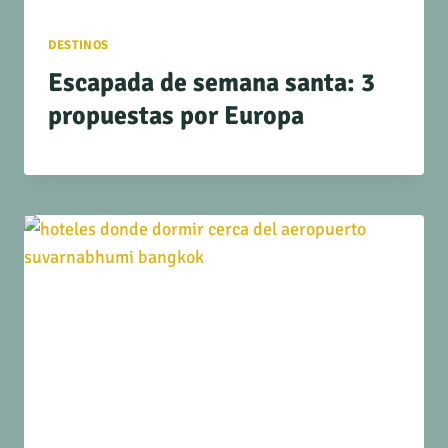
DESTINOS
Escapada de semana santa: 3
propuestas por Europa