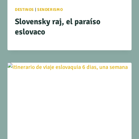
DESTINOS
|
SENDERISMO
Slovensky raj, el paraíso
eslovaco