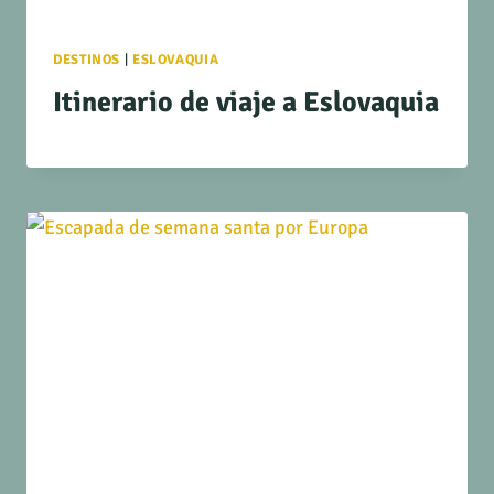
DESTINOS
|
ESLOVAQUIA
Itinerario de viaje a Eslovaquia