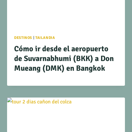
DESTINOS
|
TAILANDIA
Cómo ir desde el aeropuerto
de Suvarnabhumi (BKK) a Don
Mueang (DMK) en Bangkok