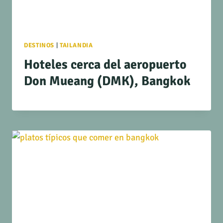
DESTINOS
|
TAILANDIA
Hoteles cerca del aeropuerto
Don Mueang (DMK), Bangkok