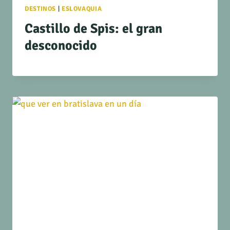
DESTINOS
|
ESLOVAQUIA
Castillo de Spis: el gran
desconocido