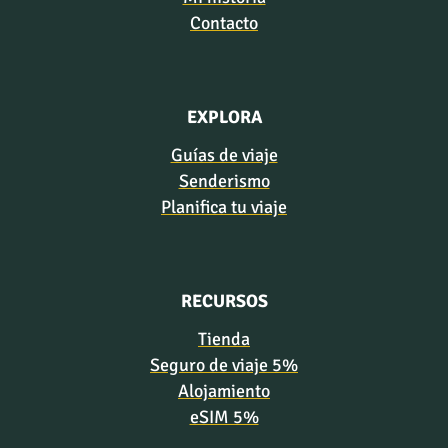
Contacto
EXPLORA
Guías de viaje
Senderismo
Planifica tu viaje
RECURSOS
Tienda
Seguro de viaje 5%
Alojamiento
eSIM 5%