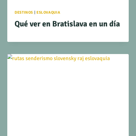
DESTINOS
|
ESLOVAQUIA
Qué ver en Bratislava en un día