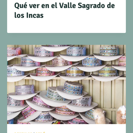
Qué ver en el Valle Sagrado de
los Incas