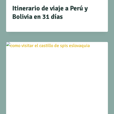
Itinerario de viaje a Perú y
Bolivia en 31 días