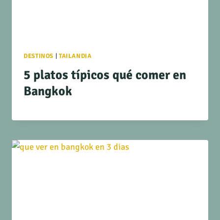
DESTINOS
|
TAILANDIA
5 platos típicos qué comer en
Bangkok