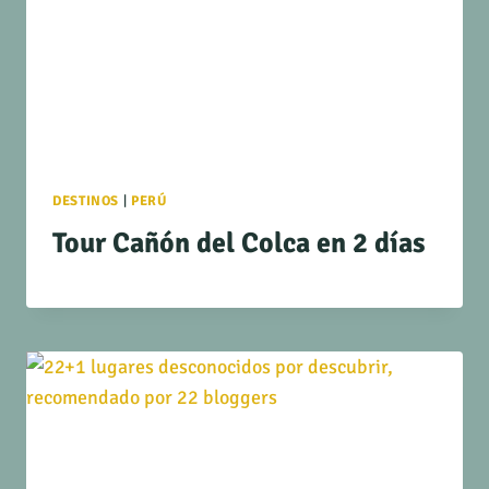
DESTINOS
|
PERÚ
Tour Cañón del Colca en 2 días