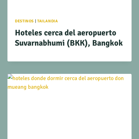
DESTINOS
|
TAILANDIA
Hoteles cerca del aeropuerto
Suvarnabhumi (BKK), Bangkok