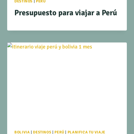
DESTINOS
|
PERÚ
Presupuesto para viajar a Perú
BOLIVIA
|
DESTINOS
|
PERÚ
|
PLANIFICA TU VIAJE