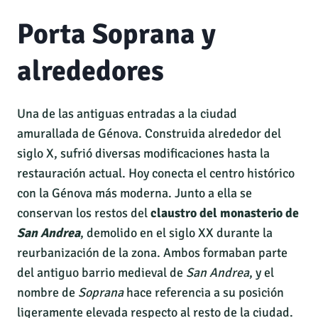
Porta Soprana y
alrededores
Una de las antiguas entradas a la ciudad
amurallada de Génova. Construida alrededor del
siglo X, sufrió diversas modificaciones hasta la
restauración actual. Hoy conecta el centro histórico
con la Génova más moderna. Junto a ella se
conservan los restos del
claustro del monasterio de
San Andrea
, demolido en el siglo XX durante la
reurbanización de la zona. Ambos formaban parte
del antiguo barrio medieval de
San Andrea
, y el
nombre de
Soprana
hace referencia a su posición
ligeramente elevada respecto al resto de la ciudad.