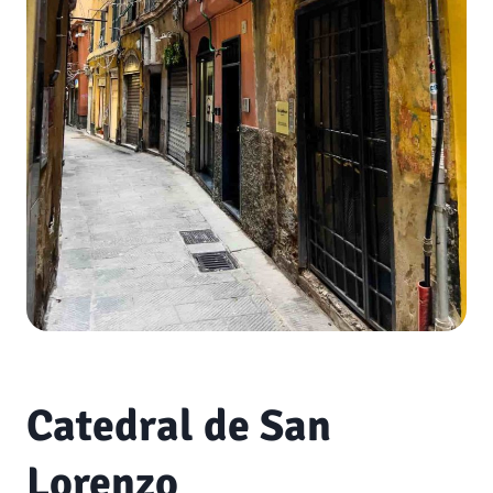
Catedral de San
Lorenzo