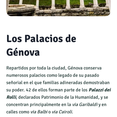
Los Palacios de
Génova
Repartidos por toda la ciudad, Génova conserva
numerosos palacios como legado de su pasado
señorial en el que familias adineradas demostraban
su poder. 42 de ellos forman parte de los
Palazzi dei
Rolli
, declarados Patrimonio de la Humanidad, y se
concentran principalmente en la
via Garibaldi
y en
calles como
via Balbi
o
via Cairoli
.