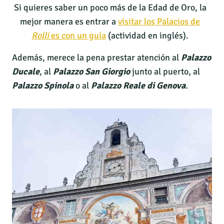
Si quieres saber un poco más de la Edad de Oro, la
mejor manera es entrar a
visitar los Palacios de
Rolli
es con un guía
(actividad en inglés).
Además, merece la pena prestar atención al
Palazzo
Ducale
, al
Palazzo San Giorgio
junto al puerto, al
Palazzo Spinola
o al
Palazzo Reale di Genova
.