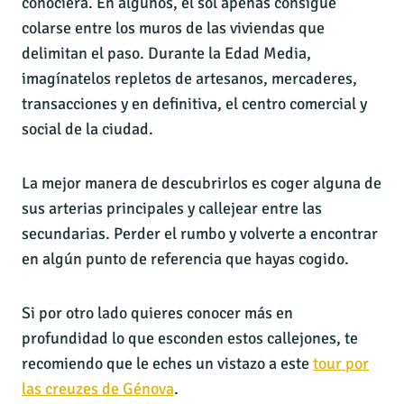
conociera. En algunos, el sol apenas consigue
colarse entre los muros de las viviendas que
delimitan el paso. Durante la Edad Media,
imagínatelos repletos de artesanos, mercaderes,
transacciones y en definitiva, el centro comercial y
social de la ciudad.
La mejor manera de descubrirlos es coger alguna de
sus arterias principales y callejear entre las
secundarias. Perder el rumbo y volverte a encontrar
en algún punto de referencia que hayas cogido.
Si por otro lado quieres conocer más en
profundidad lo que esconden estos callejones, te
recomiendo que le eches un vistazo a este
tour por
las creuzes de Génova
.