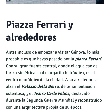
Piazza Ferrari y
alrededores
Antes incluso de empezar a visitar Génova, lo más
probable es que hayas pasado por la
piazza Ferrari
.
Con su gran fuente central, donde el agua cae de
forma simétrica cual margarita hidráulica, es el
centro neurálgico de la ciudad. A su alrededor se
alzan el
Palazzo della Borsa
, de ornamentación
ostentosa, y el
Teatro Carlo Felice
, destruido
durante la Segunda Guerra Mundial y reconstruido
con una arquitectura propia de su época,