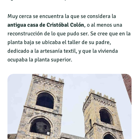
Muy cerca se encuentra la que se considera la
antigua casa de Cristóbal Colón
, o al menos una
reconstrucción de lo que pudo ser. Se cree que en la
planta baja se ubicaba el taller de su padre,
dedicado a la artesanía textil, y que la vivienda
ocupaba la planta superior.