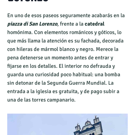
En uno de esos paseos seguramente acabarás en la
piazza di San Lorenzo
, frente a la
catedral
homónima. Con elementos románicos y góticos, lo
que más llama la atención es su fachada, decorada
con hileras de mármol blanco y negro. Merece la
pena detenerse un momento antes de entrar y
fijarse en los detalles. El interior no defrauda y
guarda una curiosidad poco habitual: una bomba
sin detonar de la Segunda Guerra Mundial. La
entrada a la iglesia es gratuita, y de pago subir a
una de las torres campanario.