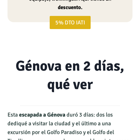
descuento.
5% DTO IATI
Génova en 2 días,
qué ver
Esta
escapada a Génova
duró 3 días: dos los
dediqué a visitar la ciudad y el último a una
excursión por el Golfo Paradiso y el Golfo del