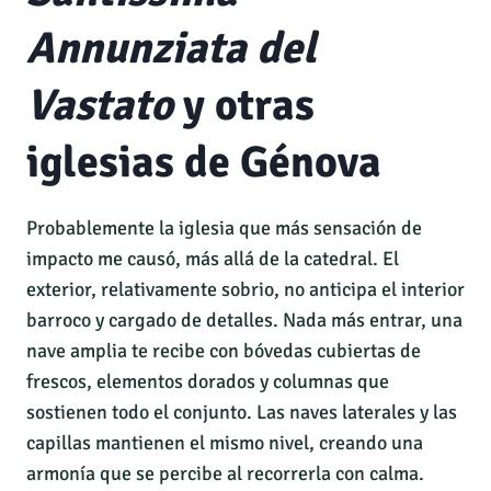
Annunziata del
Vastato
y otras
iglesias de Génova
Probablemente la iglesia que más sensación de
impacto me causó, más allá de la catedral. El
exterior, relativamente sobrio, no anticipa el interior
barroco y cargado de detalles. Nada más entrar, una
nave amplia te recibe con bóvedas cubiertas de
frescos, elementos dorados y columnas que
sostienen todo el conjunto. Las naves laterales y las
capillas mantienen el mismo nivel, creando una
armonía que se percibe al recorrerla con calma.