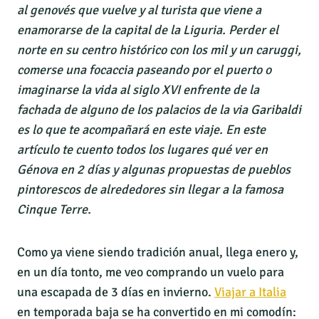
al genovés que vuelve y al turista que viene a
enamorarse de la capital de la Liguria. Perder el
norte en su centro histórico con los mil y un caruggi,
comerse una focaccia paseando por el puerto o
imaginarse la vida al siglo XVI enfrente de la
fachada de alguno de los palacios de la via Garibaldi
es lo que te acompañará en este viaje. En este
artículo te cuento todos los lugares qué ver en
Génova en 2 días y algunas propuestas de pueblos
pintorescos de alrededores sin llegar a la famosa
Cinque Terre.
Como ya viene siendo tradición anual, llega enero y,
en un día tonto, me veo comprando un vuelo para
una escapada de 3 días en invierno.
Viajar a Italia
en temporada baja se ha convertido en mi comodín: