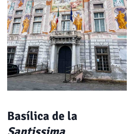
Basílica de la
Santissima