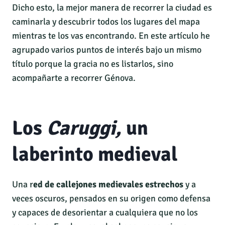
Dicho esto, la mejor manera de recorrer la ciudad es
caminarla y descubrir todos los lugares del mapa
mientras te los vas encontrando. En este artículo he
agrupado varios puntos de interés bajo un mismo
título porque la gracia no es listarlos, sino
acompañarte a recorrer Génova.
Los
Caruggi,
un
laberinto medieval
Una r
ed de callejones medievales estrechos
y a
veces oscuros, pensados en su origen como defensa
y capaces de desorientar a cualquiera que no los