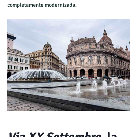
completamente modernizada.