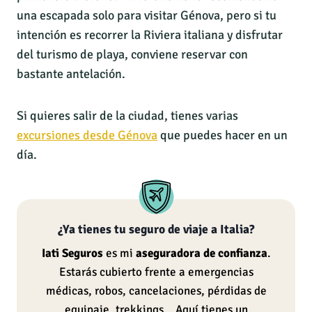
una escapada solo para visitar Génova, pero si tu
intención es recorrer la Riviera italiana y disfrutar
del turismo de playa, conviene reservar con
bastante antelación.
Si quieres salir de la ciudad, tienes varias
excursiones desde Génova
que puedes hacer en un
día.
¿Ya tienes tu seguro de viaje a Italia?
Iati Seguros
es mi
aseguradora de confianza
.
Estarás cubierto frente a emergencias
médicas, robos, cancelaciones, pérdidas de
equipaje, trekkings… Aquí tienes un