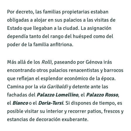
Por decreto, las familias propietarias estaban
obligadas a alojar en sus palacios a las visitas de
Estado que llegaban a la ciudad. La asignación
dependía tanto del rango del huésped como del
poder de la familia anfitriona.
Más allá de los
Rolli
, paseando por Génova irás
encontrando otros palacios renacentistas y barrocos
que reflejan el esplendor económico de la época.
Camina por la
via Garibaldi
y detente ante las
fachadas del
Palazzo Lomellino
, el
Palazzo Rosso
,
el
Bianco
o el
Doria-Tursi
. Si dispones de tiempo, es
posible visitar su interior y recorrer patios, frescos y
estancias de decoración exuberante.