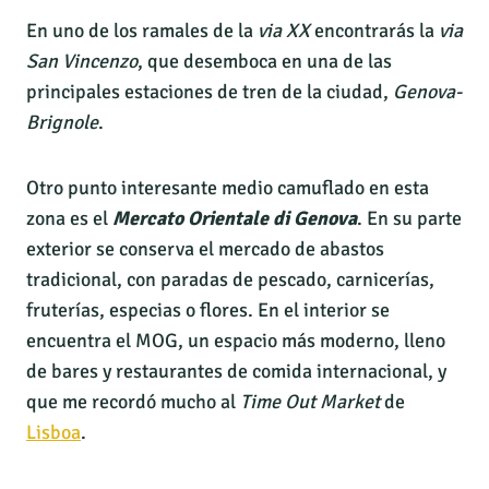
En uno de los ramales de la
via XX
encontrarás la
via
San Vincenzo
, que desemboca en una de las
principales estaciones de tren de la ciudad,
Genova-
Brignole
.
Otro punto interesante medio camuflado en esta
zona es el
Mercato Orientale di Genova
. En su parte
exterior se conserva el mercado de abastos
tradicional, con paradas de pescado, carnicerías,
fruterías, especias o flores. En el interior se
encuentra el MOG, un espacio más moderno, lleno
de bares y restaurantes de comida internacional, y
que me recordó mucho al
Time Out Market
de
Lisboa
.