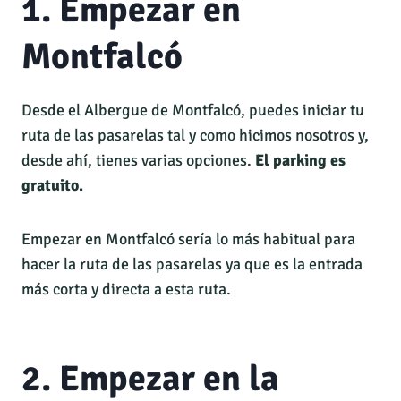
1. Empezar en
Montfalcó
Desde el Albergue de Montfalcó, puedes iniciar tu
ruta de las pasarelas tal y como hicimos nosotros y,
desde ahí, tienes varias opciones.
El parking es
gratuito.
Empezar en Montfalcó sería lo más habitual para
hacer la ruta de las pasarelas ya que es la entrada
más corta y directa a esta ruta.
2. Empezar en la