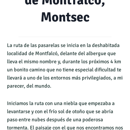
de Montfalcó,
Montsec
La ruta de las pasarelas se inicia en la deshabitada
localidad de Montfalcó, delante del albergue que
lleva el mismo nombre y, durante los próximos 4 km
un bonito camino que no tiene especial dificultad te
llevará a uno de los entornos más privilegiados, a mi
parecer, del mundo.
Iniciamos la ruta con una niebla que empezaba a
levantarse y con el frío sol de otoño que se abría
paso entre nubes después de una poderosa
tormenta. El paisaje con el que nos encontramos nos