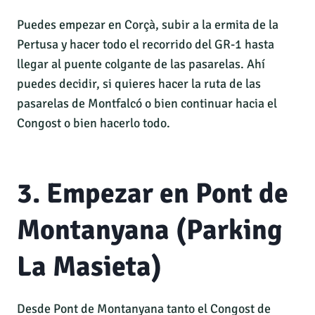
Puedes empezar en Corçà, subir a la ermita de la
Pertusa y hacer todo el recorrido del GR-1 hasta
llegar al puente colgante de las pasarelas. Ahí
puedes decidir, si quieres hacer la ruta de las
pasarelas de Montfalcó o bien continuar hacia el
Congost o bien hacerlo todo.
3. Empezar en Pont de
Montanyana (Parking
La Masieta)
Desde Pont de Montanyana tanto el Congost de