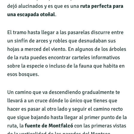
dejó alucinados y es que es una
ruta perfecta para
una escapada otoñal
.
El tramo hasta llegar a las pasarelas discurre entre
un sinfín de arces y robles que desnudaban sus
hojas a merced del viento. En algunos de los árboles
de la ruta puedes encontrar carteles informativos
sobre la especie o incluso de la fauna que habita en
esos bosques.
Un camino que va descendiendo gradualmente te
llevará a un cruce dónde lo único que tienes que
hacer es pasar al otro lado y seguir el camino recto
que sigue bajando hasta llegar al primer punto de la
ruta, la
fuente de Montfalcó
con las primeras vistas