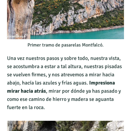
Primer tramo de pasarelas Montfalcó.
Una vez nuestros pasos y sobre todo, nuestra vista,
se acostumbra a estar a tal altura, nuestras pisadas
se vuelven firmes, y nos atrevemos a mirar hacia
abajo, hacía las azules y frías aguas.
Impresiona
mirar hacia atrás
, mirar por dónde ya has pasado y
como ese camino de hierro y madera se aguanta
fuerte en la roca.