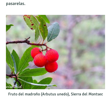
pasarelas.
Fruto del madroño (Arbutus unedo), Sierra del Montsec