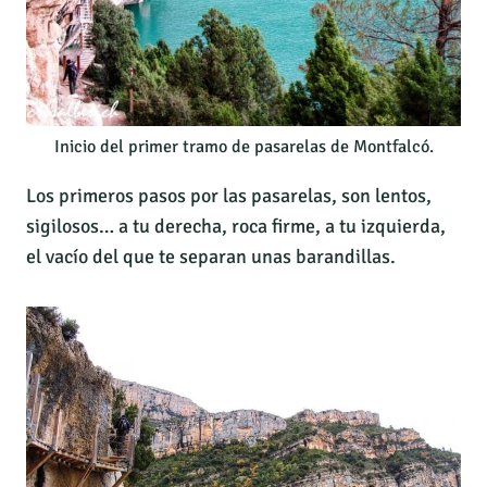
Inicio del primer tramo de pasarelas de Montfalcó.
Los primeros pasos por las pasarelas, son lentos,
sigilosos… a tu derecha, roca firme, a tu izquierda,
el vacío del que te separan unas barandillas.