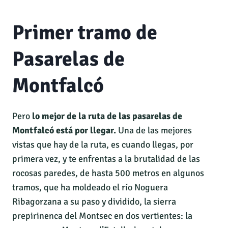
Primer tramo de
Pasarelas de
Montfalcó
Pero
lo mejor de la ruta de las pasarelas de
Montfalcó está por llegar.
Una de las mejores
vistas que hay de la ruta, es cuando llegas, por
primera vez, y te enfrentas a la brutalidad de las
rocosas paredes, de hasta 500 metros en algunos
tramos, que ha moldeado el río Noguera
Ribagorzana a su paso y dividido, la sierra
prepirinenca del Montsec en dos vertientes: la