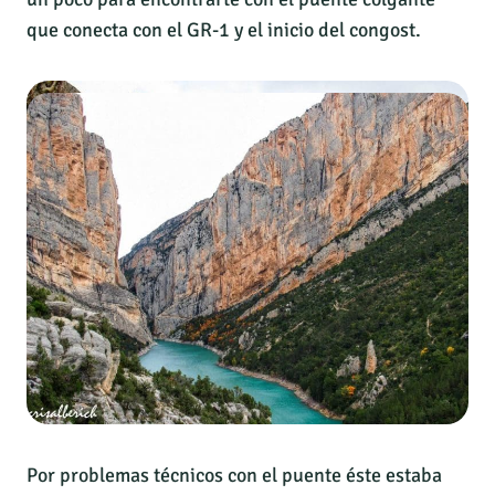
que conecta con el GR-1 y el inicio del congost.
Por problemas técnicos con el puente éste estaba