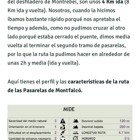
del desfiladero de Montrebei, son unos
4 Km ida
(8
Km ida y vuelta). Nosotros, cuando la hicimos
íbamos bastante rápido porqué nos apretaba el
tiempo y además, como no pudimos cruzar al otro
lado porqué estaba cerrado el puente, dimos media
vuelta al terminar el segundo tramo de pasarelas,
por lo que la ruta la pudimos hacer en alrededor de
unas 2h y media (ida y vuelta).
Aquí tienes el perfil y las
características de la ruta
de las Pasarelas de Montfalcó.