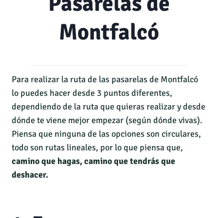
Pasarelas de
Montfalcó
Para realizar la ruta de las pasarelas de Montfalcó
lo puedes hacer desde 3 puntos diferentes,
dependiendo de la ruta que quieras realizar y desde
dónde te viene mejor empezar (según dónde vivas).
Piensa que ninguna de las opciones son circulares,
todo son rutas lineales, por lo que piensa que,
camino que hagas, camino que tendrás que
deshacer.