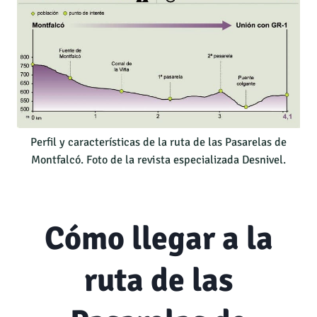
Perfil y características de la ruta de las Pasarelas de
Montfalcó. Foto de la revista especializada Desnivel.
Cómo llegar a la
ruta de las