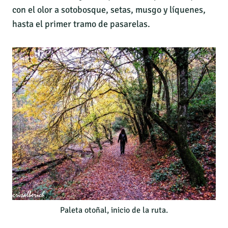
con el olor a sotobosque, setas, musgo y líquenes,
hasta el primer tramo de pasarelas.
Paleta otoñal, inicio de la ruta.