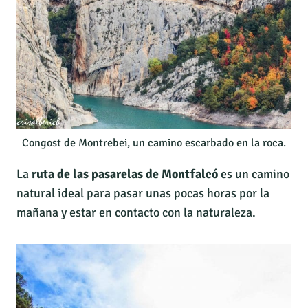
Congost de Montrebei, un camino escarbado en la roca.
La
ruta de las pasarelas de Montfalcó
es un camino
natural ideal para pasar unas pocas horas por la
mañana y estar en contacto con la naturaleza.