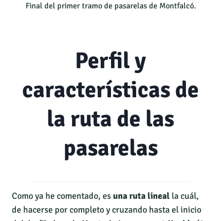
Final del primer tramo de pasarelas de Montfalcó.
Perfil y
características de
la ruta de las
pasarelas
Como ya he comentado, es
una ruta lineal
la cuál,
de hacerse por completo y cruzando hasta el inicio