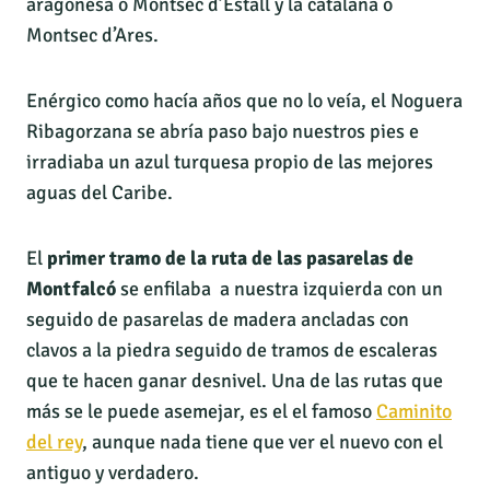
aragonesa o Montsec d’Estall y la catalana o
Montsec d’Ares.
Enérgico como hacía años que no lo veía, el Noguera
Ribagorzana se abría paso bajo nuestros pies e
irradiaba un azul turquesa propio de las mejores
aguas del Caribe.
El
primer tramo de la ruta de las pasarelas de
Montfalcó
se enfilaba a nuestra izquierda con un
seguido de pasarelas de madera ancladas con
clavos a la piedra seguido de tramos de escaleras
que te hacen ganar desnivel. Una de las rutas que
más se le puede asemejar, es el el famoso
Caminito
del rey
, aunque nada tiene que ver el nuevo con el
antiguo y verdadero.