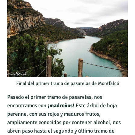
Final del primer tramo de pasarelas de Montfalcó
Pasado el primer tramo de pasarelas, nos
encontramos con
¡madroños!
Este árbol de hoja
perenne, con sus rojos y maduros frutos,
ampliamente conocidos por contener alcohol, nos
abren paso hasta el segundo y último tramo de