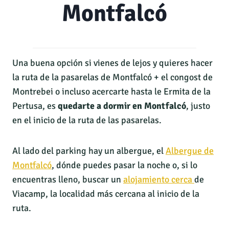
Montfalcó
Una buena opción si vienes de lejos y quieres hacer
la ruta de la pasarelas de Montfalcó + el congost de
Montrebei o incluso acercarte hasta le Ermita de la
Pertusa, es
quedarte a dormir en Montfalcó
, justo
en el inicio de la ruta de las pasarelas.
Al lado del parking hay un albergue, el
Albergue de
Montfalcó
, dónde puedes pasar la noche o, si lo
encuentras lleno, buscar un
alojamiento cerca
de
Viacamp, la localidad más cercana al inicio de la
ruta.