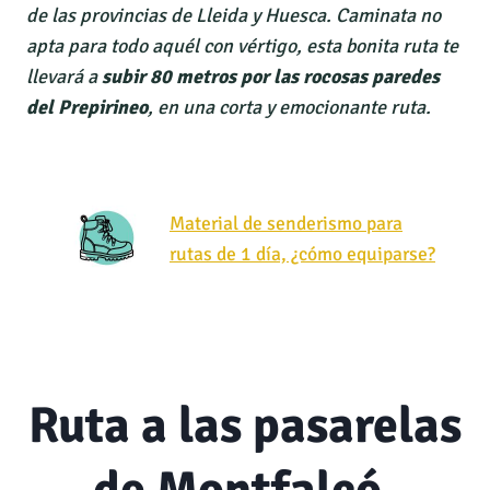
de las provincias de Lleida y Huesca. Caminata no
apta para todo aquél con vértigo, esta bonita ruta te
llevará a
subir 80 metros por las rocosas paredes
del Prepirineo
, en una corta y emocionante ruta.
Material de senderismo para
rutas de 1 día, ¿cómo equiparse?
Ruta a las pasarelas