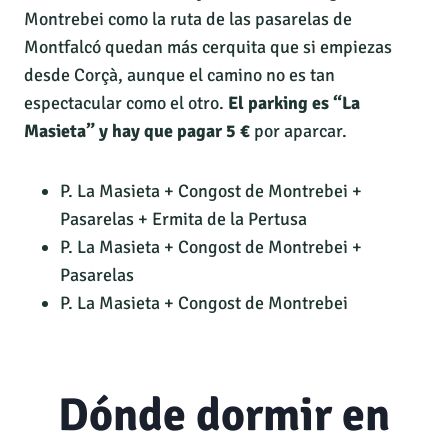
Montrebei como la ruta de las pasarelas de
Montfalcó quedan más cerquita que si empiezas
desde Corçà, aunque el camino no es tan
espectacular como el otro.
El parking es “La
Masieta” y hay que pagar 5 €
por aparcar.
P. La Masieta + Congost de Montrebei +
Pasarelas + Ermita de la Pertusa
P. La Masieta + Congost de Montrebei +
Pasarelas
P. La Masieta + Congost de Montrebei
Dónde dormir en