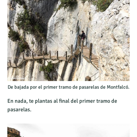
De bajada por el primer tramo de pasarelas de Montfalcó.
En nada, te plantas al final del primer tramo de
pasarelas.