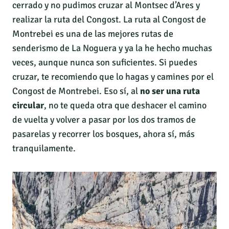
cerrado y no pudimos cruzar al Montsec d’Ares y
realizar la ruta del Congost. La ruta al Congost de
Montrebei es una de las mejores rutas de
senderismo de La Noguera y ya la he hecho muchas
veces, aunque nunca son suficientes. Si puedes
cruzar, te recomiendo que lo hagas y camines por el
Congost de Montrebei. Eso sí, al
no ser una ruta
circular
, no te queda otra que deshacer el camino
de vuelta y volver a pasar por los dos tramos de
pasarelas y recorrer los bosques, ahora sí, más
tranquilamente.