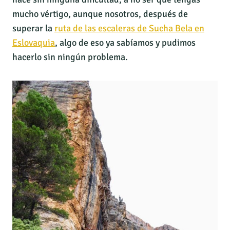
mucho vértigo, aunque nosotros, después de
superar la
ruta de las escaleras de Sucha Bela en
Eslovaquia
, algo de eso ya sabíamos y pudimos
hacerlo sin ningún problema.