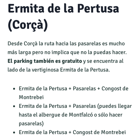
Ermita de la Pertusa
(Corçà)
Desde Corçà la ruta hacia las pasarelas es mucho
más larga pero no implica que no la puedas hacer.
El parking también es gratuito
y se encuentra al
lado de la vertiginosa Ermita de la Pertusa.
Ermita de la Pertusa + Pasarelas + Congost de
Montrebei
Ermita de la Pertusa + Pasarelas (puedes llegar
hasta el albergue de Montfalcó o sólo hacer
pasarelas)
Ermita de la Pertusa + Congost de Montrebei