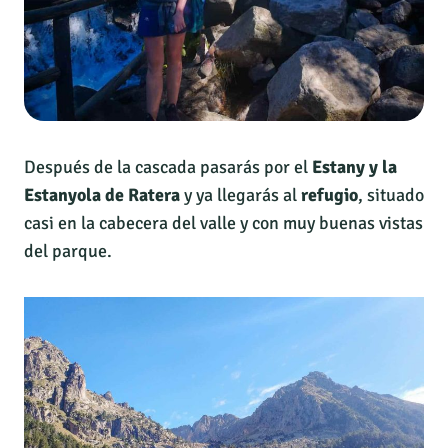
Después de la cascada pasarás por el
Estany y la
Estanyola de Ratera
y ya llegarás al
refugio
, situado
casi en la cabecera del valle y con muy buenas vistas
del parque.