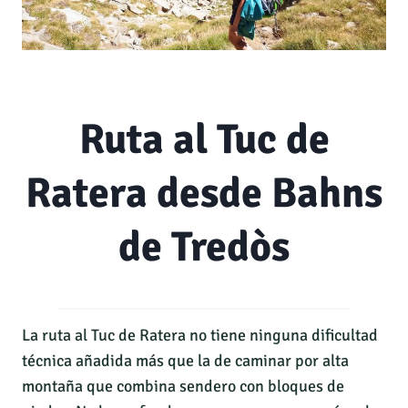
Ruta al Tuc de
Ratera desde Bahns
de Tredòs
La ruta al Tuc de Ratera no tiene ninguna dificultad
técnica añadida más que la de caminar por alta
montaña que combina sendero con bloques de