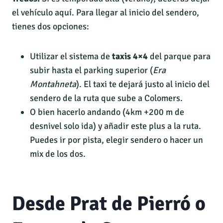
el vehículo aquí. Para llegar al inicio del sendero,
tienes dos opciones:
Utilizar el sistema de
taxis 4×4
del parque para
subir hasta el parking superior (
Era
Montahneta
). El taxi te dejará justo al inicio del
sendero de la ruta que sube a Colomers.
O bien hacerlo andando (4km +200 m de
desnivel solo ida) y añadir este plus a la ruta.
Puedes ir por pista, elegir sendero o hacer un
mix de los dos.
Desde Prat de Pierró o