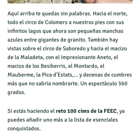
Aquí arriba te quedas sin palabras. Hacia el norte,
todo el circo de Colomers a nuestros pies con sus
infinitos lagos que ahora son pequeñas manchas
azules entre gigantes de granito. También hay
vistas sobre el circo de Saboredo y hacia el macizo
de la Maladeta, con el impresionante Aneto, el
macizo de los Besiberris, el Montardo, el
Mauberme, la Pica d’Estats,… y decenas de cumbres
más que no sabría nombrarte. Un espectáculo 360
grados.
Si estás haciendo el
reto 100 cims de la FEEC
, ya
puedes añadir uno más a la lista de esenciales
conquistados.