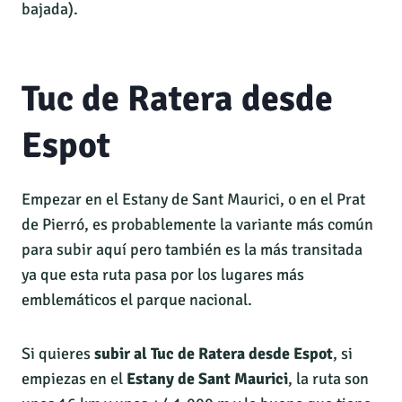
bajada).
Tuc de Ratera desde
Espot
Empezar en el Estany de Sant Maurici, o en el Prat
de Pierró, es probablemente la variante más común
para subir aquí pero también es la más transitada
ya que esta ruta pasa por los lugares más
emblemáticos el parque nacional.
Si quieres
subir al Tuc de Ratera desde Espot
, si
empiezas en el
Estany de Sant Maurici
, la ruta son