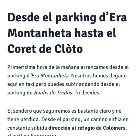
Desde el parking d’Era
Montanheta hasta el
Coret de Clòto
Primerísima hora de la mañana arrancamos desde el
parking d
‘Era Montanheta
. Nosotros hemos llegado
aquí en taxi pero puedes subir andando desde el
parking de
Banhs de Tredòs.
Tu decides.
El sendero que seguiremos es bastante claro y no
tiene pérdida. Desde el parking, un camino enfila en
constante subida
dirección al refugio de Colomers
,