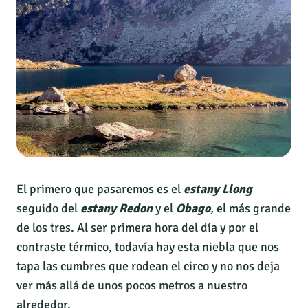
El primero que pasaremos es el
estany Llong
seguido del
estany Redon
y el
Obago
,
el más grande
de los tres. Al ser primera hora del día y por el
contraste térmico, todavía hay esta niebla que nos
tapa las cumbres que rodean el circo y no nos deja
ver más allá de unos pocos metros a nuestro
alrededor.