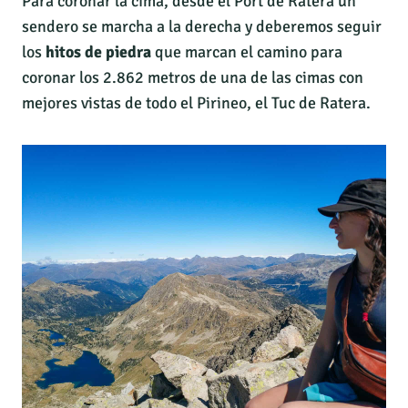
Para coronar la cima, desde el Port de Ratera un
sendero se marcha a la derecha y deberemos seguir
los
hitos de piedra
que marcan el camino para
coronar los 2.862 metros de una de las cimas con
mejores vistas de todo el Pirineo, el Tuc de Ratera.