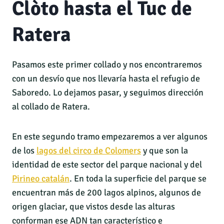
Clòto hasta el Tuc de
Ratera
Pasamos este primer collado y nos encontraremos
con un desvío que nos llevaría hasta el refugio de
Saboredo. Lo dejamos pasar, y seguimos dirección
al collado de Ratera.
En este segundo tramo empezaremos a ver algunos
de los
lagos del circo de Colomers
y que son la
identidad de este sector del parque nacional y del
Pirineo catalán
. En toda la superficie del parque se
encuentran más de 200 lagos alpinos, algunos de
origen glaciar, que vistos desde las alturas
conforman ese ADN tan característico e