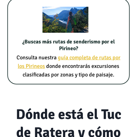
¿Buscas más rutas de senderismo por el
Pirineo?
Consulta nuestra
guía completa de rutas por
los Pirineos
donde encontrarás excursiones
clasificadas por zonas y tipo de paisaje.
Dónde está el Tuc
de Ratera y cómo