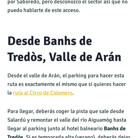
por Saboredo, pero desconozco el sector así que no
puedo hablarte de este acceso.
Desde Banhs de
Tredòs, Valle de Arán
Desde el valle de Arán, el parking para hacer esta
ruta es exactamente el mismo que si quieres hacer
la
ruta al Circo de Colomers
.
Para llegar, deberás coger la pista que sale desde
Salardú y remontar el valle del río Aiguamòg hasta
llegar al parking junto al hotel balneario
Banhs de
Tredòs.
Si es temporada alta (verano), deberás dejar