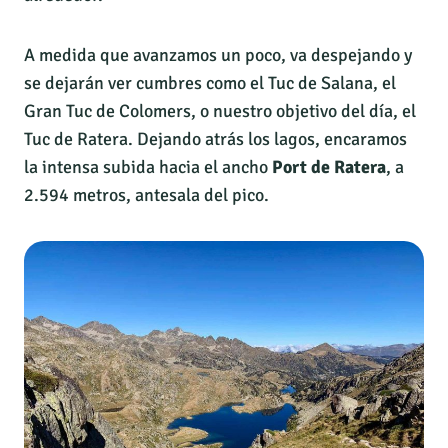
A medida que avanzamos un poco, va despejando y
se dejarán ver cumbres como el Tuc de Salana, el
Gran Tuc de Colomers, o nuestro objetivo del día, el
Tuc de Ratera. Dejando atrás los lagos, encaramos
la intensa subida hacia el ancho
Port de Ratera
, a
2.594 metros, antesala del pico.