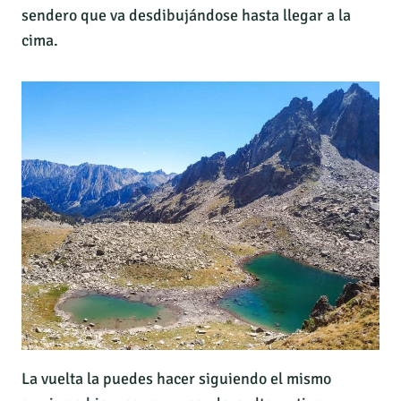
sendero que va desdibujándose hasta llegar a la
cima.
La vuelta la puedes hacer siguiendo el mismo