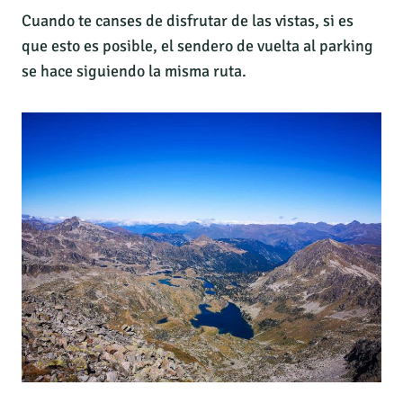
Cuando te canses de disfrutar de las vistas, si es
que esto es posible, el sendero de vuelta al parking
se hace siguiendo la misma ruta.