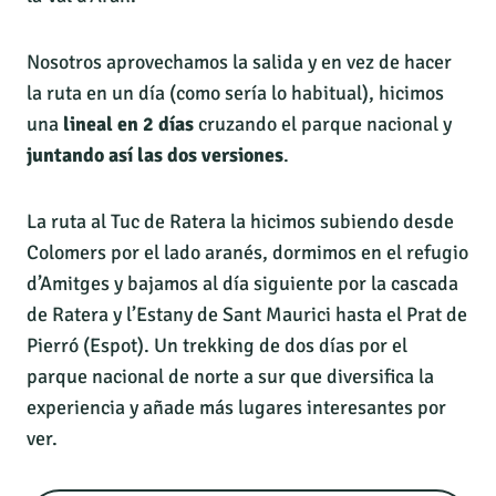
Nosotros aprovechamos la salida y en vez de hacer
la ruta en un día (como sería lo habitual), hicimos
una
lineal en 2 días
cruzando el parque nacional y
juntando así las dos versiones
.
La ruta al Tuc de Ratera la hicimos subiendo desde
Colomers por el lado aranés, dormimos en el refugio
d’Amitges y bajamos al día siguiente por la cascada
de Ratera y l’Estany de Sant Maurici hasta el Prat de
Pierró (Espot). Un trekking de dos días por el
parque nacional de norte a sur que diversifica la
experiencia y añade más lugares interesantes por
ver.