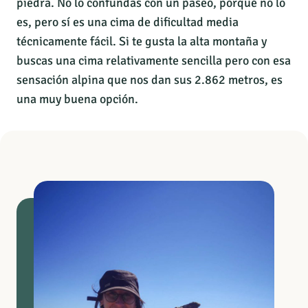
piedra. No lo confundas con un paseo, porqué no lo
es, pero sí es una cima de dificultad media
técnicamente fácil. Si te gusta la alta montaña y
buscas una cima relativamente sencilla pero con esa
sensación alpina que nos dan sus 2.862 metros, es
una muy buena opción.