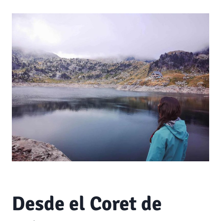
Desde el Coret de