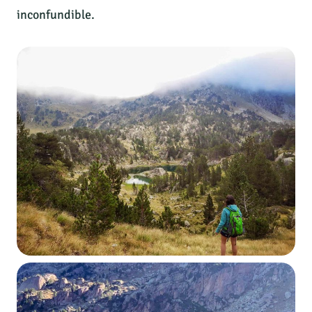
inconfundible.