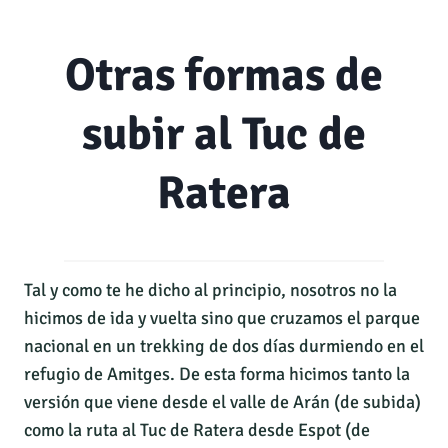
Otras formas de
subir al Tuc de
Ratera
Tal y como te he dicho al principio, nosotros no la
hicimos de ida y vuelta sino que cruzamos el parque
nacional en un trekking de dos días durmiendo en el
refugio de Amitges. De esta forma hicimos tanto la
versión que viene desde el valle de Arán (de subida)
como la ruta al Tuc de Ratera desde Espot (de