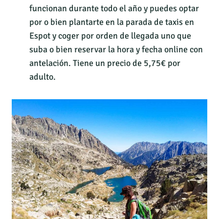
funcionan durante todo el año y puedes optar
por o bien plantarte en la parada de taxis en
Espot y coger por orden de llegada uno que
suba o bien reservar la hora y fecha online con
antelación. Tiene un precio de 5,75€ por
adulto.