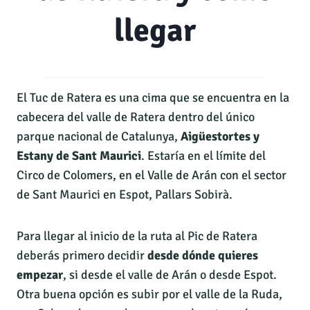
llegar
El Tuc de Ratera es una cima que se encuentra en la
cabecera del valle de Ratera dentro del único
parque nacional de Catalunya,
Aigüestortes y
Estany de Sant Maurici
. Estaría en el límite del
Circo de Colomers, en el Valle de Arán con el sector
de Sant Maurici en Espot, Pallars Sobirà.
Para llegar al inicio de la ruta al Pic de Ratera
deberás primero decidir
desde dónde quieres
empezar
, si desde el valle de Arán o desde Espot.
Otra buena opción es subir por el valle de la Ruda,