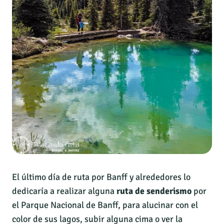
El último día de ruta por Banff y alrededores lo
dedicaría a realizar alguna
ruta de senderismo
por
el Parque Nacional de Banff, para alucinar con el
color de sus lagos, subir alguna cima o ver la