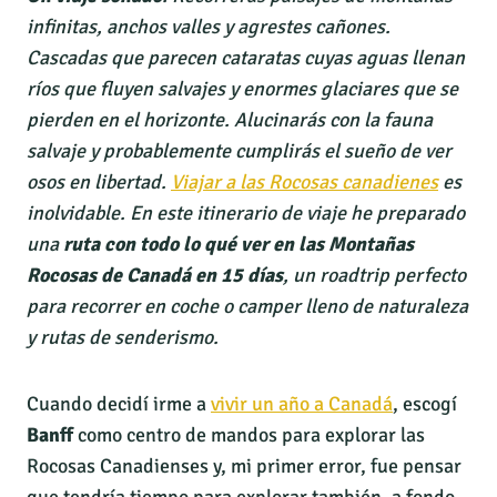
infinitas, anchos valles y agrestes cañones.
Cascadas que parecen cataratas cuyas aguas llenan
ríos que fluyen salvajes y enormes glaciares que se
pierden en el horizonte. Alucinarás con la fauna
salvaje y probablemente cumplirás el sueño de ver
osos en libertad.
Viajar a las Rocosas canadienes
es
inolvidable. En este itinerario de viaje he preparado
una
ruta con todo lo qué ver en las Montañas
Rocosas de Canadá en 15 días
, un roadtrip perfecto
para recorrer en coche o camper lleno de naturaleza
y rutas de senderismo.
Cuando decidí irme a
vivir un año a Canadá
, escogí
Banff
como centro de mandos para explorar las
Rocosas Canadienses y, mi primer error, fue pensar