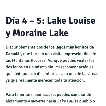
Día 4 – 5: Lake Louise
y Moraine Lake
Discutiblemente dos de los
lagos más bonitos de
Canadá
y que forman una visita imprescindible de
las Montañas Rocosas. Aunque puedes visitar los
dos lagos en un mismo día, mi recomendación es
que dediques un día entero a cada una de las áreas
ya que realmente merecen toda tu atención.
Para tener un mejor acceso, puedes cambiar de
alojamiento y moverte hacia
Lake Louise
pueblo o