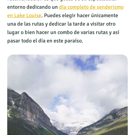
entorno dedicando un
día completo de senderismo
en Lake Louise
. Puedes elegir hacer únicamente
una de las rutas y dedicar la tarde a visitar otro
lugar o bien hacer un combo de varias rutas y así
pasar todo el día en este paraíso.