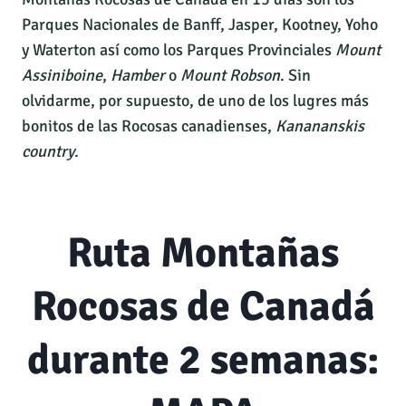
Parques Nacionales de Banff, Jasper, Kootney, Yoho
y Waterton así como los Parques Provinciales
Mount
Assiniboine
,
Hamber
o
Mount Robson
. Sin
olvidarme, por supuesto, de uno de los lugres más
bonitos de las Rocosas canadienses,
Kanananskis
country
.
Ruta Montañas
Rocosas de Canadá
durante 2 semanas: