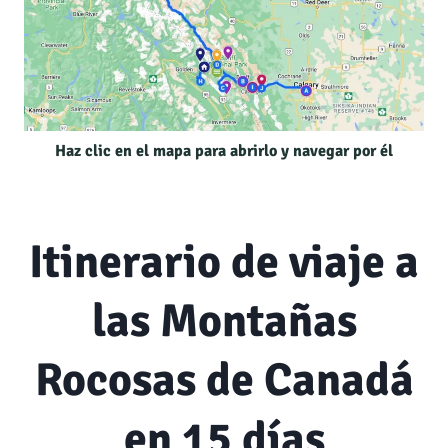
Haz clic en el mapa para abrirlo y navegar por él
Itinerario de viaje a
las Montañas
Rocosas de Canadá
en 15 días