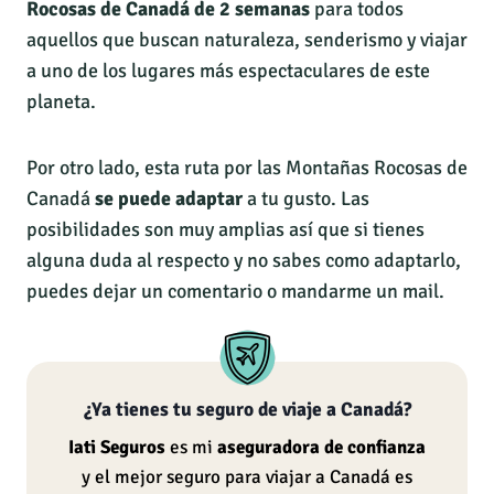
Rocosas de Canadá de 2 semanas
para todos
aquellos que buscan naturaleza, senderismo y viajar
a uno de los lugares más espectaculares de este
planeta.
Por otro lado, esta ruta por las Montañas Rocosas de
Canadá
se puede adaptar
a tu gusto. Las
posibilidades son muy amplias así que si tienes
alguna duda al respecto y no sabes como adaptarlo,
puedes dejar un comentario o mandarme un mail.
¿Ya tienes tu seguro de viaje a Canadá?
Iati Seguros
es mi
aseguradora de confianza
y el mejor seguro para viajar a Canadá es