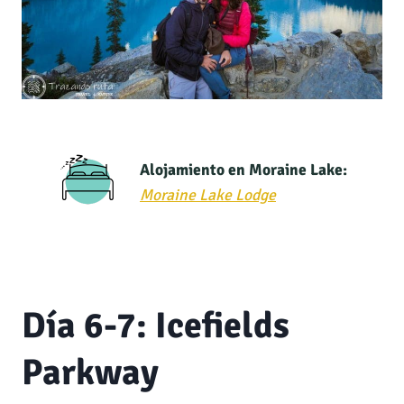
Alojamiento en Moraine Lake:
Moraine Lake Lodge
Día 6-7: Icefields
Parkway