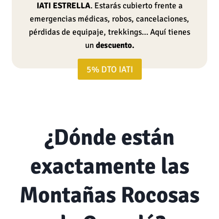
IATI ESTRELLA
. Estarás cubierto frente a
emergencias médicas, robos, cancelaciones,
pérdidas de equipaje, trekkings… Aquí tienes
un
descuento.
5% DTO IATI
¿Dónde están
exactamente las
Montañas Rocosas