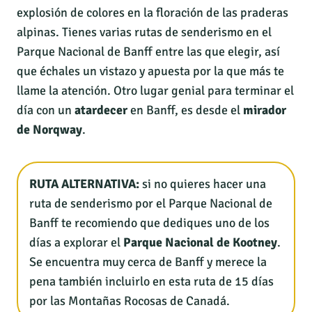
explosión de colores en la floración de las praderas
alpinas. Tienes varias rutas de senderismo en el
Parque Nacional de Banff entre las que elegir, así
que échales un vistazo y apuesta por la que más te
llame la atención. Otro lugar genial para terminar el
día con un
atardecer
en Banff, es desde el
mirador
de Norqway
.
RUTA ALTERNATIVA:
si no quieres hacer una
ruta de senderismo por el Parque Nacional de
Banff te recomiendo que dediques uno de los
días a explorar el
Parque Nacional de Kootney
.
Se encuentra muy cerca de Banff y merece la
pena también incluirlo en esta ruta de 15 días
por las Montañas Rocosas de Canadá.