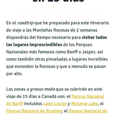
En el
roadtrip
que he preparado para este itinerario
de viaje a las Montañas Rocosas de 2 semanas
dispondrás del tiempo necesario para
visitar todos
los lugares imprescindibles
de los Parques
Nacionales más famosos como Banff o Jasper, así
como también otras pinceladas a lugares increíbles
que esconden la Rocosas y que a menudo se pasan
por alto.
Las zonas
a grosso modo
que se cubrirán en este
viaje de 15 días a Canadá son: el
Parque Nacional
de Banff
incluidos
Lake Louise
y
Moraine Lake
, el
Parque Nacional de
Kootney
,
el
Parque Nacional de