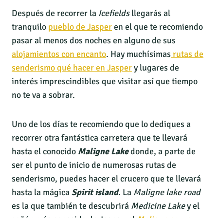
Después de recorrer la
Icefields
llegarás al
tranquilo
pueblo de Jasper
en el que te recomiendo
pasar al menos dos noches en alguno de sus
alojamientos con encanto
. Hay muchísimas
rutas de
senderismo qué hacer en Jasper
y lugares de
interés imprescindibles que visitar así que tiempo
no te va a sobrar.
Uno de los días te recomiendo que lo dediques a
recorrer otra fantástica carretera que te llevará
hasta el conocido
Maligne Lake
donde, a parte de
ser el punto de inicio de numerosas rutas de
senderismo, puedes hacer el crucero que te llevará
hasta la mágica
Spirit island
.
La
Maligne lake road
es la que también te descubrirá
Medicine Lake
y el