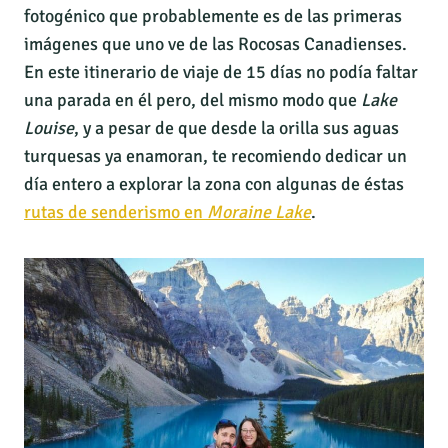
fotogénico que probablemente es de las primeras
imágenes que uno ve de las Rocosas Canadienses.
En este itinerario de viaje de 15 días no podía faltar
una parada en él pero, del mismo modo que
Lake
Louise
, y a pesar de que desde la orilla sus aguas
turquesas ya enamoran, te recomiendo dedicar un
día entero a explorar la zona con algunas de éstas
rutas de senderismo en
Moraine Lake
.