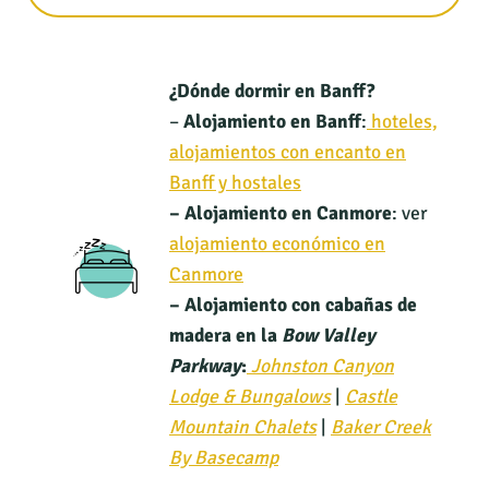
¿Dónde dormir en Banff?
–
Alojamiento en Banff
:
hoteles,
alojamientos con encanto en
Banff y hostales
– Alojamiento en Canmore
: ver
alojamiento económico en
Canmore
– Alojamiento con cabañas de
madera en la
Bow Valley
Parkway
:
Johnston Canyon
Lodge & Bungalows
|
Castle
Mountain Chalets
|
Baker Creek
By Basecamp