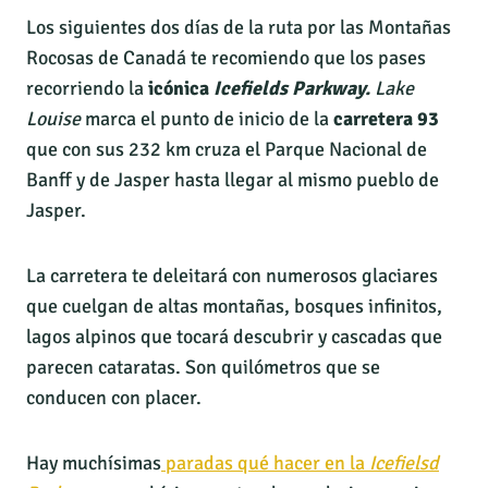
Los siguientes dos días de la ruta por las Montañas
Rocosas de Canadá te recomiendo que los pases
recorriendo la
icónica
Icefields Parkway.
Lake
Louise
marca el punto de inicio de la
carretera 93
que con sus 232 km cruza el Parque Nacional de
Banff y de Jasper hasta llegar al mismo pueblo de
Jasper.
La carretera te deleitará con numerosos glaciares
que cuelgan de altas montañas, bosques infinitos,
lagos alpinos que tocará descubrir y cascadas que
parecen cataratas. Son quilómetros que se
conducen con placer.
Hay muchísimas
paradas qué hacer en la
Icefielsd