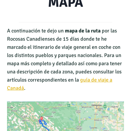
MAPA
A continuación te dejo un
mapa de la ruta
por las
Rocosas Canadienses de 15 días donde te he
marcado el itinerario de viaje general en coche con
los distintos pueblos y parques nacionales. Para un
mapa más completo y detallado así como para tener
una descripción de cada zona, puedes consultar los
artículos correspondientes en la
guía de viaje a
Canadá
.