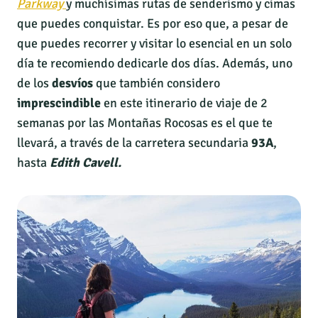
Parkway
y muchísimas rutas de senderismo y cimas
que puedes conquistar. Es por eso que, a pesar de
que puedes recorrer y visitar lo esencial en un solo
día te recomiendo dedicarle dos días. Además, uno
de los
desvíos
que también considero
imprescindible
en este itinerario de viaje de 2
semanas por las Montañas Rocosas es el que te
llevará, a través de la carretera secundaria
93A
,
hasta
Edith Cavell.