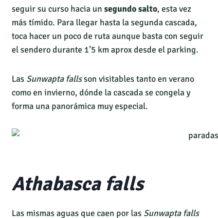
seguir su curso hacia un
segundo salto
, esta vez
más tímido. Para llegar hasta la segunda cascada,
toca hacer un poco de ruta aunque basta con seguir
el sendero durante 1’5 km aprox desde el parking.
Las
Sunwapta falls
son visitables tanto en verano
como en invierno, dónde la cascada se congela y
forma una panorámica muy especial.
Athabasca falls
Las mismas aguas que caen por las
Sunwapta falls