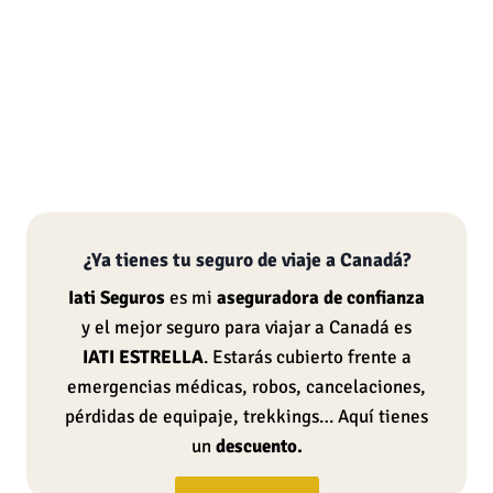
¿Ya tienes tu seguro de viaje a Canadá?
Iati Seguros
es mi
aseguradora de confianza
y el mejor seguro para viajar a Canadá es
IATI ESTRELLA
. Estarás cubierto frente a
emergencias médicas, robos, cancelaciones,
pérdidas de equipaje, trekkings… Aquí tienes
un
descuento.