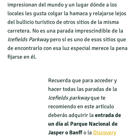
impresionan del mundo y un lugar dónde a los
locales
les gusta colgar la hamaca y relajarse lejos
del bullicio turístico de otros sitios de la misma
carretera. No es una parada imprescindible de la
Icefields Parkway
pero sí es uno de esos sitios que
de encontrarlo con esa luz especial merece la pena
fijarse en él.
Recuerda que para acceder y
hacer todas las paradas de la
Icefields parkway
que te
recomiendo en este artículo
deberás adquirir la
entrada de
un día al Parque Nacional de
Jasper o Banff
o la
Discovery