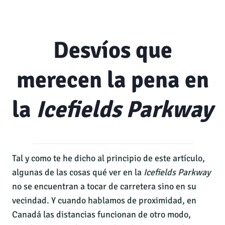
Desvíos que
merecen la pena en
la
Icefields Parkway
Tal y como te he dicho al principio de este artículo,
algunas de las cosas qué ver en la
Icefields Parkway
no se encuentran a tocar de carretera sino en su
vecindad. Y cuando hablamos de proximidad, en
Canadá las distancias funcionan de otro modo,