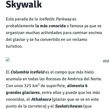
Skywalk
Esta parada de la
Icefields Parkway
es
probablemente
la más conocida
o famosa ya que se
organizan muchas actividades para caminar encima
del glaciar y se ha convertido en un reclamo
turístico.
El
Columbia Icefield
es el campo que más hielo
acumula en todas las Rocosas de América del Norte.
2
Con unos 325 km
de superficie,
alimenta 6
grandes glaciares
, entre ellos y puede que los más
conocidos, el
Athabasca
(glaciar que se ve en este
punto de la carretera) y el
Saskatchewan
(que