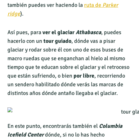
también puedes ver haciendo la
ruta de
Parker
ridge
).
Así pues, para
ver el glaciar
Athabasca
, puedes
hacerlo con un
tour guiado
, dónde vas a pisar
glaciar y rodar sobre él con uno de esos buses de
macro ruedas que se enganchan al hielo al mismo
tiempo que te educan sobre el glaciar y el retroceso
que están sufriendo, o bien
por libre
, recorriendo
un sendero habilitado dónde verás las marcas de
distintos años dónde antaño llegaba el glaciar.
En este punto, encontrarás también el
Columbia
Icefield Center
dónde, si no lo has hecho