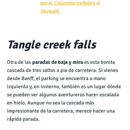
por el
Columbia Icefield
y el
Skywalk
.
Tangle creek falls
Otra de las
paradas de baja y mira
es esta bonita
cascada de tres saltos a pie de carretera. Si vienes
desde Banff, el parking se encuentra a mano
izquierda y, en invierno, también es un lugar dónde
se pueden ver algunos aventureros hacer escalada
en hielo. Aunque no sea la cascada más
impresionante de la carretera, merece hacer una
rápida parada.