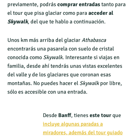
previamente, podrás
comprar entradas
tanto para
el tour que pisa glaciar como para
acceder al
Skywalk
, del que te hablo a continuación.
Unos km más arriba del glaciar
Athabasca
encontrarás una pasarela con suelo de cristal
conocida como
Skywalk
. Interesante si viajas en
familia, desde ahí tendrás unas vistas excelentes
del valle y de los glaciares que coronan esas
montañas. No puedes hacer el
Skywalk
por libre,
sólo es accesible con una entrada.
Desde
Banff
, tienes
este tour
que
incluye algunas paradas a
miradores, además del tour guiado