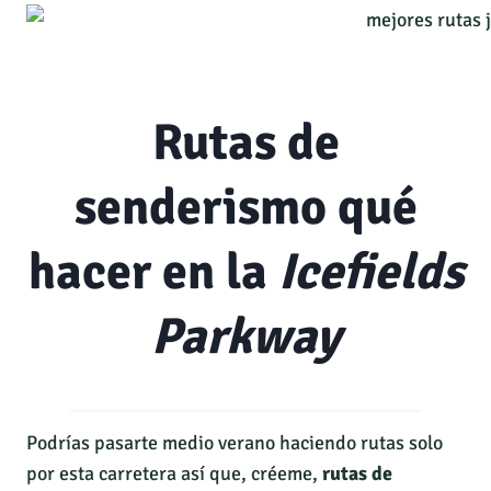
Rutas de
senderismo qué
hacer en la
Icefields
Parkway
Podrías pasarte medio verano haciendo rutas solo
por esta carretera así que, créeme,
rutas de