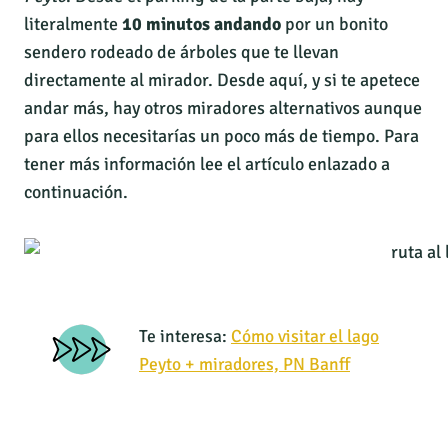
literalmente
10 minutos andando
por un bonito
sendero rodeado de árboles que te llevan
directamente al mirador. Desde aquí, y si te apetece
andar más, hay otros miradores alternativos aunque
para ellos necesitarías un poco más de tiempo. Para
tener más información
lee el artículo enlazado a
continuación.
Te interesa:
Cómo visitar el lago
Peyto + miradores, PN Banff