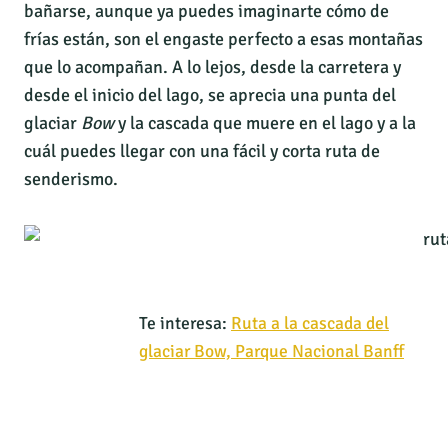
bañarse, aunque ya puedes imaginarte cómo de
frías están, son el engaste perfecto a esas montañas
que lo acompañan. A lo lejos, desde la carretera y
desde el inicio del lago, se aprecia una punta del
glaciar
Bow
y la cascada que muere en el lago y a la
cuál puedes llegar con una fácil y corta ruta de
senderismo.
Te interesa:
Ruta a la cascada del
glaciar Bow, Parque Nacional Banff