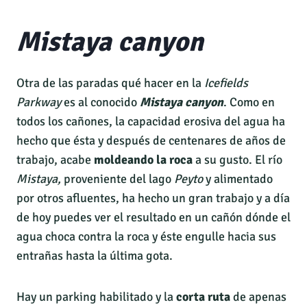
Mistaya canyon
Otra de las paradas qué hacer en la
Icefields
Parkway
es al conocido
Mistaya canyon
. Como en
todos los cañones, la capacidad erosiva del agua ha
hecho que ésta y después de centenares de años de
trabajo, acabe
moldeando la roca
a su gusto. El río
Mistaya,
proveniente del lago
Peyto
y alimentado
por otros afluentes, ha hecho un gran trabajo y a día
de hoy puedes ver el resultado en un cañón dónde el
agua choca contra la roca y éste engulle hacia sus
entrañas hasta la última gota.
Hay un parking habilitado y la
corta ruta
de apenas