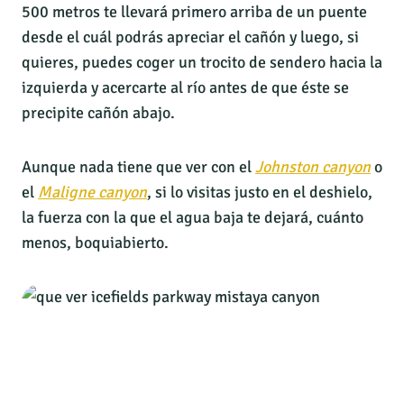
500 metros te llevará primero arriba de un puente
desde el cuál podrás apreciar el cañón y luego, si
quieres, puedes coger un trocito de sendero hacia la
izquierda y acercarte al río antes de que éste se
precipite cañón abajo.
Aunque nada tiene que ver con el
Johnston canyon
o
el
Maligne canyon
, si lo visitas justo en el deshielo,
la fuerza con la que el agua baja te dejará, cuánto
menos, boquiabierto.