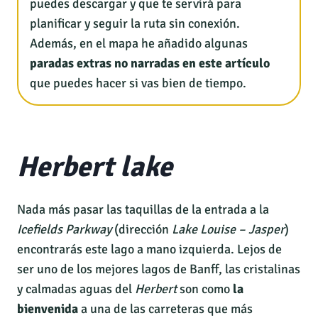
puedes descargar y que te servirá para
planificar y seguir la ruta sin conexión.
Además, en el mapa he añadido algunas
paradas extras no narradas en este artículo
que puedes hacer si vas bien de tiempo.
Herbert lake
Nada más pasar las taquillas de la entrada a la
Icefields Parkway
(dirección
Lake Louise – Jasper
)
encontrarás este lago a mano izquierda. Lejos de
ser uno de los mejores lagos de Banff, las cristalinas
y calmadas aguas del
Herbert
son como
la
bienvenida
a una de las carreteras que más