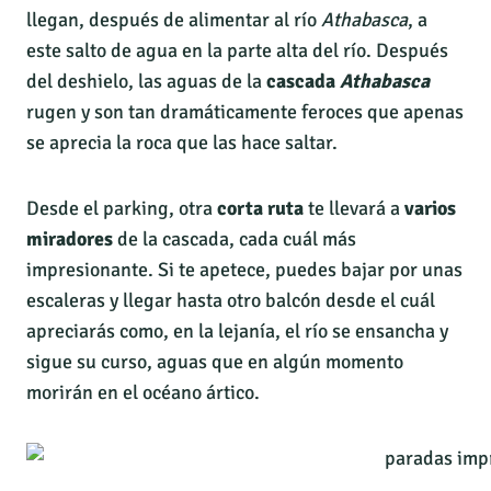
llegan, después de alimentar al río
Athabasca
, a
este salto de agua en la parte alta del río. Después
del deshielo, las aguas de la
cascada
Athabasca
rugen y son tan dramáticamente feroces que apenas
se aprecia la roca que las hace saltar.
Desde el parking, otra
corta ruta
te llevará a
varios
miradores
de la cascada, cada cuál más
impresionante. Si te apetece, puedes bajar por unas
escaleras y llegar hasta otro balcón desde el cuál
apreciarás como, en la lejanía, el río se ensancha y
sigue su curso, aguas que en algún momento
morirán en el océano ártico.