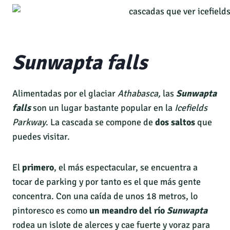
Sunwapta falls
Alimentadas por el glaciar
Athabasca,
las
Sunwapta
falls
son un lugar bastante popular en la
Icefields
Parkway
. La cascada se compone de
dos saltos
que
puedes visitar.
El
primero
, el más espectacular, se encuentra a
tocar de parking y por tanto es el que más gente
concentra. Con una caída de unos 18 metros, lo
pintoresco es como
un meandro del río
Sunwapta
rodea un islote de alerces y cae fuerte y voraz para