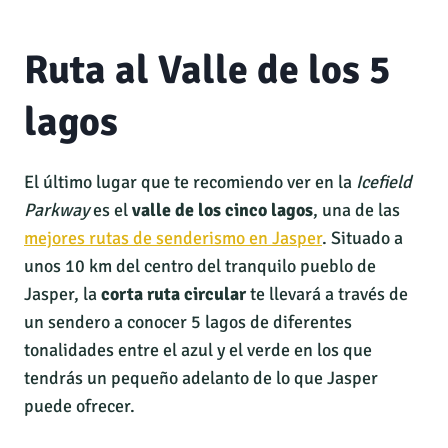
Ruta al Valle de los 5
lagos
El último lugar que te recomiendo ver en la
Icefield
Parkway
es el
valle de los cinco lagos
, una de las
mejores rutas de senderismo en Jasper
. Situado a
unos 10 km del centro del tranquilo pueblo de
Jasper, la
corta ruta circular
te llevará a través de
un sendero a conocer 5 lagos de diferentes
tonalidades entre el azul y el verde en los que
tendrás un pequeño adelanto de lo que Jasper
puede ofrecer.