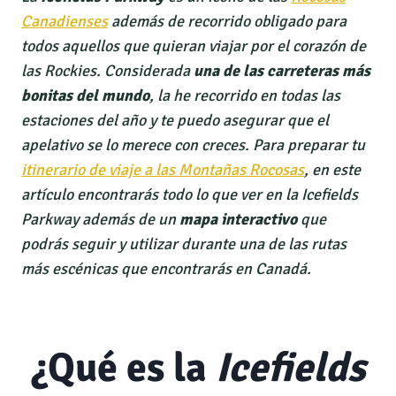
Canadienses
además de recorrido obligado para
todos aquellos que quieran viajar por el corazón de
las Rockies. Considerada
una de las carreteras más
bonitas del mundo
, la he recorrido en todas las
estaciones del año y te puedo asegurar que el
apelativo se lo merece con creces. Para preparar tu
itinerario de viaje a las Montañas Rocosas
, en este
artículo encontrarás todo lo que ver en la Icefields
Parkway además de un
mapa interactivo
que
podrás seguir y utilizar durante una de las rutas
más escénicas que encontrarás en Canadá.
¿Qué es la
Icefields