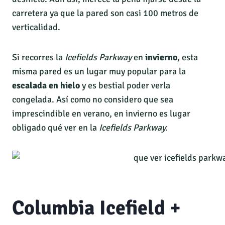
carretera ya que la pared son casi 100 metros de
verticalidad.
Si recorres la
Icefields Parkway
en
invierno
, esta
misma pared es un lugar muy popular para la
escalada en hielo
y es bestial poder verla
congelada. Así como no considero que sea
imprescindible en verano, en invierno es lugar
obligado qué ver en la
Icefields Parkway.
Columbia Icefield +