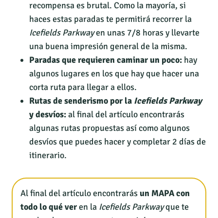
recompensa es brutal. Como la mayoría, si
haces estas paradas te permitirá recorrer la
Icefields Parkway
en unas 7/8 horas y llevarte
una buena impresión general de la misma.
Paradas que requieren caminar un poco:
hay
algunos lugares en los que hay que hacer una
corta ruta para llegar a ellos.
Rutas de senderismo por la
Icefields Parkway
y desvíos:
al final del artículo encontrarás
algunas rutas propuestas así como algunos
desvíos que puedes hacer y completar 2 días de
itinerario.
Al final del artículo encontrarás
un MAPA con
todo lo qué ver
en la
Icefields Parkway
que te