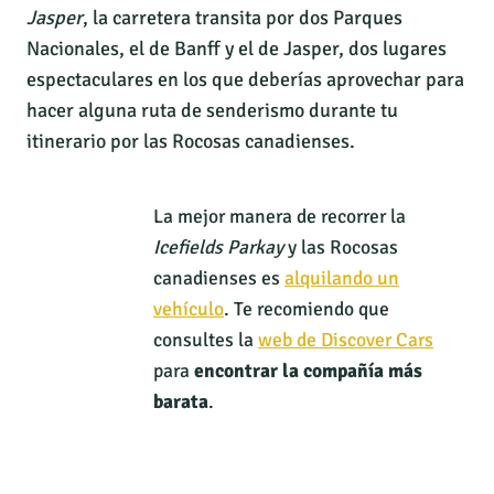
Jasper
, la carretera transita por dos Parques
Nacionales, el de Banff y el de Jasper, dos lugares
espectaculares en los que deberías aprovechar para
hacer alguna ruta de senderismo durante tu
itinerario por las Rocosas canadienses.
La mejor manera de recorrer la
Icefields Parkay
y las Rocosas
canadienses es
alquilando un
vehículo
. Te recomiendo que
consultes la
web de Discover Cars
para
encontrar la compañía más
barata
.