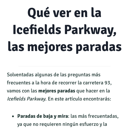
Qué ver en la
Icefields Parkway,
las mejores paradas
Solventadas algunas de las preguntas más
frecuentes a la hora de recorrer la carretera 93,
vamos con las
mejores paradas
que hacer en la
Icefields Parkway
. En este artículo encontrarás:
Paradas de baja y mira
: las más frecuentadas,
ya que no requieren ningún esfuerzo y la